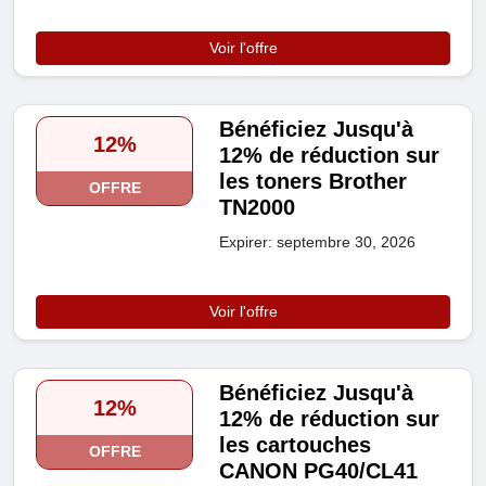
Voir l'offre
Bénéficiez Jusqu'à
12%
12% de réduction sur
les toners Brother
OFFRE
TN2000
Expirer: septembre 30, 2026
Voir l'offre
Bénéficiez Jusqu'à
12%
12% de réduction sur
les cartouches
OFFRE
CANON PG40/CL41