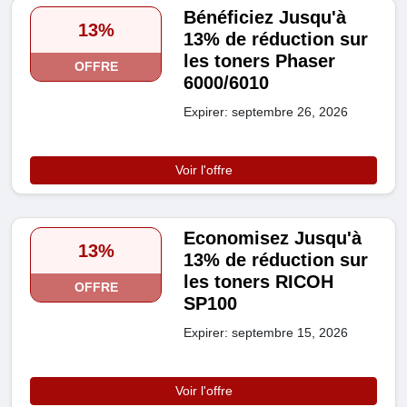
Bénéficiez Jusqu'à
13%
13% de réduction sur
les toners Phaser
OFFRE
6000/6010
Expirer: septembre 26, 2026
Voir l'offre
Economisez Jusqu'à
13%
13% de réduction sur
les toners RICOH
OFFRE
SP100
Expirer: septembre 15, 2026
Voir l'offre