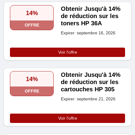
Obtenir Jusqu'à 14%
14%
de réduction sur les
toners HP 36A
OFFRE
Expirer: septembre 16, 2026
Voir l'offre
Obtenir Jusqu'à 14%
14%
de réduction sur les
cartouches HP 305
OFFRE
Expirer: septembre 21, 2026
Voir l'offre