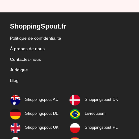
ShoppingSpout.fr
Politique de confidentialité
À propos de nous
Contactez-nous
Juridique
Blog
Shoppingspout AU
Shoppingspout DK
Shoppingspout DE
Livrecupom
Shoppingspout UK
Shoppingspout PL