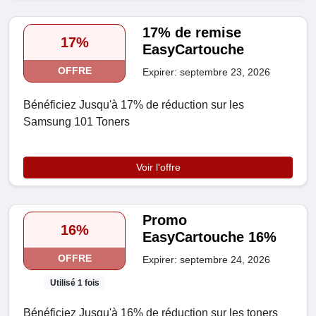
17% de remise
17%
EasyCartouche
OFFRE
Expirer: septembre 23, 2026
Bénéficiez Jusqu'à 17% de réduction sur les
Samsung 101 Toners
Voir l'offre
Promo
16%
EasyCartouche 16%
OFFRE
Expirer: septembre 24, 2026
Utilisé 1 fois
Bénéficiez Jusqu'à 16% de réduction sur les toners