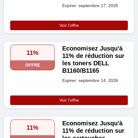
Expirer: septembre 17, 2026
Voir l'offre
Economisez Jusqu'à
11%
11% de réduction sur
les toners DELL
OFFRE
B1160/B1165
Expirer: septembre 14, 2026
Voir l'offre
Economisez Jusqu'à
11%
11% de réduction sur
les cartouches