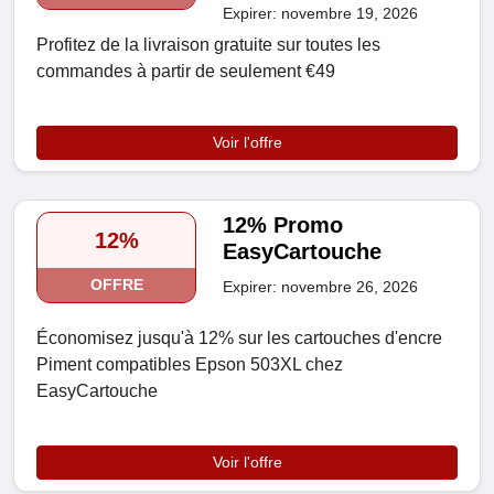
Expirer: novembre 19, 2026
Profitez de la livraison gratuite sur toutes les
commandes à partir de seulement €49
Voir l'offre
12% Promo
12%
EasyCartouche
OFFRE
Expirer: novembre 26, 2026
Économisez jusqu'à 12% sur les cartouches d'encre
Piment compatibles Epson 503XL chez
EasyCartouche
Voir l'offre