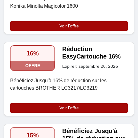
Konika Minolta Magicolor 1600
Voir l'offre
Réduction
16%
EasyCartouche 16%
OFFRE
Expirer: septembre 26, 2026
Bénéficiez Jusqu'à 16% de réduction sur les
cartouches BROTHER LC3217/LC3219
Voir l'offre
Bénéficiez Jusqu'à
15%