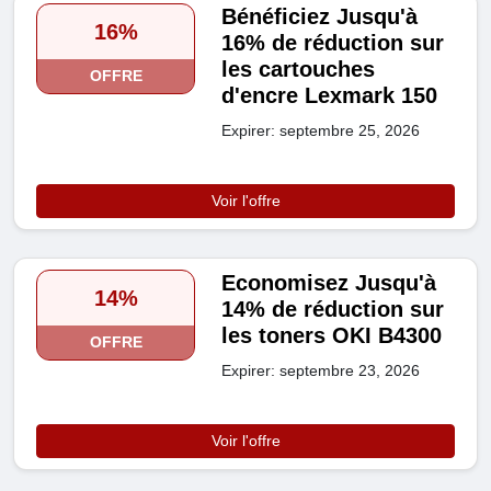
Bénéficiez Jusqu'à
16%
16% de réduction sur
les cartouches
OFFRE
d'encre Lexmark 150
Expirer: septembre 25, 2026
Voir l'offre
Economisez Jusqu'à
14%
14% de réduction sur
les toners OKI B4300
OFFRE
Expirer: septembre 23, 2026
Voir l'offre