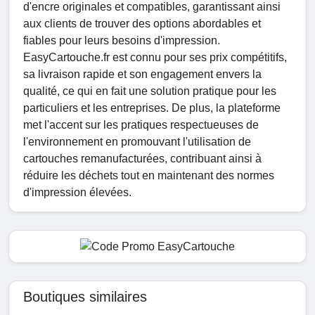
d'encre originales et compatibles, garantissant ainsi
aux clients de trouver des options abordables et
fiables pour leurs besoins d'impression.
EasyCartouche.fr est connu pour ses prix compétitifs,
sa livraison rapide et son engagement envers la
qualité, ce qui en fait une solution pratique pour les
particuliers et les entreprises. De plus, la plateforme
met l'accent sur les pratiques respectueuses de
l'environnement en promouvant l'utilisation de
cartouches remanufacturées, contribuant ainsi à
réduire les déchets tout en maintenant des normes
d'impression élevées.
Boutiques similaires