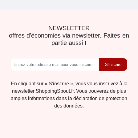
NEWSLETTER
offres d'économies via newsletter. Faites-en
partie aussi !
S'inscrire
En cliquant sur « S'inscrire », vous vous inscrivez à la
newsletter ShoppingSpout.fr. Vous trouverez de plus
amples informations dans la déclaration de protection
des données.