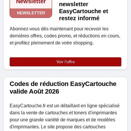
Newsletter
newsletter
EasyCartouche et
NEWSLETTER
restez informé
Abonnez-vous dès maintenant pour recevoir les
dernières offres, codes promo, et réductions en cours,
et profitez pleinement de votre shopping.
Voir l'offre
Codes de réduction EasyCartouche
valide Août 2026
EasyCartouche.fr est un détaillant en ligne spécialisé
dans la vente de cartouches et toners d'imprimantes
pour une grande variété de marques et de modèles
d'imprimantes. Le site propose des cartouches