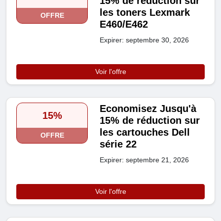
15% de réduction sur
les toners Lexmark
OFFRE
E460/E462
Expirer: septembre 30, 2026
Voir l'offre
Economisez Jusqu'à
15%
15% de réduction sur
les cartouches Dell
OFFRE
série 22
Expirer: septembre 21, 2026
Voir l'offre