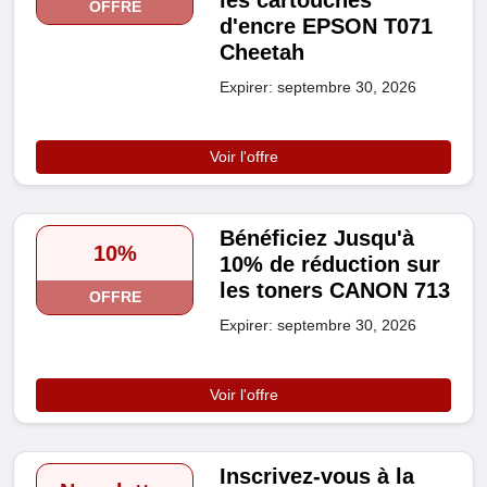
OFFRE
d'encre EPSON T071
Cheetah
Expirer: septembre 30, 2026
Voir l'offre
Bénéficiez Jusqu'à
10%
10% de réduction sur
les toners CANON 713
OFFRE
Expirer: septembre 30, 2026
Voir l'offre
Inscrivez-vous à la