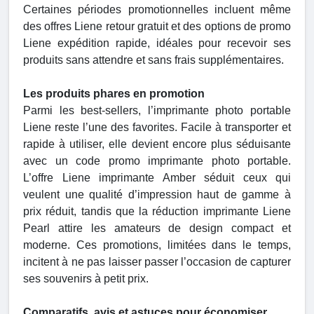
Certaines périodes promotionnelles incluent même
des offres Liene retour gratuit et des options de promo
Liene expédition rapide, idéales pour recevoir ses
produits sans attendre et sans frais supplémentaires.
Les produits phares en promotion
Parmi les best-sellers, l’imprimante photo portable
Liene reste l’une des favorites. Facile à transporter et
rapide à utiliser, elle devient encore plus séduisante
avec un code promo imprimante photo portable.
L’offre Liene imprimante Amber séduit ceux qui
veulent une qualité d’impression haut de gamme à
prix réduit, tandis que la réduction imprimante Liene
Pearl attire les amateurs de design compact et
moderne. Ces promotions, limitées dans le temps,
incitent à ne pas laisser passer l’occasion de capturer
ses souvenirs à petit prix.
Comparatifs, avis et astuces pour économiser