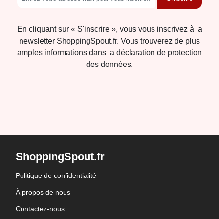
En cliquant sur « S'inscrire », vous vous inscrivez à la
newsletter ShoppingSpout.fr. Vous trouverez de plus
amples informations dans la déclaration de protection
des données.
ShoppingSpout.fr
Politique de confidentialité
À propos de nous
Contactez-nous