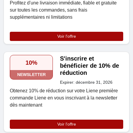
Profitez d'une livraison immédiate, fiable et gratuite
sur toutes les commandes, sans frais
supplémentaires ni limitations
Voir l'offre
S'inscrire et
10%
bénéficier de 10% de
réduction
NEWSLETTER
Expirer: décembre 31, 2026
Obtenez 10% de réduction sur votre Liene première
commande Liene en vous inscrivant à la newsletter
dès maintenant
Voir l'offre