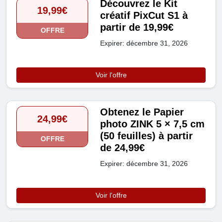
Découvrez le Kit
19,99€
créatif PixCut S1 à
partir de 19,99€
OFFRE
Expirer: décembre 31, 2026
Voir l'offre
Obtenez le Papier
24,99€
photo ZINK 5 × 7,5 cm
(50 feuilles) à partir
OFFRE
de 24,99€
Expirer: décembre 31, 2026
Voir l'offre