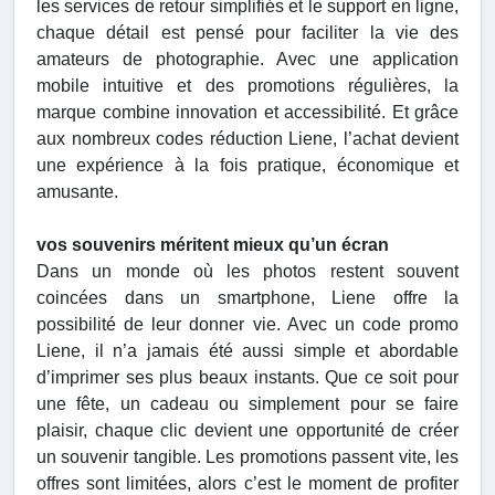
les services de retour simplifiés et le support en ligne,
chaque détail est pensé pour faciliter la vie des
amateurs de photographie. Avec une application
mobile intuitive et des promotions régulières, la
marque combine innovation et accessibilité. Et grâce
aux nombreux codes réduction Liene, l’achat devient
une expérience à la fois pratique, économique et
amusante.
vos souvenirs méritent mieux qu’un écran
Dans un monde où les photos restent souvent
coincées dans un smartphone, Liene offre la
possibilité de leur donner vie. Avec un code promo
Liene, il n’a jamais été aussi simple et abordable
d’imprimer ses plus beaux instants. Que ce soit pour
une fête, un cadeau ou simplement pour se faire
plaisir, chaque clic devient une opportunité de créer
un souvenir tangible. Les promotions passent vite, les
offres sont limitées, alors c’est le moment de profiter