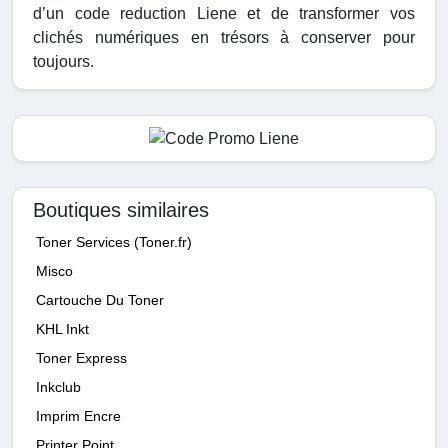
d’un code reduction Liene et de transformer vos
clichés numériques en trésors à conserver pour
toujours.
Boutiques similaires
Toner Services (Toner.fr)
Misco
Cartouche Du Toner
KHL Inkt
Toner Express
Inkclub
Imprim Encre
Printer Point