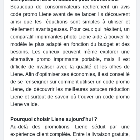
Beaucoup de consommateurs recherchent un avis
code promo Liene avant de se lancer. Ils découvrent
ainsi que les réductions sont simples à utiliser et
réellement avantageuses. Pour ceux qui hésitent, un
comparatif imprimantes photo Liene aide à trouver le
modèle le plus adapté en fonction du budget et des
besoins. Les curieux peuvent même explorer une
alternative promo imprimante portable, mais il est
difficile de rivaliser avec la qualité et les offres de
Liene. Afin d’optimiser ses économies, il est conseillé
de se renseigner sur comment utiliser un code promo
Liene, de découvrir les meilleures astuces réduction
Liene et surtout de savoir où trouver un code promo
Liene valide.
Pourquoi choisir Liene aujourd’hui ?
Au-delà des promotions, Liene séduit par une
expérience client complète. Entre la livraison gratuite,