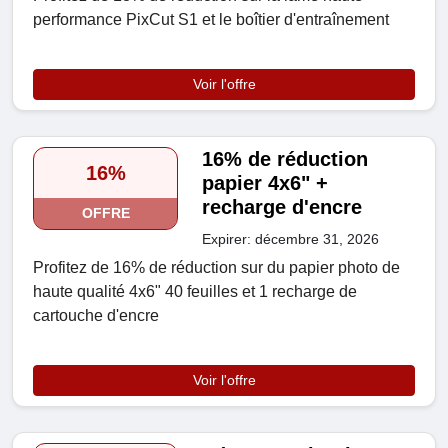
performance PixCut S1 et le boîtier d'entraînement
Voir l'offre
16% de réduction
16%
papier 4x6" +
recharge d'encre
OFFRE
Expirer: décembre 31, 2026
Profitez de 16% de réduction sur du papier photo de
haute qualité 4x6" 40 feuilles et 1 recharge de
cartouche d'encre
Voir l'offre