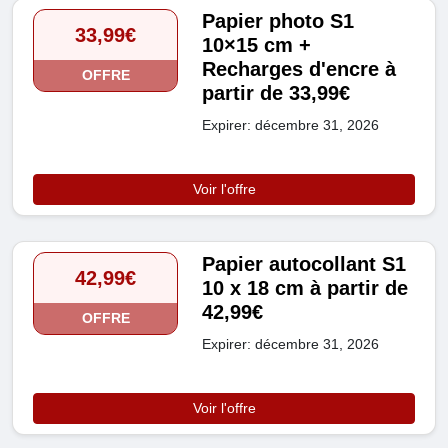
Papier photo S1
33,99€
10×15 cm +
Recharges d'encre à
OFFRE
partir de 33,99€
Expirer: décembre 31, 2026
Voir l'offre
Papier autocollant S1
42,99€
10 x 18 cm à partir de
42,99€
OFFRE
Expirer: décembre 31, 2026
Voir l'offre