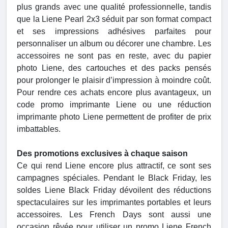
plus grands avec une qualité professionnelle, tandis
que la Liene Pearl 2x3 séduit par son format compact
et ses impressions adhésives parfaites pour
personnaliser un album ou décorer une chambre. Les
accessoires ne sont pas en reste, avec du papier
photo Liene, des cartouches et des packs pensés
pour prolonger le plaisir d’impression à moindre coût.
Pour rendre ces achats encore plus avantageux, un
code promo imprimante Liene ou une réduction
imprimante photo Liene permettent de profiter de prix
imbattables.
Des promotions exclusives à chaque saison
Ce qui rend Liene encore plus attractif, ce sont ses
campagnes spéciales. Pendant le Black Friday, les
soldes Liene Black Friday dévoilent des réductions
spectaculaires sur les imprimantes portables et leurs
accessoires. Les French Days sont aussi une
occasion rêvée pour utiliser un promo Liene French