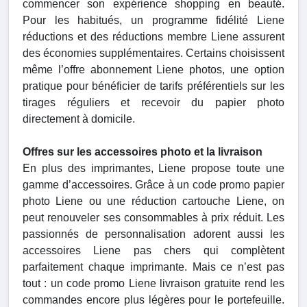
commencer son expérience shopping en beauté.
Pour les habitués, un programme fidélité Liene
réductions et des réductions membre Liene assurent
des économies supplémentaires. Certains choisissent
même l’offre abonnement Liene photos, une option
pratique pour bénéficier de tarifs préférentiels sur les
tirages réguliers et recevoir du papier photo
directement à domicile.
Offres sur les accessoires photo et la livraison
En plus des imprimantes, Liene propose toute une
gamme d’accessoires. Grâce à un code promo papier
photo Liene ou une réduction cartouche Liene, on
peut renouveler ses consommables à prix réduit. Les
passionnés de personnalisation adorent aussi les
accessoires Liene pas chers qui complètent
parfaitement chaque imprimante. Mais ce n’est pas
tout : un code promo Liene livraison gratuite rend les
commandes encore plus légères pour le portefeuille.