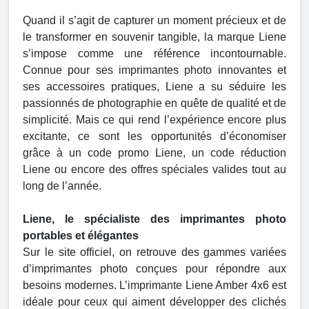
Quand il s’agit de capturer un moment précieux et de
le transformer en souvenir tangible, la marque Liene
s’impose comme une référence incontournable.
Connue pour ses imprimantes photo innovantes et
ses accessoires pratiques, Liene a su séduire les
passionnés de photographie en quête de qualité et de
simplicité. Mais ce qui rend l’expérience encore plus
excitante, ce sont les opportunités d’économiser
grâce à un code promo Liene, un code réduction
Liene ou encore des offres spéciales valides tout au
long de l’année.
Liene, le spécialiste des imprimantes photo
portables et élégantes
Sur le site officiel, on retrouve des gammes variées
d’imprimantes photo conçues pour répondre aux
besoins modernes. L’imprimante Liene Amber 4x6 est
idéale pour ceux qui aiment développer des clichés