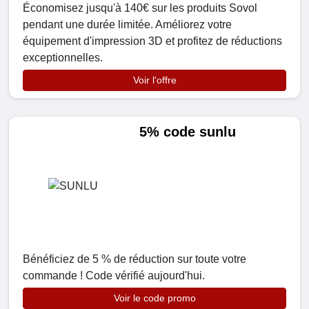
Économisez jusqu'à 140€ sur les produits Sovol
pendant une durée limitée. Améliorez votre
équipement d'impression 3D et profitez de réductions
exceptionnelles.
Voir l'offre
5% code sunlu
Bénéficiez de 5 % de réduction sur toute votre
commande ! Code vérifié aujourd'hui.
Voir le code promo