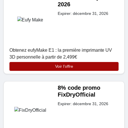
2026
Expirer: décembre 31, 2026
Obtenez eufyMake E1 : la première imprimante UV
3D personnelle à partir de 2,499€
Voir l'offre
8% code promo
FixDryOfficial
Expirer: décembre 31, 2026