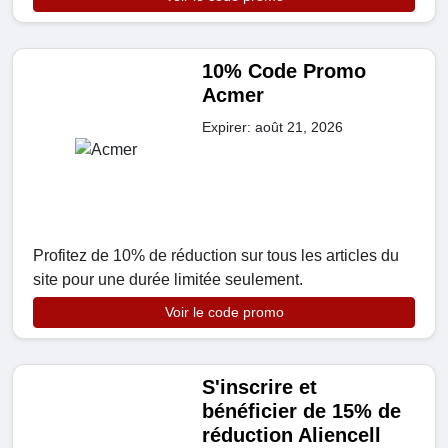
10% Code Promo
Acmer
Expirer: août 21, 2026
Profitez de 10% de réduction sur tous les articles du
site pour une durée limitée seulement.
Voir le code promo
S'inscrire et
bénéficier de 15% de
réduction Aliencell