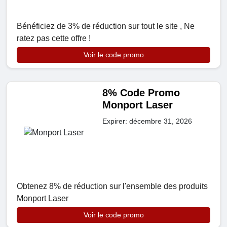
Bénéficiez de 3% de réduction sur tout le site , Ne
ratez pas cette offre !
Voir le code promo
8% Code Promo
Monport Laser
Expirer: décembre 31, 2026
Obtenez 8% de réduction sur l'ensemble des produits
Monport Laser
Voir le code promo