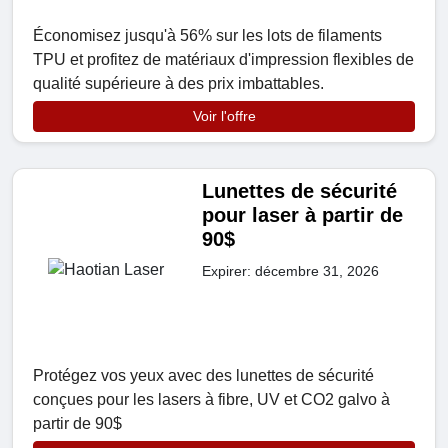
Économisez jusqu'à 56% sur les lots de filaments
TPU et profitez de matériaux d'impression flexibles de
qualité supérieure à des prix imbattables.
Voir l'offre
Lunettes de sécurité
pour laser à partir de
90$
Expirer: décembre 31, 2026
Protégez vos yeux avec des lunettes de sécurité
conçues pour les lasers à fibre, UV et CO2 galvo à
partir de 90$