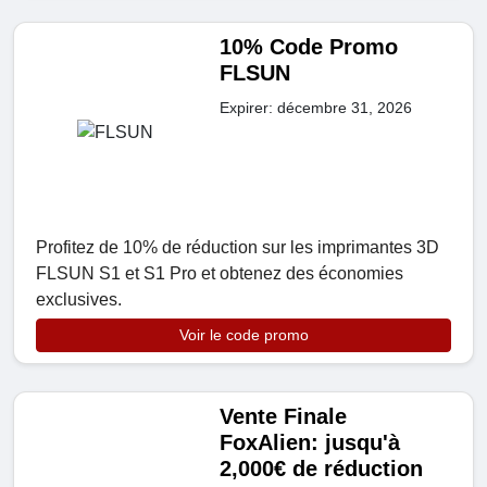
10% Code Promo
FLSUN
Expirer: décembre 31, 2026
Profitez de 10% de réduction sur les imprimantes 3D
FLSUN S1 et S1 Pro et obtenez des économies
exclusives.
Voir le code promo
Vente Finale
FoxAlien: jusqu'à
2,000€ de réduction