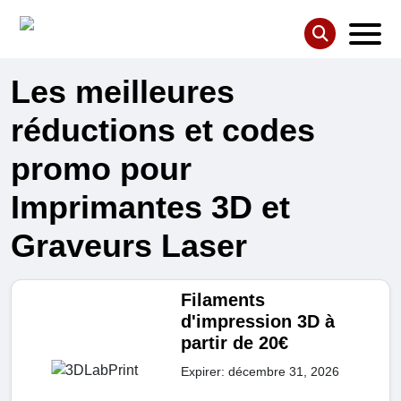
Les meilleures
réductions et codes
promo pour
Imprimantes 3D et
Graveurs Laser
Filaments
d'impression 3D à
partir de 20€
Expirer: décembre 31, 2026