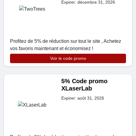
Expirer: décembre 31, 2026
Profitez de 5% de réduction sur tout le site , Achetez
vos favoris maintenant et économisez !
Voir le code promo
5% Code promo
XLaserLab
Expirer: août 31, 2026