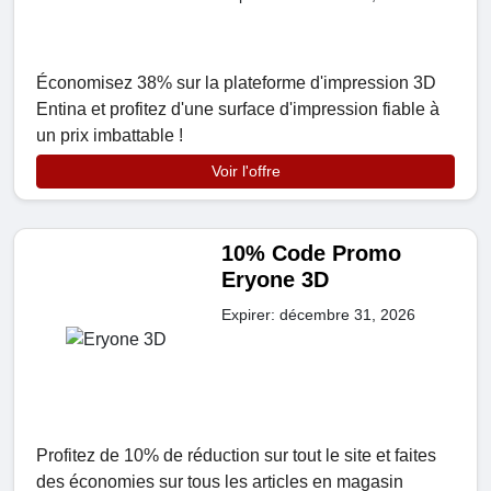
Économisez 38% sur la plateforme d'impression 3D
Entina et profitez d'une surface d'impression fiable à
un prix imbattable !
Voir l'offre
10% Code Promo
Eryone 3D
Expirer: décembre 31, 2026
Profitez de 10% de réduction sur tout le site et faites
des économies sur tous les articles en magasin