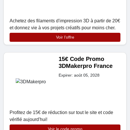
Achetez des filaments d'impression 3D à partir de 20€
et donnez vie à vos projets créatifs pour moins cher.
Voir l'offre
15€ Code Promo
3DMakerpro France
Expirer: août 05, 2028
Profitez de 15€ de réduction sur tout le site et code
vérifié aujourd'hui!
Voir le code promo