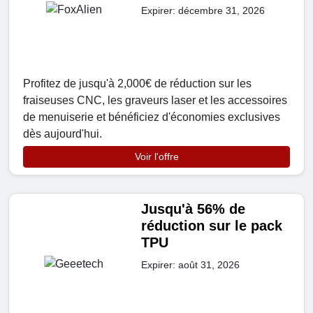
Expirer: décembre 31, 2026
Profitez de jusqu'à 2,000€ de réduction sur les
fraiseuses CNC, les graveurs laser et les accessoires
de menuiserie et bénéficiez d'économies exclusives
dès aujourd'hui.
Voir l'offre
Jusqu'à 56% de
réduction sur le pack
TPU
Expirer: août 31, 2026