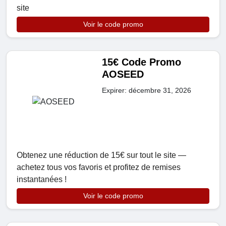
site
Voir le code promo
15€ Code Promo
AOSEED
Expirer: décembre 31, 2026
Obtenez une réduction de 15€ sur tout le site —
achetez tous vos favoris et profitez de remises
instantanées !
Voir le code promo