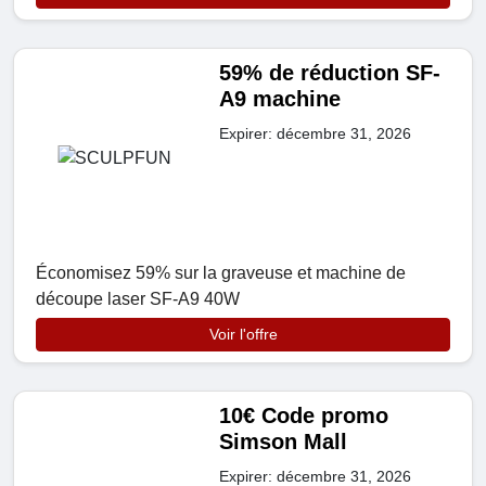
59% de réduction SF-
A9 machine
Expirer: décembre 31, 2026
Économisez 59% sur la graveuse et machine de
découpe laser SF-A9 40W
Voir l'offre
10€ Code promo
Simson Mall
Expirer: décembre 31, 2026