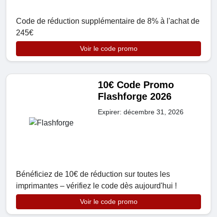
Code de réduction supplémentaire de 8% à l'achat de
245€
Voir le code promo
10€ Code Promo
Flashforge 2026
Expirer: décembre 31, 2026
Bénéficiez de 10€ de réduction sur toutes les
imprimantes – vérifiez le code dès aujourd'hui !
Voir le code promo