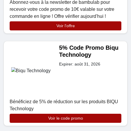
Abonnez-vous à la newsletter de bambulab pour
recevoir votre code promo de 10€ valable sur votre
commande en ligne ! Offre vérifier aujourd'hui !
Voir l'offre
5% Code Promo Biqu
Technology
Expirer: août 31, 2026
Bénéficiez de 5% de réduction sur les produits BIQU
Technology
Voir le code promo