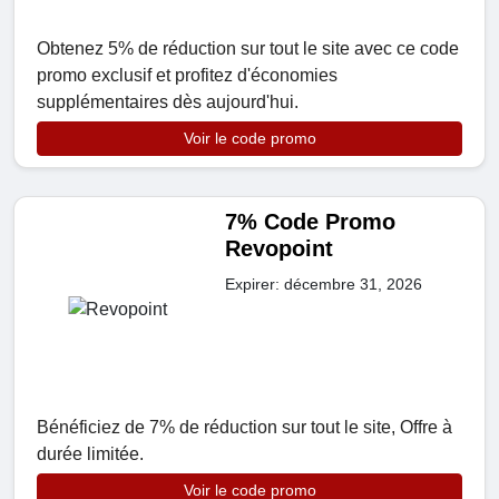
Obtenez 5% de réduction sur tout le site avec ce code
promo exclusif et profitez d'économies
supplémentaires dès aujourd'hui.
Voir le code promo
7% Code Promo
Revopoint
Expirer: décembre 31, 2026
Bénéficiez de 7% de réduction sur tout le site, Offre à
durée limitée.
Voir le code promo