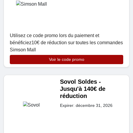
Utilisez ce code promo lors du paiement et
bénéficiez10€ de réduction sur toutes les commandes
Simson Mall
Voir le code promo
Sovol Soldes -
Jusqu'à 140€ de
réduction
Expirer: décembre 31, 2026