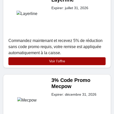
Expirer: juillet 31, 2026
Commandez maintenant et recevez 5% de réduction
sans code promo requis, votre remise est appliquée
automatiquement à la caisse.
Voir l'offre
3% Code Promo
Mecpow
Expirer: décembre 31, 2026