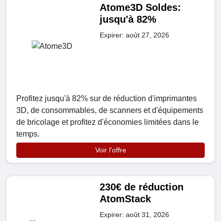
Atome3D Soldes:
jusqu'à 82%
Expirer: août 27, 2026
Profitez jusqu'à 82% sur de réduction d'imprimantes
3D, de consommables, de scanners et d'équipements
de bricolage et profitez d'économies limitées dans le
temps.
Voir l'offre
230€ de réduction
AtomStack
Expirer: août 31, 2026