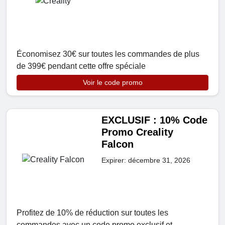
Économisez 30€ sur toutes les commandes de plus
de 399€ pendant cette offre spéciale
Voir le code promo
EXCLUSIF : 10% Code
Promo Creality
Falcon
Expirer: décembre 31, 2026
Profitez de 10% de réduction sur toutes les
commandes avec un code promo exclusif et