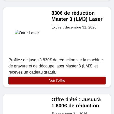
830€ de réduction
Master 3 (LM3) Laser
Expirer: décembre 31, 2026
Profitez de jusqu'à 830€ de réduction sur la machine
de gravure et de découpe laser Master 3 (LM3), et
recevez un cadeau gratuit.
Voir l'offre
Offre d'été : Jusqu'à
1 600€ de réduction
Expirer: août 31, 2026