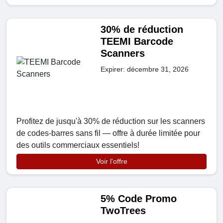
30% de réduction
TEEMI Barcode
Scanners
Expirer: décembre 31, 2026
Profitez de jusqu'à 30% de réduction sur les scanners
de codes-barres sans fil — offre à durée limitée pour
des outils commerciaux essentiels!
Voir l'offre
5% Code Promo
TwoTrees