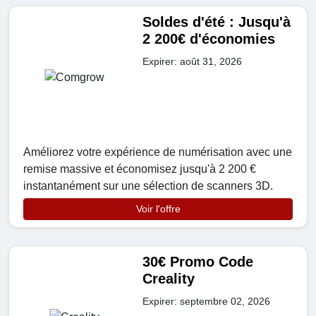
Soldes d'été : Jusqu'à
2 200€ d'économies
Expirer: août 31, 2026
Améliorez votre expérience de numérisation avec une
remise massive et économisez jusqu'à 2 200 €
instantanément sur une sélection de scanners 3D.
Voir l'offre
30€ Promo Code
Creality
Expirer: septembre 02, 2026