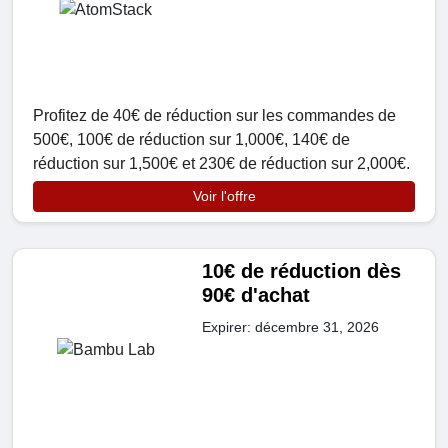
Profitez de 40€ de réduction sur les commandes de
500€, 100€ de réduction sur 1,000€, 140€ de
réduction sur 1,500€ et 230€ de réduction sur 2,000€.
Voir l'offre
10€ de réduction dès
90€ d'achat
Expirer: décembre 31, 2026