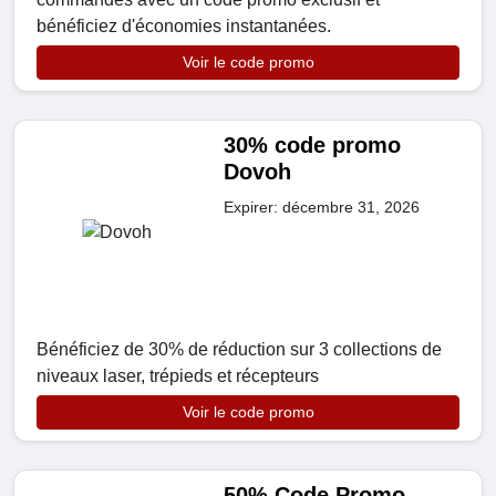
bénéficiez d'économies instantanées.
Voir le code promo
30% code promo
Dovoh
Expirer: décembre 31, 2026
Bénéficiez de 30% de réduction sur 3 collections de
niveaux laser, trépieds et récepteurs
Voir le code promo
50% Code Promo