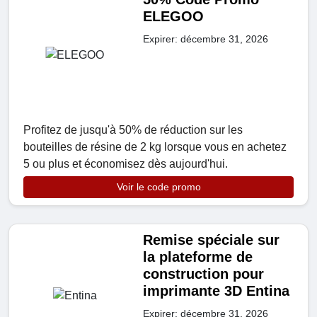
ELEGOO
Expirer: décembre 31, 2026
Profitez de jusqu'à 50% de réduction sur les
bouteilles de résine de 2 kg lorsque vous en achetez
5 ou plus et économisez dès aujourd'hui.
Voir le code promo
Remise spéciale sur
la plateforme de
construction pour
imprimante 3D Entina
Expirer: décembre 31, 2026