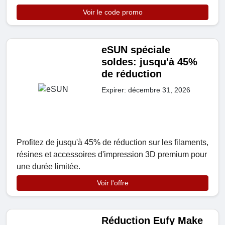
Voir le code promo
eSUN spéciale
soldes: jusqu'à 45%
de réduction
Expirer: décembre 31, 2026
Profitez de jusqu'à 45% de réduction sur les filaments,
résines et accessoires d'impression 3D premium pour
une durée limitée.
Voir l'offre
Réduction Eufy Make