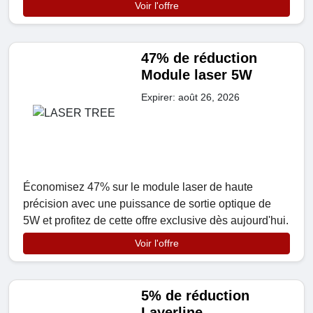
Voir l'offre
47% de réduction
Module laser 5W
Expirer: août 26, 2026
Économisez 47% sur le module laser de haute
précision avec une puissance de sortie optique de
5W et profitez de cette offre exclusive dès aujourd'hui.
Voir l'offre
5% de réduction
Layerline