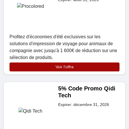
Profitez d'économies d'été exclusives sur les
solutions d'impression de voyage pour animaux de
compagnie avec jusqu'à 1 600€ de réduction sur une
sélection de produits.
Voir l'offre
5% Code Promo Qidi
Tech
Expirer: décembre 31, 2026