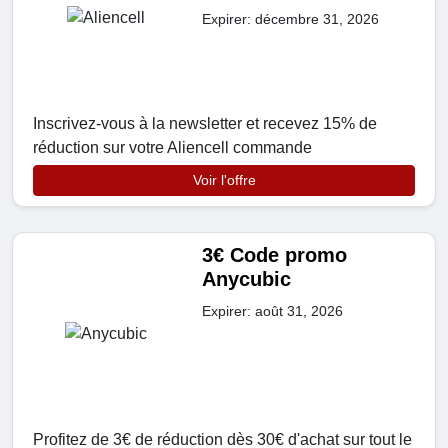
Expirer: décembre 31, 2026
Inscrivez-vous à la newsletter et recevez 15% de
réduction sur votre Aliencell commande
Voir l'offre
3€ Code promo
Anycubic
Expirer: août 31, 2026
Profitez de 3€ de réduction dès 30€ d'achat sur tout le