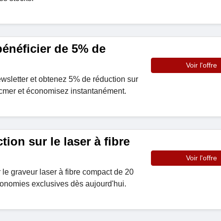
 bénéficier de 5% de
Voir l'offre
wsletter et obtenez 5% de réduction sur
Acmer et économisez instantanément.
ion sur le laser à fibre
Voir l'offre
le graveur laser à fibre compact de 20
conomies exclusives dès aujourd'hui.