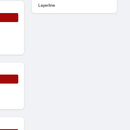
Layerline