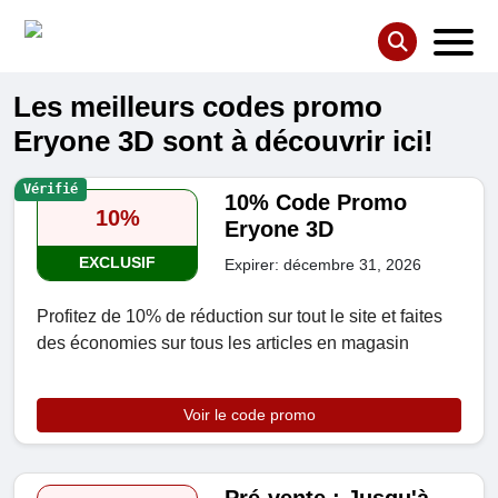
Les meilleurs codes promo
Eryone 3D sont à découvrir ici!
Vérifié
10% Code Promo
10%
Eryone 3D
EXCLUSIF
Expirer: décembre 31, 2026
Profitez de 10% de réduction sur tout le site et faites
des économies sur tous les articles en magasin
Voir le code promo