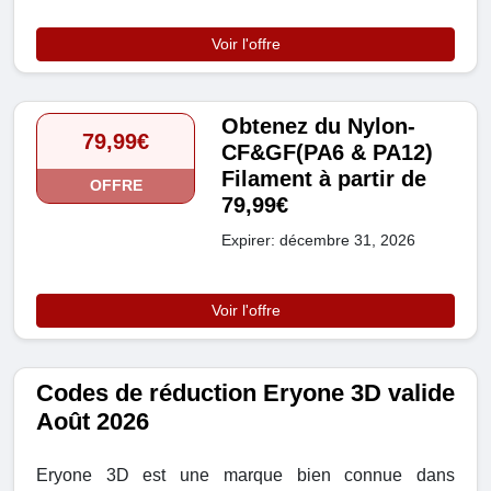
Voir l'offre
Obtenez du Nylon-
79,99€
CF&GF(PA6 & PA12)
Filament à partir de
OFFRE
79,99€
Expirer: décembre 31, 2026
Voir l'offre
Codes de réduction Eryone 3D valide
Août 2026
Eryone 3D est une marque bien connue dans