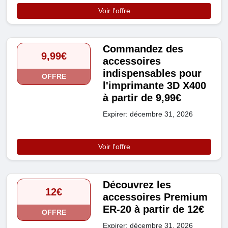
Voir l'offre
Commandez des
9,99€
accessoires
indispensables pour
OFFRE
l'imprimante 3D X400
à partir de 9,99€
Expirer: décembre 31, 2026
Voir l'offre
Découvrez les
12€
accessoires Premium
ER-20 à partir de 12€
OFFRE
Expirer: décembre 31, 2026