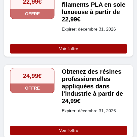
22,99€
filaments PLA en soie
luxueuse à partir de
OFFRE
22,99€
Expirer: décembre 31, 2026
Voir l'offre
Obtenez des résines
24,99€
professionnelles
appliquées dans
OFFRE
l'industrie à partir de
24,99€
Expirer: décembre 31, 2026
Voir l'offre