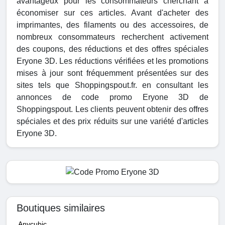
avantageux pour les consommateurs cherchant à
économiser sur ces articles. Avant d'acheter des
imprimantes, des filaments ou des accessoires, de
nombreux consommateurs recherchent activement
des coupons, des réductions et des offres spéciales
Eryone 3D. Les réductions vérifiées et les promotions
mises à jour sont fréquemment présentées sur des
sites tels que Shoppingspout.fr. en consultant les
annonces de code promo Eryone 3D de
Shoppingspout. Les clients peuvent obtenir des offres
spéciales et des prix réduits sur une variété d'articles
Eryone 3D.
Boutiques similaires
Anycubic