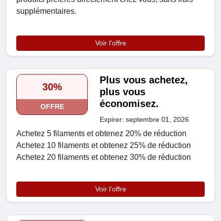
supplémentaires.
Voir l'offre
Plus vous achetez,
30%
plus vous
économisez.
OFFRE
Expirer: septembre 01, 2026
Achetez 5 filaments et obtenez 20% de réduction
Achetez 10 filaments et obtenez 25% de réduction
Achetez 20 filaments et obtenez 30% de réduction
Voir l'offre