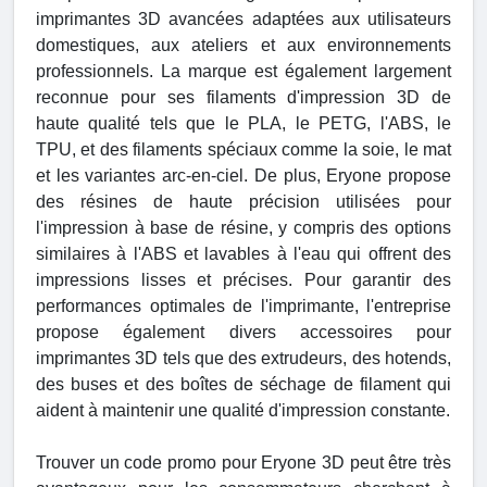
imprimantes 3D avancées adaptées aux utilisateurs
domestiques, aux ateliers et aux environnements
professionnels. La marque est également largement
reconnue pour ses filaments d'impression 3D de
haute qualité tels que le PLA, le PETG, l'ABS, le
TPU, et des filaments spéciaux comme la soie, le mat
et les variantes arc-en-ciel. De plus, Eryone propose
des résines de haute précision utilisées pour
l'impression à base de résine, y compris des options
similaires à l'ABS et lavables à l'eau qui offrent des
impressions lisses et précises. Pour garantir des
performances optimales de l'imprimante, l'entreprise
propose également divers accessoires pour
imprimantes 3D tels que des extrudeurs, des hotends,
des buses et des boîtes de séchage de filament qui
aident à maintenir une qualité d'impression constante.
Trouver un code promo pour Eryone 3D peut être très