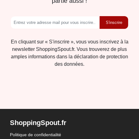
partie aussi !
S'inscrire
En cliquant sur « S'inscrire », vous vous inscrivez à la
newsletter ShoppingSpout.fr. Vous trouverez de plus
amples informations dans la déclaration de protection
des données.
ShoppingSpout.fr
Politique de confidentialité