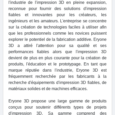
l'industrie de l'impression 3D en pleine expansion,
reconnue pour fournir des solutions d'impression
fiables et innovantes pour les créateurs, les
ingénieurs et les amateurs. L'entreprise se concentre
sur la création de technologies faciles à utiliser afin
que les professionnels comme les novices puissent
explorer le potentiel de la fabrication additive. Eryone
3D a attiré l'attention pour sa qualité et ses
performances fiables alors que l'impression 3D
devient de plus en plus courante pour la création de
produits, l'éducation et le prototypage. En tant que
marque réputée dans l'industrie, Eryone 3D est
fréquemment recherchée par les fabricants à la
recherche d'équipements d'impression 3D fiables, de
matériaux solides et de machines efficaces.
Eryone 3D propose une large gamme de produits
conçus pour soutenir différents types de projets
d'impression 3D. Sa gamme comprend des