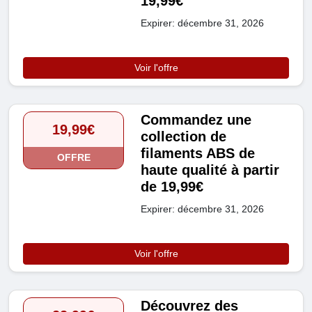
19,99€
Expirer: décembre 31, 2026
Voir l'offre
Commandez une
19,99€
collection de
filaments ABS de
OFFRE
haute qualité à partir
de 19,99€
Expirer: décembre 31, 2026
Voir l'offre
Découvrez des