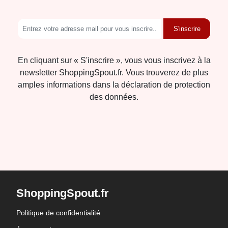
S'inscrire
En cliquant sur « S'inscrire », vous vous inscrivez à la
newsletter ShoppingSpout.fr. Vous trouverez de plus
amples informations dans la déclaration de protection
des données.
ShoppingSpout.fr
Politique de confidentialité