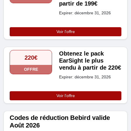
partir de 199€
Expirer: décembre 31, 2026
Voir l'offre
Obtenez le pack
220€
EarSight le plus
vendu à partir de 220€
OFFRE
Expirer: décembre 31, 2026
Voir l'offre
Codes de réduction Bebird valide
Août 2026