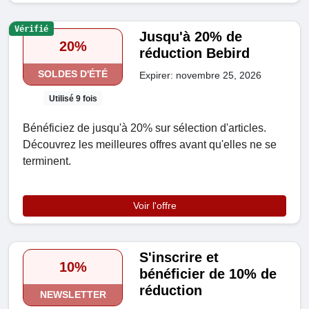
Vérifié
Jusqu'à 20% de
20%
réduction Bebird
SOLDES D'ÉTÉ
Expirer: novembre 25, 2026
Utilisé 9 fois
Bénéficiez de jusqu'à 20% sur sélection d'articles.
Découvrez les meilleures offres avant qu'elles ne se
terminent.
Voir l'offre
S'inscrire et
10%
bénéficier de 10% de
réduction
NEWSLETTER