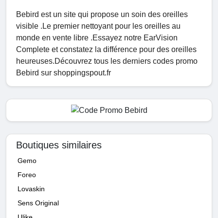
Bebird est un site qui propose un soin des oreilles
visible .Le premier nettoyant pour les oreilles au
monde en vente libre .Essayez notre EarVision
Complete et constatez la différence pour des oreilles
heureuses.Découvrez tous les derniers codes promo
Bebird sur shoppingspout.fr
Boutiques similaires
Gemo
Foreo
Lovaskin
Sens Original
Ulike