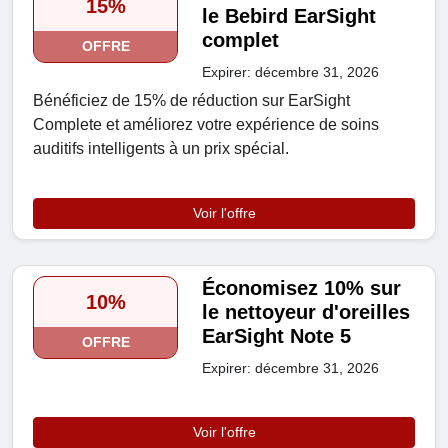
15%
le Bebird EarSight
complet
OFFRE
Expirer: décembre 31, 2026
Bénéficiez de 15% de réduction sur EarSight
Complete et améliorez votre expérience de soins
auditifs intelligents à un prix spécial.
Voir l'offre
Économisez 10% sur
10%
le nettoyeur d'oreilles
EarSight Note 5
OFFRE
Expirer: décembre 31, 2026
Voir l'offre