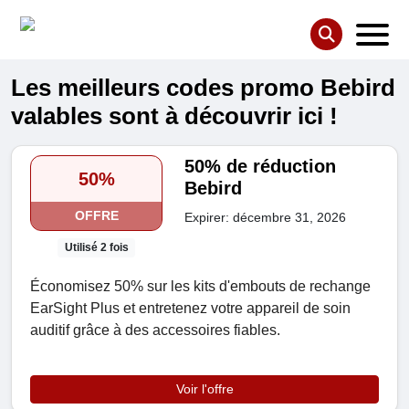
Les meilleurs codes promo Bebird
valables sont à découvrir ici !
50% de réduction
50%
Bebird
OFFRE
Expirer: décembre 31, 2026
Utilisé 2 fois
Économisez 50% sur les kits d'embouts de rechange
EarSight Plus et entretenez votre appareil de soin
auditif grâce à des accessoires fiables.
Voir l'offre