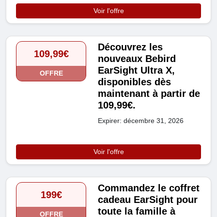
Voir l'offre
Découvrez les
109,99€
nouveaux Bebird
EarSight Ultra X,
OFFRE
disponibles dès
maintenant à partir de
109,99€.
Expirer: décembre 31, 2026
Voir l'offre
Commandez le coffret
199€
cadeau EarSight pour
toute la famille à
OFFRE