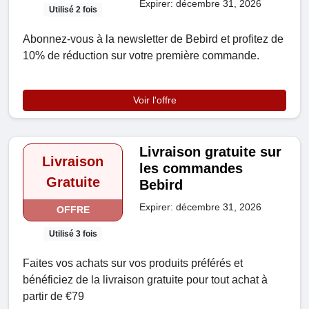
Expirer: décembre 31, 2026
Utilisé 2 fois
Abonnez-vous à la newsletter de Bebird et profitez de
10% de réduction sur votre première commande.
Voir l'offre
Livraison gratuite sur
Livraison
les commandes
Gratuite
Bebird
Expirer: décembre 31, 2026
OFFRE
Utilisé 3 fois
Faites vos achats sur vos produits préférés et
bénéficiez de la livraison gratuite pour tout achat à
partir de €79