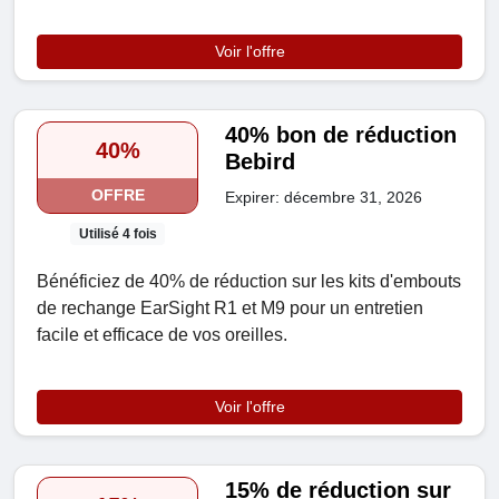
Voir l'offre
40% bon de réduction
40%
Bebird
OFFRE
Expirer: décembre 31, 2026
Utilisé 4 fois
Bénéficiez de 40% de réduction sur les kits d'embouts
de rechange EarSight R1 et M9 pour un entretien
facile et efficace de vos oreilles.
Voir l'offre
15% de réduction sur