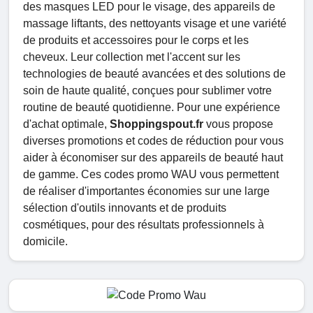
des masques LED pour le visage, des appareils de
massage liftants, des nettoyants visage et une variété
de produits et accessoires pour le corps et les
cheveux. Leur collection met l'accent sur les
technologies de beauté avancées et des solutions de
soin de haute qualité, conçues pour sublimer votre
routine de beauté quotidienne. Pour une expérience
d'achat optimale,
Shoppingspout.fr
vous propose
diverses promotions et codes de réduction pour vous
aider à économiser sur des appareils de beauté haut
de gamme. Ces codes promo WAU vous permettent
de réaliser d'importantes économies sur une large
sélection d'outils innovants et de produits
cosmétiques, pour des résultats professionnels à
domicile.