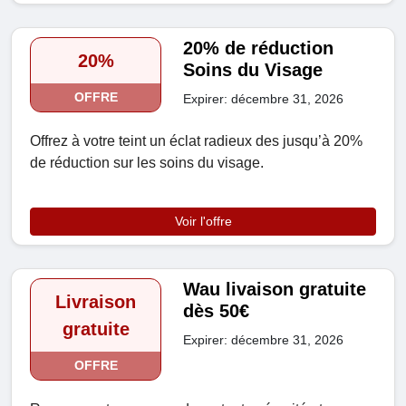
20% de réduction
20%
Soins du Visage
OFFRE
Expirer: décembre 31, 2026
Offrez à votre teint un éclat radieux des jusqu’à 20%
de réduction sur les soins du visage.
Voir l'offre
Wau livaison gratuite
Livraison
dès 50€
gratuite
Expirer: décembre 31, 2026
OFFRE