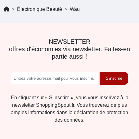
Électronique Beauté
Wau
NEWSLETTER
offres d'économies via newsletter. Faites-en
partie aussi !
S'inscrire
En cliquant sur « S'inscrire », vous vous inscrivez à la
newsletter ShoppingSpout.fr. Vous trouverez de plus
amples informations dans la déclaration de protection
des données.