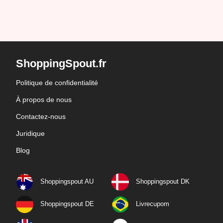
ShoppingSpout.fr
Politique de confidentialité
À propos de nous
Contactez-nous
Juridique
Blog
Shoppingspout AU
Shoppingspout DK
Shoppingspout DE
Livrecupom