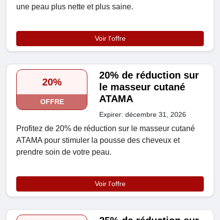
une peau plus nette et plus saine.
Voir l'offre
20% de réduction sur
20%
le masseur cutané
ATAMA
OFFRE
Expirer: décembre 31, 2026
Profitez de 20% de réduction sur le masseur cutané
ATAMA pour stimuler la pousse des cheveux et
prendre soin de votre peau.
Voir l'offre