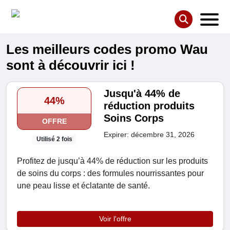
Les meilleurs codes promo Wau
sont à découvrir ici !
Jusqu'à 44% de
44%
réduction produits
Soins Corps
OFFRE
Expirer: décembre 31, 2026
Utilisé 2 fois
Profitez de jusqu’à 44% de réduction sur les produits
de soins du corps : des formules nourrissantes pour
une peau lisse et éclatante de santé.
Voir l'offre