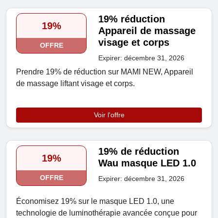
19% réduction
19%
Appareil de massage
visage et corps
OFFRE
Expirer: décembre 31, 2026
Prendre 19% de réduction sur MAMI NEW, Appareil
de massage liftant visage et corps.
Voir l'offre
19% de réduction
19%
Wau masque LED 1.0
OFFRE
Expirer: décembre 31, 2026
Économisez 19% sur le masque LED 1.0, une
technologie de luminothérapie avancée conçue pour