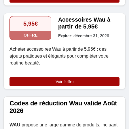
Accessoires Wau à
5,95€
partir de 5,95€
OFFRE
Expirer: décembre 31, 2026
Acheter accessoires Wau à partir de 5,95€ : des
ajouts pratiques et élégants pour compléter votre
routine beauté.
Voir l'offre
Codes de réduction Wau valide Août
2026
WAU
propose une large gamme de produits, incluant