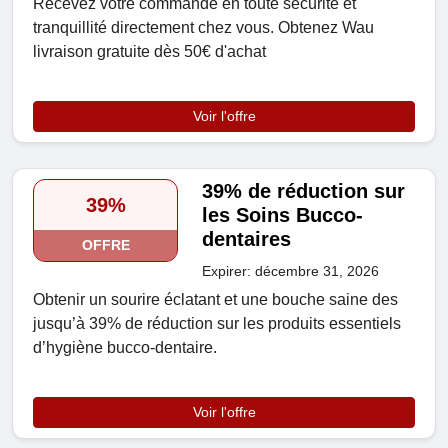
Recevez votre commande en toute sécurité et
tranquillité directement chez vous. Obtenez Wau
livraison gratuite dès 50€ d'achat
Voir l'offre
39% de réduction sur
39%
les Soins Bucco-
dentaires
OFFRE
Expirer: décembre 31, 2026
Obtenir un sourire éclatant et une bouche saine des
jusqu’à 39% de réduction sur les produits essentiels
d’hygiène bucco-dentaire.
Voir l'offre