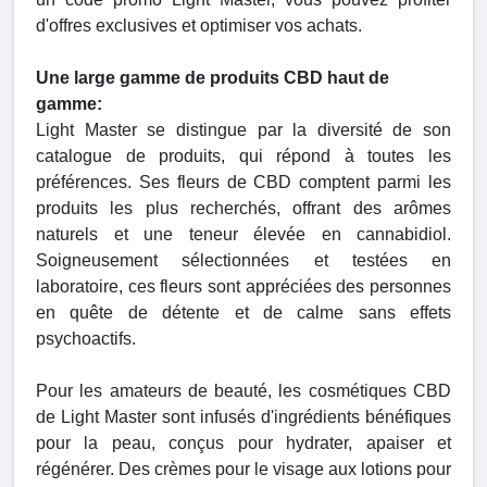
d'offres exclusives et optimiser vos achats.
Une large gamme de produits CBD haut de
gamme:
Light Master se distingue par la diversité de son
catalogue de produits, qui répond à toutes les
préférences. Ses fleurs de CBD comptent parmi les
produits les plus recherchés, offrant des arômes
naturels et une teneur élevée en cannabidiol.
Soigneusement sélectionnées et testées en
laboratoire, ces fleurs sont appréciées des personnes
en quête de détente et de calme sans effets
psychoactifs.
Pour les amateurs de beauté, les cosmétiques CBD
de Light Master sont infusés d'ingrédients bénéfiques
pour la peau, conçus pour hydrater, apaiser et
régénérer. Des crèmes pour le visage aux lotions pour