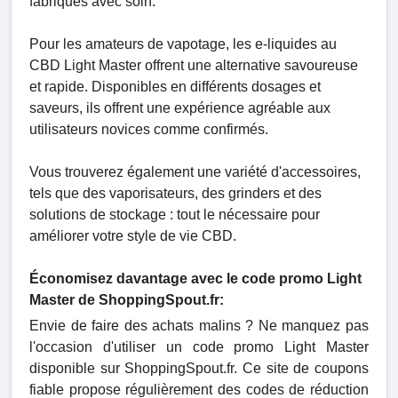
fabriqués avec soin.
Pour les amateurs de vapotage, les e-liquides au
CBD Light Master offrent une alternative savoureuse
et rapide. Disponibles en différents dosages et
saveurs, ils offrent une expérience agréable aux
utilisateurs novices comme confirmés.
Vous trouverez également une variété d'accessoires,
tels que des vaporisateurs, des grinders et des
solutions de stockage : tout le nécessaire pour
améliorer votre style de vie CBD.
Économisez davantage avec le code promo Light
Master de ShoppingSpout.fr:
Envie de faire des achats malins ? Ne manquez pas
l'occasion d'utiliser un code promo Light Master
disponible sur ShoppingSpout.fr. Ce site de coupons
fiable propose régulièrement des codes de réduction