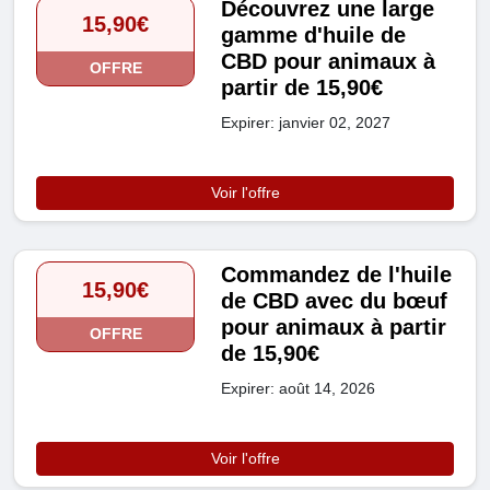
Découvrez une large
15,90€
gamme d'huile de
CBD pour animaux à
OFFRE
partir de 15,90€
Expirer: janvier 02, 2027
Voir l'offre
Commandez de l'huile
15,90€
de CBD avec du bœuf
pour animaux à partir
OFFRE
de 15,90€
Expirer: août 14, 2026
Voir l'offre