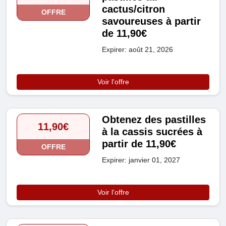
cactus/citron
OFFRE
savoureuses à partir
de 11,90€
Expirer: août 21, 2026
Voir l'offre
Obtenez des pastilles
11,90€
à la cassis sucrées à
partir de 11,90€
OFFRE
Expirer: janvier 01, 2027
Voir l'offre