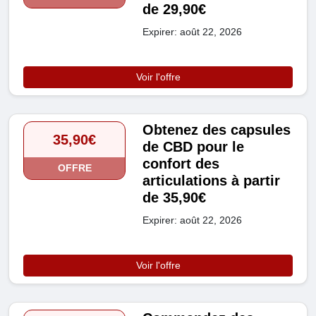
de 29,90€
Expirer: août 22, 2026
Voir l'offre
Obtenez des capsules
35,90€
de CBD pour le
confort des
OFFRE
articulations à partir
de 35,90€
Expirer: août 22, 2026
Voir l'offre