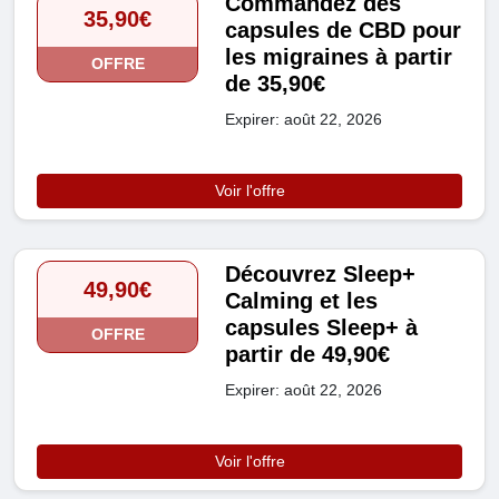
Commandez des
35,90€
capsules de CBD pour
les migraines à partir
OFFRE
de 35,90€
Expirer: août 22, 2026
Voir l'offre
Découvrez Sleep+
49,90€
Calming et les
capsules Sleep+ à
OFFRE
partir de 49,90€
Expirer: août 22, 2026
Voir l'offre