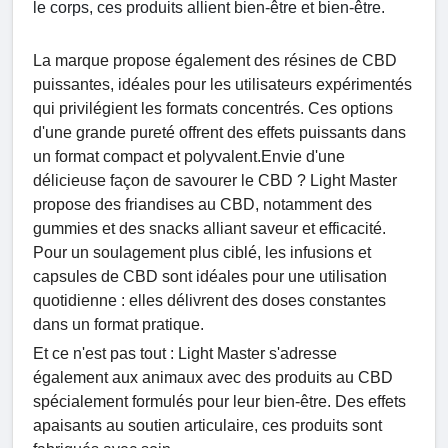
le corps, ces produits allient bien-être et bien-être.
La marque propose également des résines de CBD
puissantes, idéales pour les utilisateurs expérimentés
qui privilégient les formats concentrés. Ces options
d'une grande pureté offrent des effets puissants dans
un format compact et polyvalent.
Envie d'une
délicieuse façon de savourer le CBD ? Light Master
propose des friandises au CBD, notamment des
gummies et des snacks alliant saveur et efficacité.
Pour un soulagement plus ciblé, les infusions et
capsules de CBD sont idéales pour une utilisation
quotidienne : elles délivrent des doses constantes
dans un format pratique.
Et ce n'est pas tout : Light Master s'adresse
également aux animaux avec des produits au CBD
spécialement formulés pour leur bien-être. Des effets
apaisants au soutien articulaire, ces produits sont