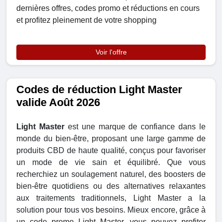
dernières offres, codes promo et réductions en cours
et profitez pleinement de votre shopping
Voir l'offre
Codes de réduction Light Master
valide Août 2026
Light Master
est une marque de confiance dans le
monde du bien-être, proposant une large gamme de
produits CBD de haute qualité, conçus pour favoriser
un mode de vie sain et équilibré. Que vous
recherchiez un soulagement naturel, des boosters de
bien-être quotidiens ou des alternatives relaxantes
aux traitements traditionnels, Light Master a la
solution pour tous vos besoins. Mieux encore, grâce à
un code promo Light Master, vous pouvez profiter