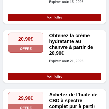
Expirer: août 15, 2026
Voir l'offre
Obtenez la crème
20,90€
hydratante au
chanvre à partir de
OFFRE
20,90€
Expirer: août 21, 2026
Voir l'offre
Achetez de l'huile de
29,90€
CBD à spectre
complet pur à partir
OFFRE