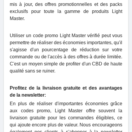
mis à jour, des offres promotionnelles et des packs
exclusifs pour toute la gamme de produits Light
Master.
Utiliser un code promo Light Master vérifié peut vous
permettre de réaliser des économies importantes, qu'il
s'agisse d'un pourcentage de réduction sur votre
commande ou de l'accès à des offres à durée limitée.
C'est un moyen simple de profiter d'un CBD de haute
qualité sans se ruiner.
Profitez de la livraison gratuite et des avantages
de la newsletter:
En plus de réaliser d'importantes économies grâce
aux codes promo, Light Master offre souvent la
livraison gratuite pour les commandes éligibles, ce
qui ajoute encore plus de valeur. Nous encourageons
également nos clients à s'abonner à la newsletter