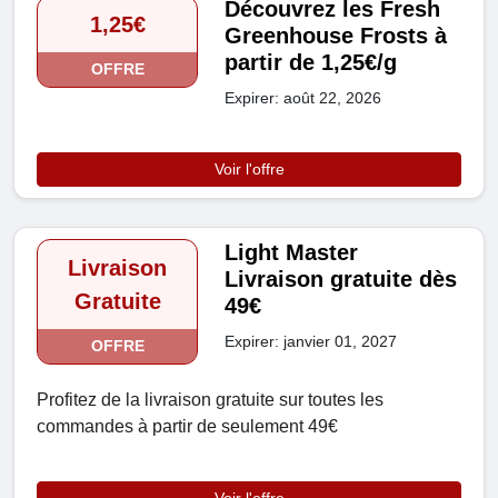
Découvrez les Fresh
1,25€
Greenhouse Frosts à
partir de 1,25€/g
OFFRE
Expirer: août 22, 2026
Voir l'offre
Light Master
Livraison
Livraison gratuite dès
Gratuite
49€
Expirer: janvier 01, 2027
OFFRE
Profitez de la livraison gratuite sur toutes les
commandes à partir de seulement 49€