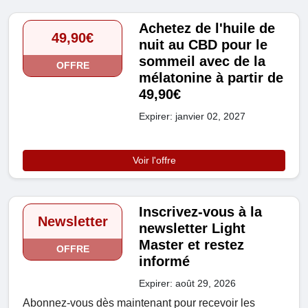
Achetez de l'huile de
49,90€
nuit au CBD pour le
sommeil avec de la
OFFRE
mélatonine à partir de
49,90€
Expirer: janvier 02, 2027
Voir l'offre
Inscrivez-vous à la
Newsletter
newsletter Light
Master et restez
OFFRE
informé
Expirer: août 29, 2026
Abonnez-vous dès maintenant pour recevoir les