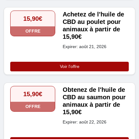
Achetez de l'huile de
15,90€
CBD au poulet pour
animaux à partir de
OFFRE
15,90€
Expirer: août 21, 2026
Voir l'offre
Obtenez de l'huile de
15,90€
CBD au saumon pour
animaux à partir de
OFFRE
15,90€
Expirer: août 22, 2026