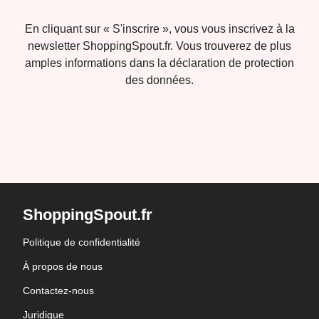
En cliquant sur « S'inscrire », vous vous inscrivez à la
newsletter ShoppingSpout.fr. Vous trouverez de plus
amples informations dans la déclaration de protection
des données.
ShoppingSpout.fr
Politique de confidentialité
À propos de nous
Contactez-nous
Juridique