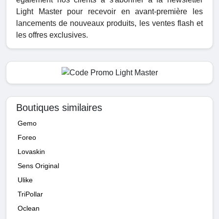
Light Master pour recevoir en avant-première les
lancements de nouveaux produits, les ventes flash et
les offres exclusives.
Boutiques similaires
Gemo
Foreo
Lovaskin
Sens Original
Ulike
TriPollar
Oclean