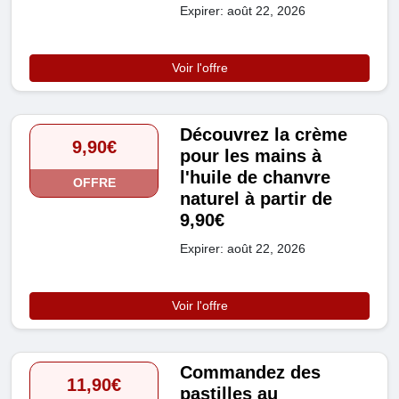
Expirer: août 22, 2026
Voir l'offre
Découvrez la crème
9,90€
pour les mains à
l'huile de chanvre
OFFRE
naturel à partir de
9,90€
Expirer: août 22, 2026
Voir l'offre
Commandez des
11,90€
pastilles au