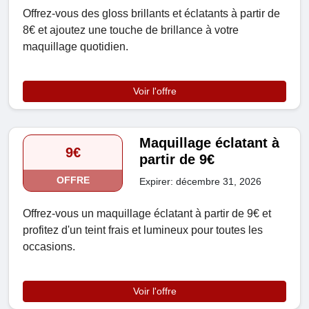
Offrez-vous des gloss brillants et éclatants à partir de
8€ et ajoutez une touche de brillance à votre
maquillage quotidien.
Voir l'offre
Maquillage éclatant à
9€
partir de 9€
OFFRE
Expirer: décembre 31, 2026
Offrez-vous un maquillage éclatant à partir de 9€ et
profitez d'un teint frais et lumineux pour toutes les
occasions.
Voir l'offre