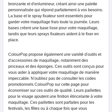
bronzante et d'enlumineur, créant ainsi une palette
personnalisée qui répond parfaitement à vos besoins.
La base et le spray fixateur sont essentiels pour
garder votre maquillage frais toute la journée. Leurs
bases créent une base lisse pour votre maquillage,
tandis que leurs sprays fixateurs aident à le fixer en
place.
ColourPop propose également une variété d'outils et
d'accessoires de maquillage, notamment des
pinceaux et des éponges. Ces outils sont conçus pour
vous aider à appliquer votre maquillage de manière
impeccable. N'oubliez pas de consulter les codes
promotionnels ColourPop sur cette page pour
économiser sur ces outils de qualité. Leurs paillettes
pour le visage ajoutent une finition étincelante à votre
maquillage. Ces paillettes sont parfaites pour les
festivals, les fêtes ou à chaque fois que vous