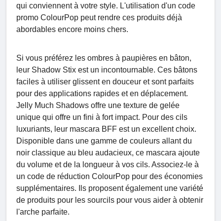
qui conviennent à votre style. L'utilisation d'un code
promo ColourPop peut rendre ces produits déjà
abordables encore moins chers.
Si vous préférez les ombres à paupières en bâton,
leur Shadow Stix est un incontournable. Ces bâtons
faciles à utiliser glissent en douceur et sont parfaits
pour des applications rapides et en déplacement.
Jelly Much Shadows offre une texture de gelée
unique qui offre un fini à fort impact. Pour des cils
luxuriants, leur mascara BFF est un excellent choix.
Disponible dans une gamme de couleurs allant du
noir classique au bleu audacieux, ce mascara ajoute
du volume et de la longueur à vos cils. Associez-le à
un code de réduction ColourPop pour des économies
supplémentaires. Ils proposent également une variété
de produits pour les sourcils pour vous aider à obtenir
l'arche parfaite.