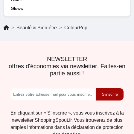
Gloww
Beauté & Bien-être
ColourPop
NEWSLETTER
offres d'économies via newsletter. Faites-en
partie aussi !
S'inscrire
En cliquant sur « S'inscrire », vous vous inscrivez à la
newsletter ShoppingSpout.fr. Vous trouverez de plus
amples informations dans la déclaration de protection