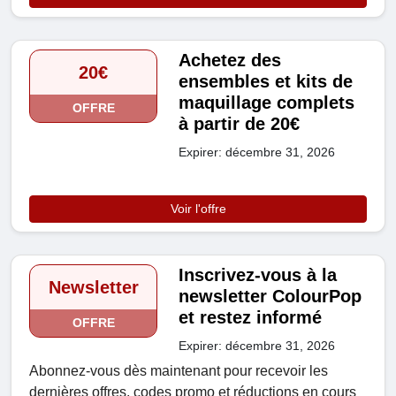
Achetez des
20€
ensembles et kits de
maquillage complets
OFFRE
à partir de 20€
Expirer: décembre 31, 2026
Voir l'offre
Inscrivez-vous à la
Newsletter
newsletter ColourPop
et restez informé
OFFRE
Expirer: décembre 31, 2026
Abonnez-vous dès maintenant pour recevoir les
dernières offres, codes promo et réductions en cours