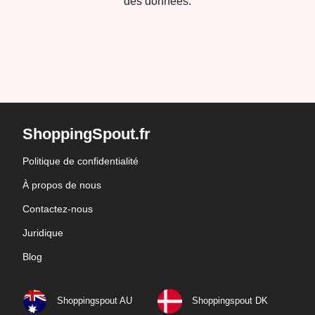
des données.
ShoppingSpout.fr
Politique de confidentialité
À propos de nous
Contactez-nous
Juridique
Blog
Shoppingspout AU
Shoppingspout DK