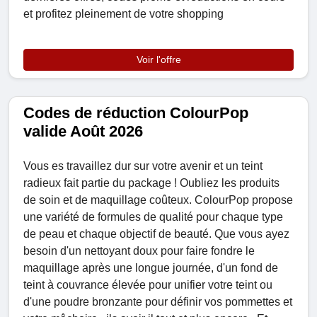
et profitez pleinement de votre shopping
Voir l'offre
Codes de réduction ColourPop
valide Août 2026
Vous es travaillez dur sur votre avenir et un teint
radieux fait partie du package ! Oubliez les produits
de soin et de maquillage coûteux. ColourPop propose
une variété de formules de qualité pour chaque type
de peau et chaque objectif de beauté. Que vous ayez
besoin d'un nettoyant doux pour faire fondre le
maquillage après une longue journée, d'un fond de
teint à couvrance élevée pour unifier votre teint ou
d'une poudre bronzante pour définir vos pommettes et