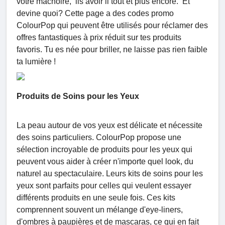
votre mâchoire, ils avoir il tout et plus encore. Et
devine quoi? Cette page a des codes promo
ColourPop qui peuvent être utilisés pour réclamer des
offres fantastiques à prix réduit sur tes produits
favoris. Tu es née pour briller, ne laisse pas rien faible
ta lumière !
Produits de Soins pour les Yeux
La peau autour de vos yeux est délicate et nécessite
des soins particuliers. ColourPop propose une
sélection incroyable de produits pour les yeux qui
peuvent vous aider à créer n'importe quel look, du
naturel au spectaculaire. Leurs kits de soins pour les
yeux sont parfaits pour celles qui veulent essayer
différents produits en une seule fois. Ces kits
comprennent souvent un mélange d'eye-liners,
d'ombres à paupières et de mascaras, ce qui en fait