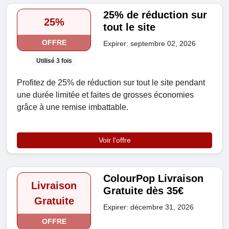
25% de réduction sur
25%
tout le site
OFFRE
Expirer: septembre 02, 2026
Utilisé 3 fois
Profitez de 25% de réduction sur tout le site pendant
une durée limitée et faites de grosses économies
grâce à une remise imbattable.
Voir l'offre
ColourPop Livraison
Livraison
Gratuite dès 35€
Gratuite
Expirer: décembre 31, 2026
OFFRE