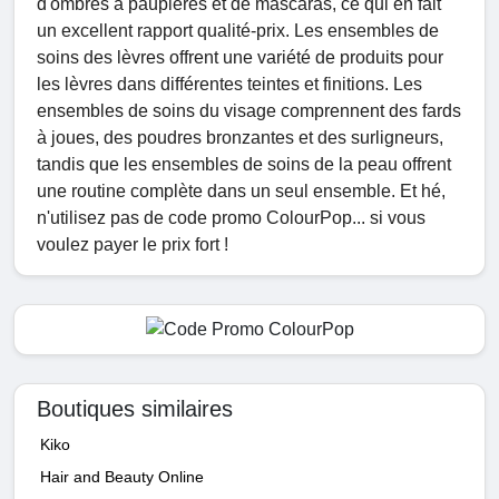
d'ombres à paupières et de mascaras, ce qui en fait
un excellent rapport qualité-prix. Les ensembles de
soins des lèvres offrent une variété de produits pour
les lèvres dans différentes teintes et finitions. Les
ensembles de soins du visage comprennent des fards
à joues, des poudres bronzantes et des surligneurs,
tandis que les ensembles de soins de la peau offrent
une routine complète dans un seul ensemble. Et hé,
n'utilisez pas de code promo ColourPop... si vous
voulez payer le prix fort !
Boutiques similaires
Kiko
Hair and Beauty Online