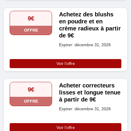
Achetez des blushs
9€
en poudre et en
crème radieux à partir
OFFRE
de 9€
Expirer: décembre 31, 2026
Voir l'offre
Acheter correcteurs
9€
lisses et longue tenue
à partir de 9€
OFFRE
Expirer: décembre 31, 2026
Voir l'offre