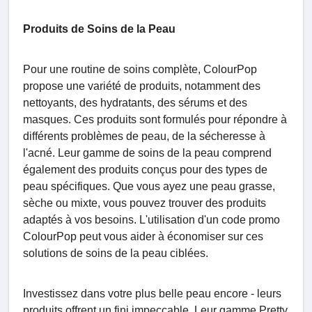
Produits de Soins de la Peau
Pour une routine de soins complète, ColourPop
propose une variété de produits, notamment des
nettoyants, des hydratants, des sérums et des
masques. Ces produits sont formulés pour répondre à
différents problèmes de peau, de la sécheresse à
l'acné. Leur gamme de soins de la peau comprend
également des produits conçus pour des types de
peau spécifiques. Que vous ayez une peau grasse,
sèche ou mixte, vous pouvez trouver des produits
adaptés à vos besoins. L'utilisation d'un code promo
ColourPop peut vous aider à économiser sur ces
solutions de soins de la peau ciblées.
Investissez dans votre plus belle peau encore - leurs
produits offrent un fini impeccable. Leur gamme Pretty