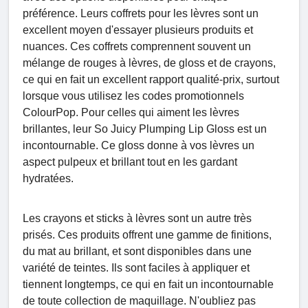
préférence. Leurs coffrets pour les lèvres sont un
excellent moyen d'essayer plusieurs produits et
nuances. Ces coffrets comprennent souvent un
mélange de rouges à lèvres, de gloss et de crayons,
ce qui en fait un excellent rapport qualité-prix, surtout
lorsque vous utilisez les codes promotionnels
ColourPop. Pour celles qui aiment les lèvres
brillantes, leur So Juicy Plumping Lip Gloss est un
incontournable. Ce gloss donne à vos lèvres un
aspect pulpeux et brillant tout en les gardant
hydratées.
Les crayons et sticks à lèvres sont un autre très
prisés. Ces produits offrent une gamme de finitions,
du mat au brillant, et sont disponibles dans une
variété de teintes. Ils sont faciles à appliquer et
tiennent longtemps, ce qui en fait un incontournable
de toute collection de maquillage. N'oubliez pas