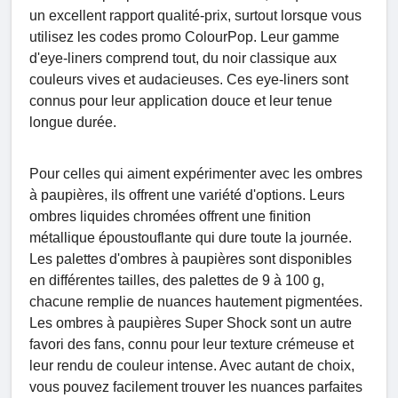
un excellent rapport qualité-prix, surtout lorsque vous
utilisez les codes promo ColourPop. Leur gamme
d'eye-liners comprend tout, du noir classique aux
couleurs vives et audacieuses. Ces eye-liners sont
connus pour leur application douce et leur tenue
longue durée.
Pour celles qui aiment expérimenter avec les ombres
à paupières, ils offrent une variété d'options. Leurs
ombres liquides chromées offrent une finition
métallique époustouflante qui dure toute la journée.
Les palettes d'ombres à paupières sont disponibles
en différentes tailles, des palettes de 9 à 100 g,
chacune remplie de nuances hautement pigmentées.
Les ombres à paupières Super Shock sont un autre
favori des fans, connu pour leur texture crémeuse et
leur rendu de couleur intense. Avec autant de choix,
vous pouvez facilement trouver les nuances parfaites