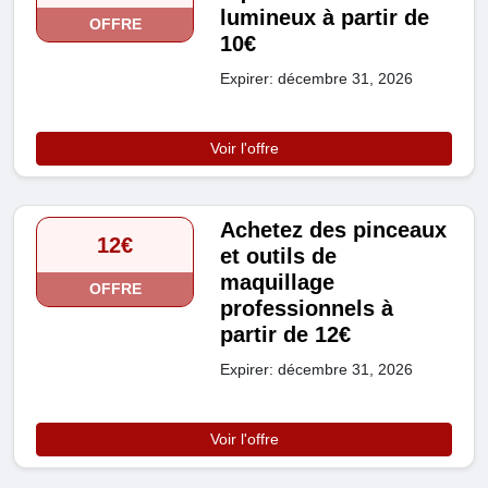
lumineux à partir de
OFFRE
10€
Expirer: décembre 31, 2026
Voir l'offre
Achetez des pinceaux
12€
et outils de
maquillage
OFFRE
professionnels à
partir de 12€
Expirer: décembre 31, 2026
Voir l'offre