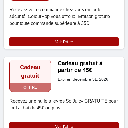
Recevez votre commande chez vous en toute
sécurité. ColourPop vous offre la livraison gratuite
pour toute commande supérieure à 35€
Voir l'offre
Cadeau gratuit à
Cadeau
partir de 45€
gratuit
Expirer: décembre 31, 2026
OFFRE
Recevez une huile à lèvres So Juicy GRATUITE pour
tout achat de 45€ ou plus.
Voir l'offre