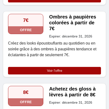
Ombres à paupières
7€
colorées à partir de
7€
OFFRE
Expirer: décembre 31, 2026
Créez des looks époustouflants au quotidien ou en
soirée grâce à des ombres à paupières tendance et
éclatantes à partir de seulement 7€.
Voir l'offre
Achetez des gloss à
8€
lèvres à partir de 8€
OFFRE
Expirer: décembre 31, 2026