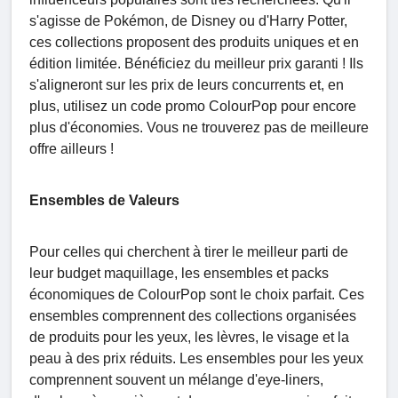
s'agisse de Pokémon, de Disney ou d'Harry Potter,
ces collections proposent des produits uniques et en
édition limitée. Bénéficiez du meilleur prix garanti ! Ils
s'aligneront sur les prix de leurs concurrents et, en
plus, utilisez un code promo ColourPop pour encore
plus d'économies. Vous ne trouverez pas de meilleure
offre ailleurs !
Ensembles de Valeurs
Pour celles qui cherchent à tirer le meilleur parti de
leur budget maquillage, les ensembles et packs
économiques de ColourPop sont le choix parfait. Ces
ensembles comprennent des collections organisées
de produits pour les yeux, les lèvres, le visage et la
peau à des prix réduits. Les ensembles pour les yeux
comprennent souvent un mélange d'eye-liners,