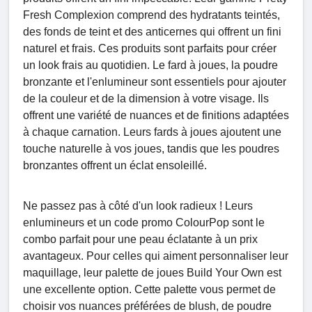
Fresh Complexion comprend des hydratants teintés,
des fonds de teint et des anticernes qui offrent un fini
naturel et frais. Ces produits sont parfaits pour créer
un look frais au quotidien. Le fard à joues, la poudre
bronzante et l'enlumineur sont essentiels pour ajouter
de la couleur et de la dimension à votre visage. Ils
offrent une variété de nuances et de finitions adaptées
à chaque carnation. Leurs fards à joues ajoutent une
touche naturelle à vos joues, tandis que les poudres
bronzantes offrent un éclat ensoleillé.
Ne passez pas à côté d'un look radieux ! Leurs
enlumineurs et un code promo ColourPop sont le
combo parfait pour une peau éclatante à un prix
avantageux. Pour celles qui aiment personnaliser leur
maquillage, leur palette de joues Build Your Own est
une excellente option. Cette palette vous permet de
choisir vos nuances préférées de blush, de poudre