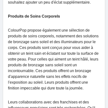
souhaitez ajouter un peu d'éclat supplémentaire.
Produits de Soins Corporels
ColourPop propose également une sélection de
produits de soins corporels, notamment des solutions
de bronzage sans soleil et des illuminateurs pour le
corps. Ces produits sont conçus pour vous aider à
obtenir un teint sain et éclatant sur toute la surface de
votre peau. Pour celles qui aiment un teint hâlé, leurs
produits de bronzage sans soleil sont un
incontournable. Ces produits offrent un bronzage
d'apparence naturelle sans les effets nocifs de
l'exposition au soleil. Leurs produits offrent une
finition impeccable qui dure toute la journée.
Leurs collaborations avec des franchises et des
influenceurs populaires sont très recherchées. Qu'il