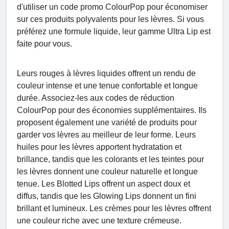
d'utiliser un code promo ColourPop pour économiser
sur ces produits polyvalents pour les lèvres. Si vous
préférez une formule liquide, leur gamme Ultra Lip est
faite pour vous.
Leurs rouges à lèvres liquides offrent un rendu de
couleur intense et une tenue confortable et longue
durée. Associez-les aux codes de réduction
ColourPop pour des économies supplémentaires. Ils
proposent également une variété de produits pour
garder vos lèvres au meilleur de leur forme. Leurs
huiles pour les lèvres apportent hydratation et
brillance, tandis que les colorants et les teintes pour
les lèvres donnent une couleur naturelle et longue
tenue. Les Blotted Lips offrent un aspect doux et
diffus, tandis que les Glowing Lips donnent un fini
brillant et lumineux. Les crèmes pour les lèvres offrent
une couleur riche avec une texture crémeuse.