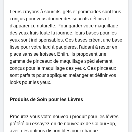
Leurs crayons à sourcils, gels et pommades sont tous
conçus pour vous donner des sourcils définis et
d'apparence naturelle. Pour garder votre maquillage
des yeux frais toute la journée, leurs bases pour les
yeux sont indispensables. Ces bases créent une base
lisse pour votre fard à paupières, l'aidant à rester en
place sans se froisser. Enfin, ils proposent une
gamme de pinceaux de maquillage spécialement
conçus pour le maquillage des yeux. Ces pinceaux
sont parfaits pour appliquer, mélanger et définir vos
looks pour les yeux.
Produits de Soin pour les Lèvres
Procurez-vous votre nouveau produit pour les lèvres
préféré ou essayez-en de nouveaux de ColourPop,
avec des options disponibles pour chaque