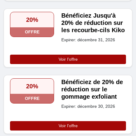
Bénéficiez Jusqu'à
20%
20% de réduction sur
les recourbe-cils Kiko
OFFRE
Expirer: décembre 31, 2026
Voir l'offre
Bénéficiez de 20% de
20%
réduction sur le
gommage exfoliant
OFFRE
Expirer: décembre 30, 2026
Voir l'offre