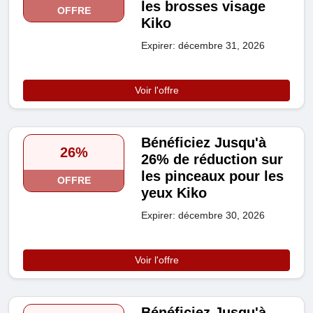
les brosses visage
OFFRE
Kiko
Expirer: décembre 31, 2026
Voir l'offre
Bénéficiez Jusqu'à
26%
26% de réduction sur
les pinceaux pour les
OFFRE
yeux Kiko
Expirer: décembre 30, 2026
Voir l'offre
Bénéficiez Jusqu'à