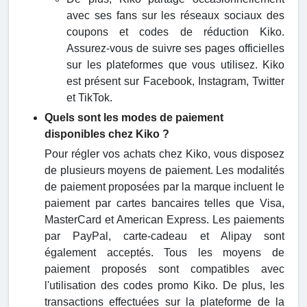
avec ses fans sur les réseaux sociaux des
coupons et codes de réduction Kiko.
Assurez-vous de suivre ses pages officielles
sur les plateformes que vous utilisez. Kiko
est présent sur Facebook, Instagram, Twitter
et TikTok.
Quels sont les modes de paiement
disponibles chez Kiko ?
Pour régler vos achats chez Kiko, vous disposez
de plusieurs moyens de paiement. Les modalités
de paiement proposées par la marque incluent le
paiement par cartes bancaires telles que Visa,
MasterCard et American Express. Les paiements
par PayPal, carte-cadeau et Alipay sont
également acceptés. Tous les moyens de
paiement proposés sont compatibles avec
l'utilisation des codes promo Kiko. De plus, les
transactions effectuées sur la plateforme de la