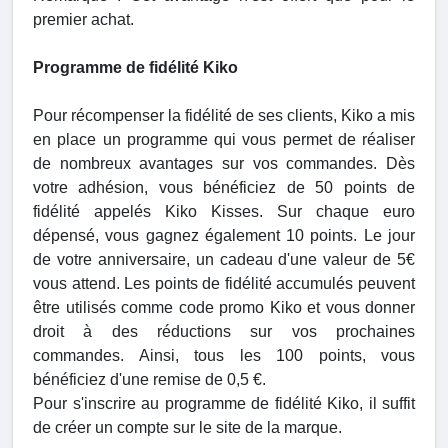
premier achat.
Programme de fidélité Kiko
Pour récompenser la fidélité de ses clients, Kiko a mis
en place un programme qui vous permet de réaliser
de nombreux avantages sur vos commandes. Dès
votre adhésion, vous bénéficiez de 50 points de
fidélité appelés Kiko Kisses. Sur chaque euro
dépensé, vous gagnez également 10 points. Le jour
de votre anniversaire, un cadeau d'une valeur de 5€
vous attend. Les points de fidélité accumulés peuvent
être utilisés comme code promo Kiko et vous donner
droit à des réductions sur vos prochaines
commandes. Ainsi, tous les 100 points, vous
bénéficiez d'une remise de 0,5 €.
Pour s'inscrire au programme de fidélité Kiko, il suffit
de créer un compte sur le site de la marque.