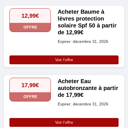
Acheter Baume à
12,99€
lèvres protection
solaire Spf 50 à partir
OFFRE
de 12,99€
Expirer: décembre 31, 2026
Voir l'offre
Acheter Eau
17,99€
autobronzante à partir
de 17,99€
OFFRE
Expirer: décembre 31, 2026
Voir l'offre