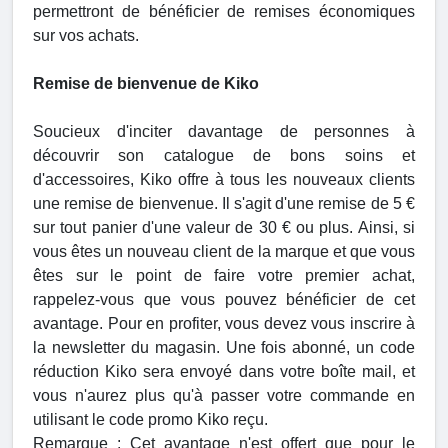
permettront de bénéficier de remises économiques
sur vos achats.
Remise de bienvenue de Kiko
Soucieux d'inciter davantage de personnes à
découvrir son catalogue de bons soins et
d'accessoires, Kiko offre à tous les nouveaux clients
une remise de bienvenue. Il s'agit d'une remise de 5 €
sur tout panier d'une valeur de 30 € ou plus. Ainsi, si
vous êtes un nouveau client de la marque et que vous
êtes sur le point de faire votre premier achat,
rappelez-vous que vous pouvez bénéficier de cet
avantage. Pour en profiter, vous devez vous inscrire à
la newsletter du magasin. Une fois abonné, un code
réduction Kiko sera envoyé dans votre boîte mail, et
vous n'aurez plus qu'à passer votre commande en
utilisant le code promo Kiko reçu.
Remarque : Cet avantage n'est offert que pour le