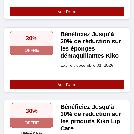
Voir l'offre
Bénéficiez Jusqu'à
30%
30% de réduction sur
les éponges
OFFRE
démaquillantes Kiko
Expirer: décembre 31, 2026
Voir l'offre
Bénéficiez Jusqu'à
30%
30% de réduction sur
les produits Kiko Lip
OFFRE
Care
Utilisé 2 fois