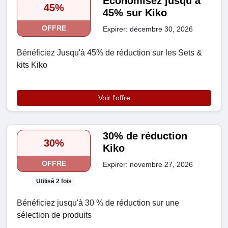
Économisez jusqu’à
45%
45% sur Kiko
OFFRE
Expirer: décembre 30, 2026
Bénéficiez Jusqu'à 45% de réduction sur les Sets &
kits Kiko
Voir l'offre
30% de réduction
30%
Kiko
OFFRE
Expirer: novembre 27, 2026
Utilisé 2 fois
Bénéficiez jusqu'à 30 % de réduction sur une
sélection de produits