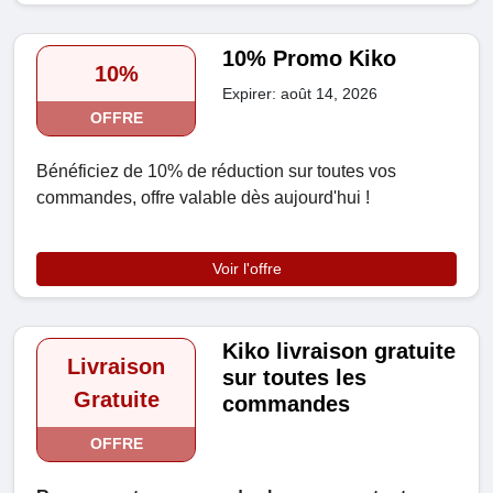
10% Promo Kiko
10%
Expirer: août 14, 2026
OFFRE
Bénéficiez de 10% de réduction sur toutes vos
commandes, offre valable dès aujourd'hui !
Voir l'offre
Kiko livraison gratuite
Livraison
sur toutes les
Gratuite
commandes
OFFRE