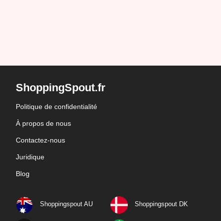
ShoppingSpout.fr
Politique de confidentialité
À propos de nous
Contactez-nous
Juridique
Blog
Shoppingspout AU
Shoppingspout DK