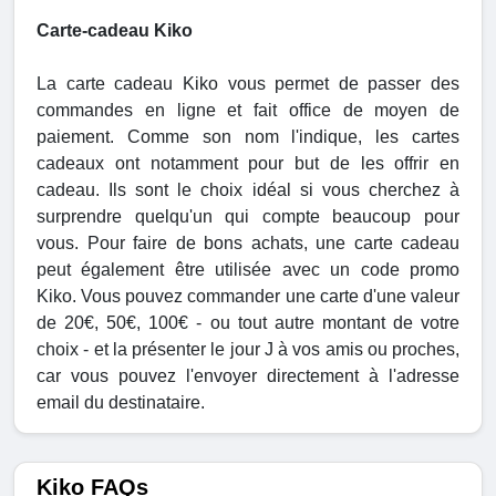
Carte-cadeau Kiko
La carte cadeau Kiko vous permet de passer des
commandes en ligne et fait office de moyen de
paiement. Comme son nom l'indique, les cartes
cadeaux ont notamment pour but de les offrir en
cadeau. Ils sont le choix idéal si vous cherchez à
surprendre quelqu'un qui compte beaucoup pour
vous. Pour faire de bons achats, une carte cadeau
peut également être utilisée avec un code promo
Kiko. Vous pouvez commander une carte d'une valeur
de 20€, 50€, 100€ - ou tout autre montant de votre
choix - et la présenter le jour J à vos amis ou proches,
car vous pouvez l'envoyer directement à l'adresse
email du destinataire.
Kiko FAQs