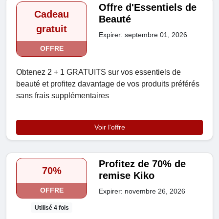
Offre d'Essentiels de
Cadeau
Beauté
gratuit
Expirer: septembre 01, 2026
OFFRE
Obtenez 2 + 1 GRATUITS sur vos essentiels de
beauté et profitez davantage de vos produits préférés
sans frais supplémentaires
Voir l'offre
Profitez de 70% de
70%
remise Kiko
OFFRE
Expirer: novembre 26, 2026
Utilisé 4 fois