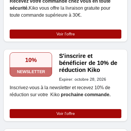
Recevez votre commande chez vous en toute
sécurité.
Kiko vous offre la livraison gratuite pour
toute commande supérieure à 30€.
Voir l'offre
S'inscrire et
10%
bénéficier de 10% de
réduction Kiko
NEWSLETTER
Expirer: octobre 28, 2026
Inscrivez-vous à la newsletter et recevez 10% de
réduction sur votre Kiko
prochaine commande.
Voir l'offre