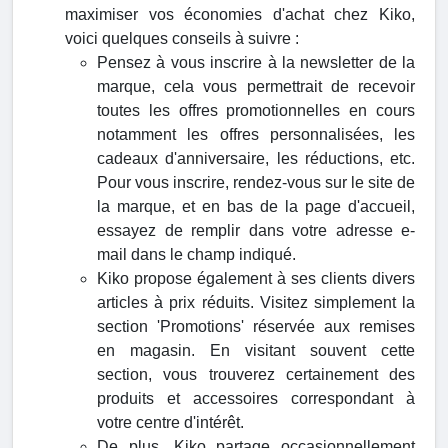
maximiser vos économies d'achat chez Kiko,
voici quelques conseils à suivre :
Pensez à vous inscrire à la newsletter de la
marque, cela vous permettrait de recevoir
toutes les offres promotionnelles en cours
notamment les offres personnalisées, les
cadeaux d'anniversaire, les réductions, etc.
Pour vous inscrire, rendez-vous sur le site de
la marque, et en bas de la page d'accueil,
essayez de remplir dans votre adresse e-
mail dans le champ indiqué.
Kiko propose également à ses clients divers
articles à prix réduits. Visitez simplement la
section 'Promotions' réservée aux remises
en magasin. En visitant souvent cette
section, vous trouverez certainement des
produits et accessoires correspondant à
votre centre d'intérêt.
De plus, Kiko partage occasionnellement