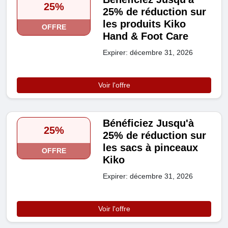
25%
25% de réduction sur
les produits Kiko
OFFRE
Hand & Foot Care
Expirer: décembre 31, 2026
Voir l'offre
Bénéficiez Jusqu'à
25%
25% de réduction sur
les sacs à pinceaux
OFFRE
Kiko
Expirer: décembre 31, 2026
Voir l'offre