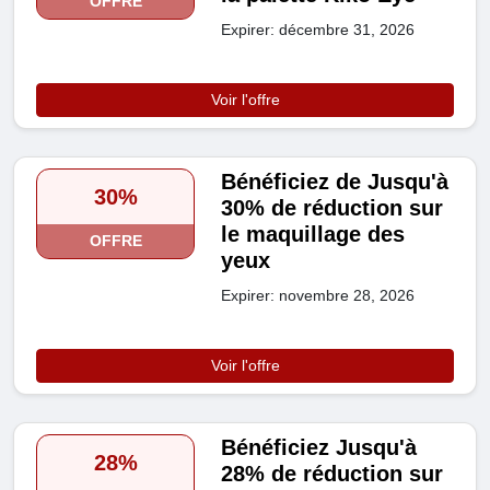
OFFRE
Expirer: décembre 31, 2026
Voir l'offre
Bénéficiez de Jusqu'à
30%
30% de réduction sur
le maquillage des
OFFRE
yeux
Expirer: novembre 28, 2026
Voir l'offre
Bénéficiez Jusqu'à
28%
28% de réduction sur