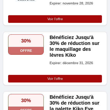
Expirer: novembre 28, 2026
Voir l'offre
Bénéficiez Jusqu'à
30%
30% de réduction sur
le maquillage des
OFFRE
lèvres Kiko
Expirer: décembre 31, 2026
Voir l'offre
Bénéficiez Jusqu'à
30%
30% de réduction sur
la palette Kiko Eye