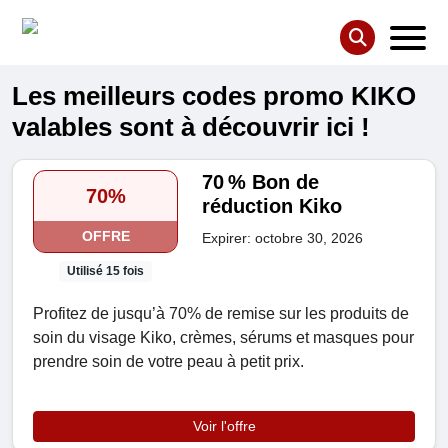
Les meilleurs codes promo KIKO
valables sont à découvrir ici !
70 % Bon de
70%
réduction Kiko
OFFRE
Expirer: octobre 30, 2026
Utilisé 15 fois
Profitez de jusqu’à 70% de remise sur les produits de
soin du visage Kiko, crèmes, sérums et masques pour
prendre soin de votre peau à petit prix.
Voir l'offre