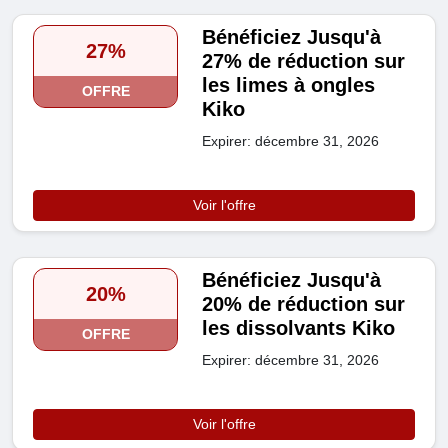
Bénéficiez Jusqu'à
27%
27% de réduction sur
les limes à ongles
OFFRE
Kiko
Expirer: décembre 31, 2026
Voir l'offre
Bénéficiez Jusqu'à
20%
20% de réduction sur
les dissolvants Kiko
OFFRE
Expirer: décembre 31, 2026
Voir l'offre