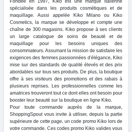
Fondée en 1997, Kiko est une marque italienne
spécialisée dans les produits cosmétiques et de
maquillage. Aussi appelée Kiko Milano ou Kiko
Cosmetics, la marque se développe et compte une
chaîne de 300 magasins. Kiko propose à ses clients
un large catalogue de soins de beauté et de
maquillage pour les besoins uniques des
consommateurs. Assumant la mission de satisfaire les
exigences des femmes passionnées d'élégance, Kiko
mise sur des standards de qualité élevés et des prix
abordables sur tous ses produits. De plus, la boutique
offre à ses visiteurs des promotions et des rabais à
plusieurs reprises. Les professionnelles comme les
amatrices trouveront tout ce dont elles ont besoin pour
booster leur beauté sur la boutique en ligne Kiko.
Pour toute commande auprès de la marque,
ShoppingSpout vous invite à utiliser, depuis la partie
supérieure de cette page, un code promo Kiko lors de
votre commande. Ces codes promo Kiko valides vous