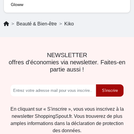
Gloww
Beauté & Bien-être
Kiko
NEWSLETTER
offres d'économies via newsletter. Faites-en
partie aussi !
S'inscrire
En cliquant sur « S'inscrire », vous vous inscrivez à la
newsletter ShoppingSpout.fr. Vous trouverez de plus
amples informations dans la déclaration de protection
des données.