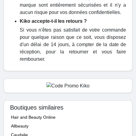
marque sont entièrement sécurisées et il n'y a
aucun risque pour vos données confidentielles.
Kiko accepte-t-il les retours ?
Si vous n'êtes pas satisfait de votre commande
pour quelque raison que ce soit, vous disposez
d'un délai de 14 jours, à compter de la date de
réception, pour la retourner et vous faire
rembourser.
Boutiques similaires
Hair and Beauty Online
Allbeauty
Caudalie