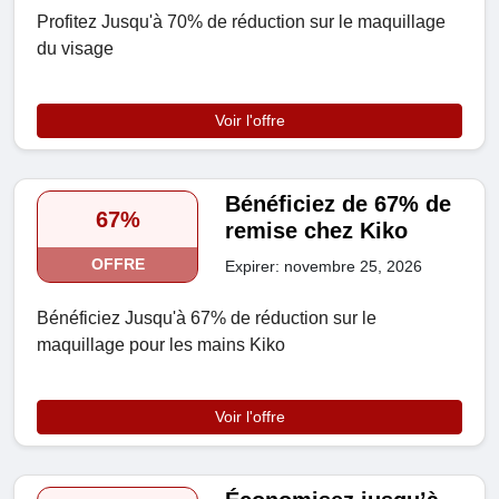
Profitez Jusqu'à 70% de réduction sur le maquillage
du visage
Voir l'offre
Bénéficiez de 67% de
67%
remise chez Kiko
OFFRE
Expirer: novembre 25, 2026
Bénéficiez Jusqu'à 67% de réduction sur le
maquillage pour les mains Kiko
Voir l'offre