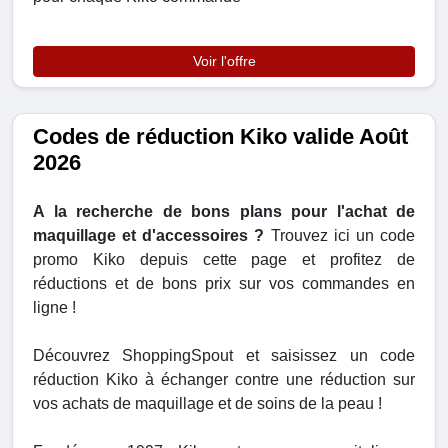
Voir l'offre
Codes de réduction Kiko valide Août
2026
A la recherche de bons plans pour l'achat de
maquillage et d'accessoires ?
Trouvez ici un code
promo Kiko depuis cette page et profitez de
réductions et de bons prix sur vos commandes en
ligne !
Découvrez ShoppingSpout et saisissez un code
réduction Kiko à échanger contre une réduction sur
vos achats de maquillage et de soins de la peau !