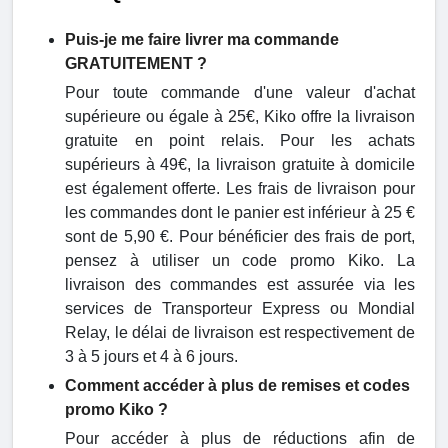
Puis-je me faire livrer ma commande
GRATUITEMENT ?
Pour toute commande d'une valeur d'achat
supérieure ou égale à 25€, Kiko offre la livraison
gratuite en point relais. Pour les achats
supérieurs à 49€, la livraison gratuite à domicile
est également offerte. Les frais de livraison pour
les commandes dont le panier est inférieur à 25 €
sont de 5,90 €. Pour bénéficier des frais de port,
pensez à utiliser un code promo Kiko. La
livraison des commandes est assurée via les
services de Transporteur Express ou Mondial
Relay, le délai de livraison est respectivement de
3 à 5 jours et 4 à 6 jours.
Comment accéder à plus de remises et codes
promo Kiko ?
Pour accéder à plus de réductions afin de