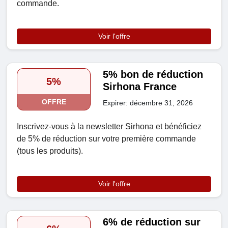
commande.
Voir l'offre
5% bon de réduction
5%
Sirhona France
OFFRE
Expirer: décembre 31, 2026
Inscrivez-vous à la newsletter Sirhona et bénéficiez
de 5% de réduction sur votre première commande
(tous les produits).
Voir l'offre
6% de réduction sur