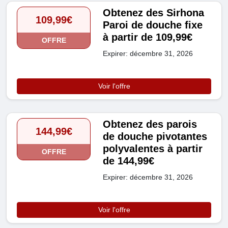
Obtenez des Sirhona
109,99€
Paroi de douche fixe
à partir de 109,99€
OFFRE
Expirer: décembre 31, 2026
Voir l'offre
Obtenez des parois
144,99€
de douche pivotantes
polyvalentes à partir
OFFRE
de 144,99€
Expirer: décembre 31, 2026
Voir l'offre