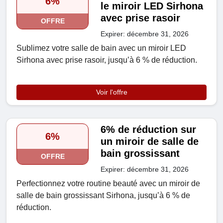
6%
le miroir LED Sirhona
avec prise rasoir
OFFRE
Expirer: décembre 31, 2026
Sublimez votre salle de bain avec un miroir LED
Sirhona avec prise rasoir, jusqu’à 6 % de réduction.
Voir l'offre
6% de réduction sur
6%
un miroir de salle de
bain grossissant
OFFRE
Expirer: décembre 31, 2026
Perfectionnez votre routine beauté avec un miroir de
salle de bain grossissant Sirhona, jusqu’à 6 % de
réduction.