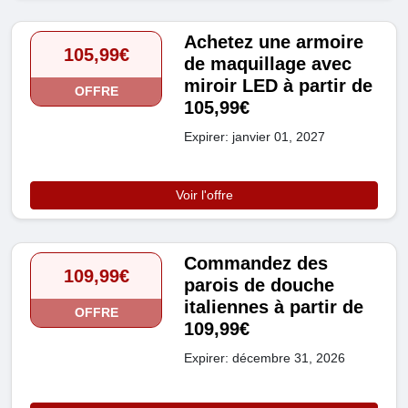
Achetez une armoire
105,99€
de maquillage avec
miroir LED à partir de
OFFRE
105,99€
Expirer: janvier 01, 2027
Voir l'offre
Commandez des
109,99€
parois de douche
italiennes à partir de
OFFRE
109,99€
Expirer: décembre 31, 2026