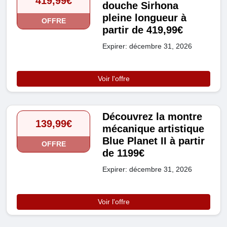
419,99€
douche Sirhona
pleine longueur à
OFFRE
partir de 419,99€
Expirer: décembre 31, 2026
Voir l'offre
Découvrez la montre
139,99€
mécanique artistique
Blue Planet II à partir
OFFRE
de 1199€
Expirer: décembre 31, 2026
Voir l'offre