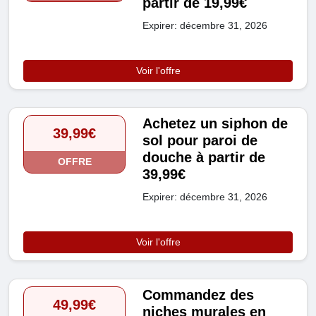
partir de 19,99€
Expirer: décembre 31, 2026
Voir l'offre
Achetez un siphon de
39,99€
sol pour paroi de
douche à partir de
OFFRE
39,99€
Expirer: décembre 31, 2026
Voir l'offre
Commandez des
49,99€
niches murales en