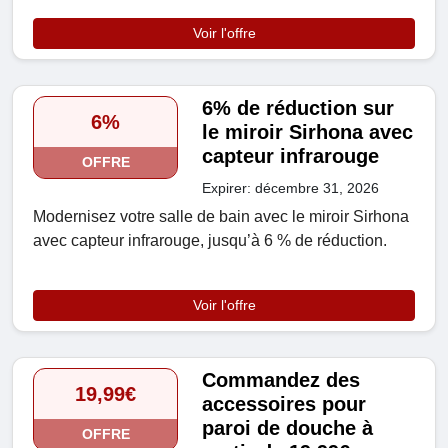
Voir l'offre
6% de réduction sur
6%
le miroir Sirhona avec
capteur infrarouge
OFFRE
Expirer: décembre 31, 2026
Modernisez votre salle de bain avec le miroir Sirhona
avec capteur infrarouge, jusqu’à 6 % de réduction.
Voir l'offre
Commandez des
19,99€
accessoires pour
paroi de douche à
OFFRE