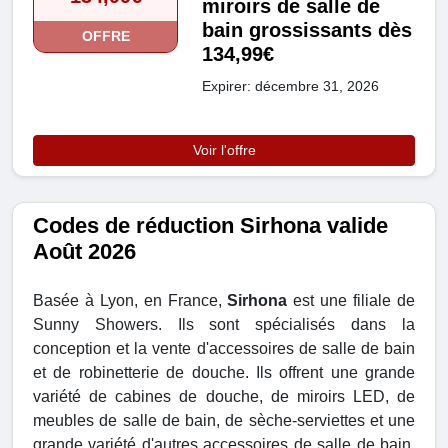
miroirs de salle de
bain grossissants dès
OFFRE
134,99€
Expirer: décembre 31, 2026
Voir l'offre
Codes de réduction Sirhona valide
Août 2026
Basée à Lyon, en France,
Sirhona
est une filiale de
Sunny Showers. Ils sont spécialisés dans la
conception et la vente d'accessoires de salle de bain
et de robinetterie de douche. Ils offrent une grande
variété de cabines de douche, de miroirs LED, de
meubles de salle de bain, de sèche-serviettes et une
grande variété d'autres accessoires de salle de bain.