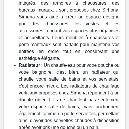
intégrés, des armoires à chaussures, des
bureaux muraux… sont proposés chez Sirhona.
Sirhona vous aide à créer un espace désigné
pour les chaussures, les vestes et les
accessoires, rendant vos espaces plus organisés
et accueillants. Leurs meubles à chaussures et
porte-manteaux sont parfaits pour maintenir vos
entrées en ordre tout en conservant une
esthétique élégante.
Radiateur :
Un chauffe-eau pour votre douche ou
votre baignoire, c'est bien, un radiateur qui
chauffe votre salle de bains et vos serviettes,
c'est encore mieux. Les radiateurs de chauffage
verticaux proposés chez Sirhona répondent à un
double objectif. Ils ne chauffent pas seulement
votre espace salle de bains, mais fonctionnent
également comme un porte-serviettes, permettant
ainsi d'avoir des serviettes chaudes à disposition
après avoir pris une douche ou un bain.