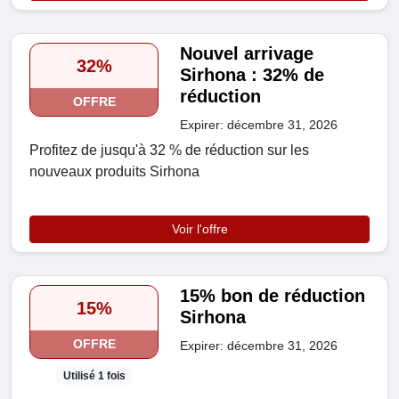
Nouvel arrivage
32%
Sirhona : 32% de
réduction
OFFRE
Expirer: décembre 31, 2026
Profitez de jusqu'à 32 % de réduction sur les
nouveaux produits Sirhona
Voir l'offre
15% bon de réduction
15%
Sirhona
OFFRE
Expirer: décembre 31, 2026
Utilisé 1 fois