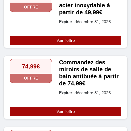
acier inoxydable à
OFFRE
partir de 49,99€
Expirer: décembre 31, 2026
Voir l'offre
Commandez des
74,99€
miroirs de salle de
bain antibuée à partir
OFFRE
de 74,99€
Expirer: décembre 31, 2026
Voir l'offre