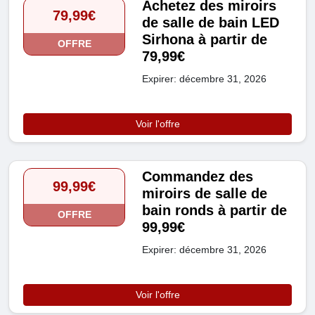
Achetez des miroirs
79,99€
de salle de bain LED
Sirhona à partir de
OFFRE
79,99€
Expirer: décembre 31, 2026
Voir l'offre
Commandez des
99,99€
miroirs de salle de
bain ronds à partir de
OFFRE
99,99€
Expirer: décembre 31, 2026
Voir l'offre