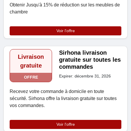
Obtenir Jusqu'à 15% de réduction sur les meubles de
chambre
Voir l'offre
Sirhona livraison
Livraison
gratuite sur toutes les
gratuite
commandes
Expirer: décembre 31, 2026
OFFRE
Recevez votre commande à domicile en toute
sécurité. Sirhona offre la livraison gratuite sur toutes
vos commandes.
Voir l'offre