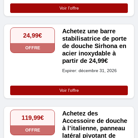
Voir l'offre
Achetez une barre
24,99€
stabilisatrice de porte
de douche Sirhona en
OFFRE
acier inoxydable à
partir de 24,99€
Expirer: décembre 31, 2026
Voir l'offre
Achetez des
119,99€
Accessoire de douche
à l’italienne, panneau
OFFRE
latéral pivotant de