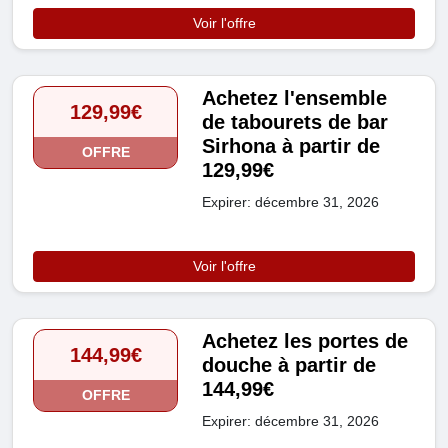
Voir l'offre
Achetez l'ensemble
129,99€
de tabourets de bar
Sirhona à partir de
OFFRE
129,99€
Expirer: décembre 31, 2026
Voir l'offre
Achetez les portes de
144,99€
douche à partir de
144,99€
OFFRE
Expirer: décembre 31, 2026