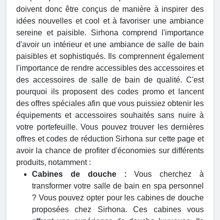
doivent donc être conçus de manière à inspirer des
idées nouvelles et cool et à favoriser une ambiance
sereine et paisible. Sirhona comprend l'importance
d'avoir un intérieur et une ambiance de salle de bain
paisibles et sophistiqués. Ils comprennent également
l'importance de rendre accessibles des accessoires et
des accessoires de salle de bain de qualité. C'est
pourquoi ils proposent des codes promo et lancent
des offres spéciales afin que vous puissiez obtenir les
équipements et accessoires souhaités sans nuire à
votre portefeuille. Vous pouvez trouver les dernières
offres et codes de réduction Sirhona sur cette page et
avoir la chance de profiter d'économies sur différents
produits, notamment :
Cabines de douche :
Vous cherchez à
transformer votre salle de bain en spa personnel
? Vous pouvez opter pour les cabines de douche
proposées chez Sirhona. Ces cabines vous