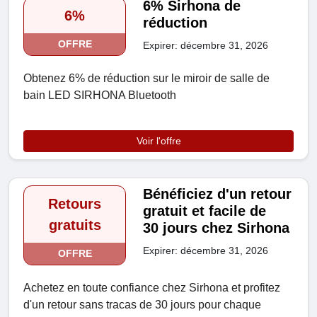
6% Sirhona de
6%
réduction
OFFRE
Expirer: décembre 31, 2026
Obtenez 6% de réduction sur le miroir de salle de
bain LED SIRHONA Bluetooth
Voir l'offre
Bénéficiez d'un retour
Retours
gratuit et facile de
gratuits
30 jours chez Sirhona
Expirer: décembre 31, 2026
OFFRE
Achetez en toute confiance chez Sirhona et profitez
d'un retour sans tracas de 30 jours pour chaque