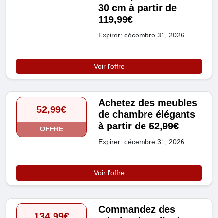
30 cm à partir de
119,99€
Expirer: décembre 31, 2026
Voir l'offre
Achetez des meubles
52,99€
de chambre élégants
à partir de 52,99€
OFFRE
Expirer: décembre 31, 2026
Voir l'offre
Commandez des
134,99€