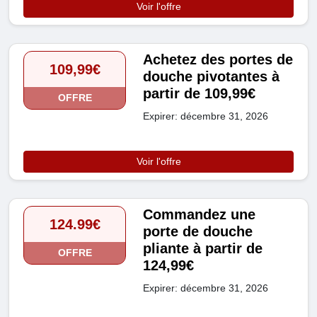
Voir l'offre
Achetez des portes de
109,99€
douche pivotantes à
partir de 109,99€
OFFRE
Expirer: décembre 31, 2026
Voir l'offre
Commandez une
124.99€
porte de douche
pliante à partir de
OFFRE
124,99€
Expirer: décembre 31, 2026