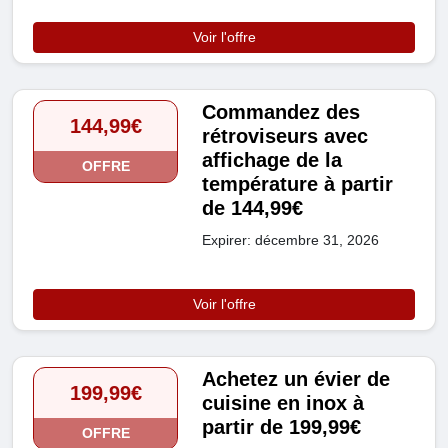
Voir l'offre
Commandez des
144,99€
rétroviseurs avec
affichage de la
OFFRE
température à partir
de 144,99€
Expirer: décembre 31, 2026
Voir l'offre
Achetez un évier de
199,99€
cuisine en inox à
partir de 199,99€
OFFRE