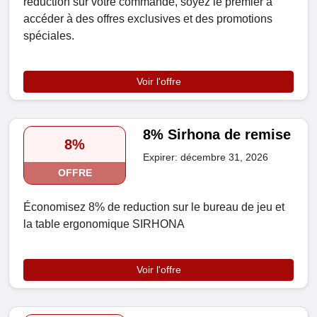
réduction sur votre commande, soyez le premier à
accéder à des offres exclusives et des promotions
spéciales.
Voir l'offre
8% Sirhona de remise
8%
Expirer: décembre 31, 2026
OFFRE
Économisez 8% de reduction sur le bureau de jeu et
la table ergonomique SIRHONA
Voir l'offre