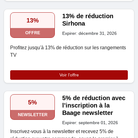
13% de réduction
13%
Sirhona
OFFRE
Expirer: décembre 31, 2026
Profitez jusqu'à 13% de réduction sur les rangements
TV
Voir l'offre
5% de réduction avec
5%
l'inscription à la
Baage newsletter
NEWSLETTER
Expirer: septembre 01, 2026
Inscrivez-vous à la newsletter et recevez 5% de