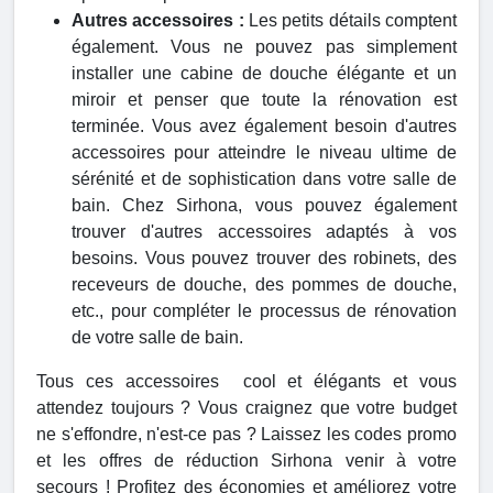
Autres accessoires :
Les petits détails comptent
également. Vous ne pouvez pas simplement
installer une cabine de douche élégante et un
miroir et penser que toute la rénovation est
terminée. Vous avez également besoin d'autres
accessoires pour atteindre le niveau ultime de
sérénité et de sophistication dans votre salle de
bain. Chez Sirhona, vous pouvez également
trouver d'autres accessoires adaptés à vos
besoins. Vous pouvez trouver des robinets, des
receveurs de douche, des pommes de douche,
etc., pour compléter le processus de rénovation
de votre salle de bain.
Tous ces accessoires cool et élégants et vous
attendez toujours ? Vous craignez que votre budget
ne s'effondre, n'est-ce pas ? Laissez les codes promo
et les offres de réduction Sirhona venir à votre
secours ! Profitez des économies et améliorez votre