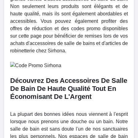
Non seulement leurs produits sont élégants et de
haute qualité, mais ils sont également abordables et
accessibles. Vous pouvez également profiter des
offres de réduction et des codes promo disponibles
sur cette page pour bénéficier de remises lors de vos
achats d'accessoires de salle de bains et d'articles de
robinetterie chez Sirhona.
Découvrez Des Accessoires De Salle
De Bain De Haute Qualité Tout En
Économisant De L'Argent
La plupart des bonnes idées nous viennent à l'esprit
lorsque nous prenons une douche ou un bain. Notre
salle de bain est sans doute l'un de nos sanctuaires
les plus personnels. Nos espaces de salle de bain