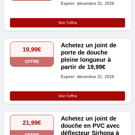
Expirer: décembre 31, 2026
Voir l'offre
Achetez un joint de
19,99€
porte de douche
pleine longueur à
OFFRE
partir de 19,99€
Expirer: décembre 31, 2026
Voir l'offre
Achetez un joint de
21,99€
douche en PVC avec
déflecteur Sirhona à
OFFRE