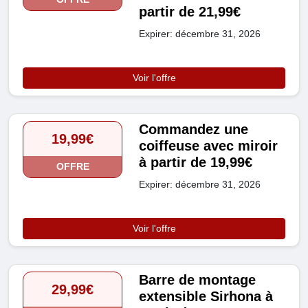
partir de 21,99€
Expirer: décembre 31, 2026
Voir l'offre
Commandez une
19,99€
coiffeuse avec miroir
à partir de 19,99€
OFFRE
Expirer: décembre 31, 2026
Voir l'offre
Barre de montage
29,99€
extensible Sirhona à