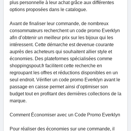
plus personnelle à leur achat grâce aux différentes
options proposées dans le catalogue.
Avant de finaliser leur commande, de nombreux
consommateurs recherchent un code promo Everklyn
afin d’obtenir un meilleur prix sur les bijoux qui les
intéressent. Cette démarche est devenue courante
auprès des acheteurs qui souhaitent allier style et
économies. Des plateformes spécialisées comme
shoppingspout.fr facilitent cette recherche en
regroupant les offres et réductions disponibles en un
seul endroit. Vérifier un code promo Everklyn avant le
passage en caisse permet ainsi d’optimiser son
budget tout en profitant des dernières collections de la
marque.
Comment Économiser avec un Code Promo Everklyn
Pour réaliser des économies sur une commande, il