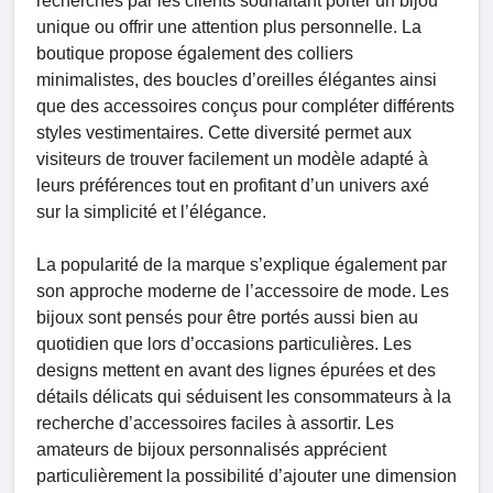
recherchés par les clients souhaitant porter un bijou
unique ou offrir une attention plus personnelle. La
boutique propose également des colliers
minimalistes, des boucles d’oreilles élégantes ainsi
que des accessoires conçus pour compléter différents
styles vestimentaires. Cette diversité permet aux
visiteurs de trouver facilement un modèle adapté à
leurs préférences tout en profitant d’un univers axé
sur la simplicité et l’élégance.
La popularité de la marque s’explique également par
son approche moderne de l’accessoire de mode. Les
bijoux sont pensés pour être portés aussi bien au
quotidien que lors d’occasions particulières. Les
designs mettent en avant des lignes épurées et des
détails délicats qui séduisent les consommateurs à la
recherche d’accessoires faciles à assortir. Les
amateurs de bijoux personnalisés apprécient
particulièrement la possibilité d’ajouter une dimension