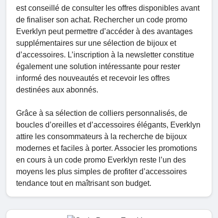
est conseillé de consulter les offres disponibles avant
de finaliser son achat. Rechercher un code promo
Everklyn peut permettre d’accéder à des avantages
supplémentaires sur une sélection de bijoux et
d’accessoires. L’inscription à la newsletter constitue
également une solution intéressante pour rester
informé des nouveautés et recevoir les offres
destinées aux abonnés.
Grâce à sa sélection de colliers personnalisés, de
boucles d’oreilles et d’accessoires élégants, Everklyn
attire les consommateurs à la recherche de bijoux
modernes et faciles à porter. Associer les promotions
en cours à un code promo Everklyn reste l’un des
moyens les plus simples de profiter d’accessoires
tendance tout en maîtrisant son budget.