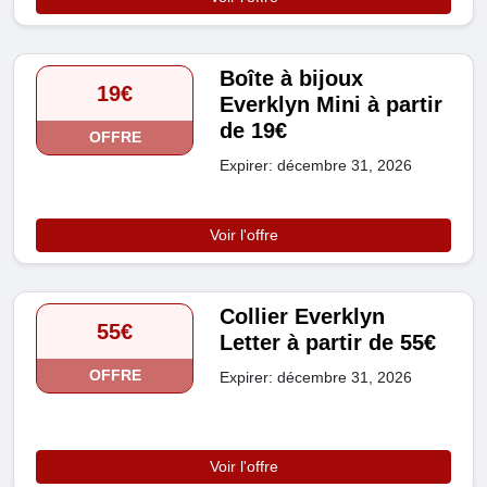
Boîte à bijoux
19€
Everklyn Mini à partir
de 19€
OFFRE
Expirer: décembre 31, 2026
Voir l'offre
Collier Everklyn
55€
Letter à partir de 55€
OFFRE
Expirer: décembre 31, 2026
Voir l'offre