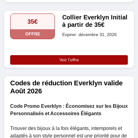
Collier Everklyn Initial
35€
à partir de 35€
OFFRE
Expirer: décembre 31, 2026
Voir l'offre
Codes de réduction Everklyn valide
Août 2026
Code Promo Everklyn : Économisez sur les Bijoux
Personnalisés et Accessoires Élégants
Trouver des bijoux à la fois élégants, intemporels et
adaptés à son style personnel est une priorité pour de