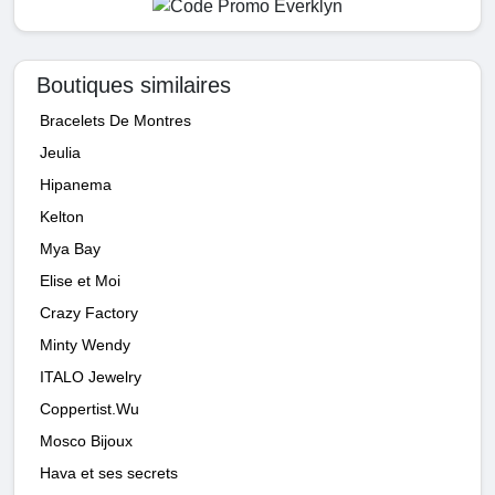
Boutiques similaires
Bracelets De Montres
Jeulia
Hipanema
Kelton
Mya Bay
Elise et Moi
Crazy Factory
Minty Wendy
ITALO Jewelry
Coppertist.Wu
Mosco Bijoux
Hava et ses secrets