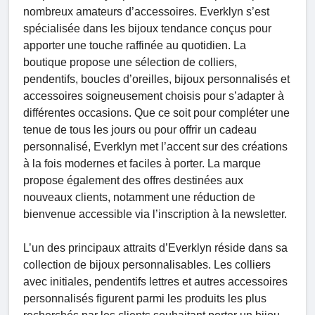
nombreux amateurs d’accessoires. Everklyn s’est
spécialisée dans les bijoux tendance conçus pour
apporter une touche raffinée au quotidien. La
boutique propose une sélection de colliers,
pendentifs, boucles d’oreilles, bijoux personnalisés et
accessoires soigneusement choisis pour s’adapter à
différentes occasions. Que ce soit pour compléter une
tenue de tous les jours ou pour offrir un cadeau
personnalisé, Everklyn met l’accent sur des créations
à la fois modernes et faciles à porter. La marque
propose également des offres destinées aux
nouveaux clients, notamment une réduction de
bienvenue accessible via l’inscription à la newsletter.
L’un des principaux attraits d’Everklyn réside dans sa
collection de bijoux personnalisables. Les colliers
avec initiales, pendentifs lettres et autres accessoires
personnalisés figurent parmi les produits les plus