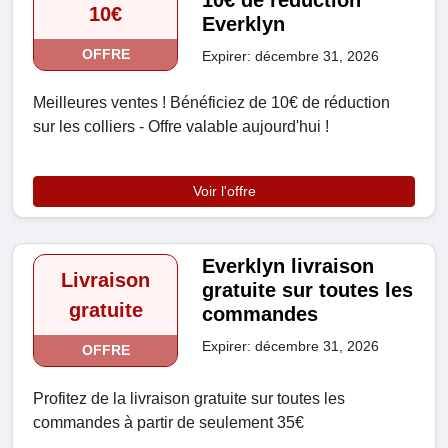
10€ de réduction
10€
Everklyn
OFFRE
Expirer: décembre 31, 2026
Meilleures ventes ! Bénéficiez de 10€ de réduction
sur les colliers - Offre valable aujourd'hui !
Voir l'offre
Everklyn livraison
Livraison
gratuite sur toutes les
gratuite
commandes
Expirer: décembre 31, 2026
OFFRE
Profitez de la livraison gratuite sur toutes les
commandes à partir de seulement 35€