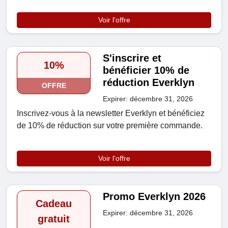
Voir l'offre
S'inscrire et
10%
bénéficier 10% de
réduction Everklyn
OFFRE
Expirer: décembre 31, 2026
Inscrivez-vous à la newsletter Everklyn et bénéficiez
de 10% de réduction sur votre première commande.
Voir l'offre
Promo Everklyn 2026
Cadeau
Expirer: décembre 31, 2026
gratuit