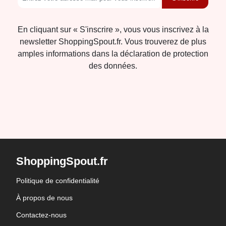
En cliquant sur « S'inscrire », vous vous inscrivez à la
newsletter ShoppingSpout.fr. Vous trouverez de plus
amples informations dans la déclaration de protection
des données.
ShoppingSpout.fr
Politique de confidentialité
À propos de nous
Contactez-nous