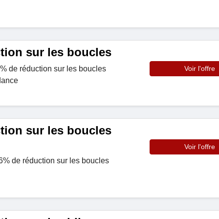
tion sur les boucles
6% de réduction sur les boucles
Voir l'offre
ndance
tion sur les boucles
Voir l'offre
6% de réduction sur les boucles