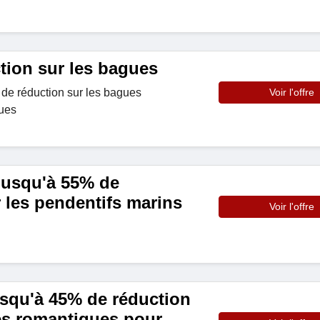
tion sur les bagues
de réduction sur les bagues
Voir l'offre
ues
jusqu'à 55% de
 les pendentifs marins
Voir l'offre
usqu'à 45% de réduction
es romantiques pour