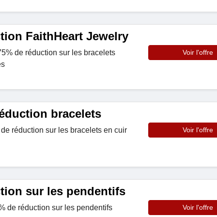
tion FaithHeart Jewelry
5% de réduction sur les bracelets
Voir l'offre
es
éduction bracelets
e réduction sur les bracelets en cuir
Voir l'offre
ion sur les pendentifs
 de réduction sur les pendentifs
Voir l'offre