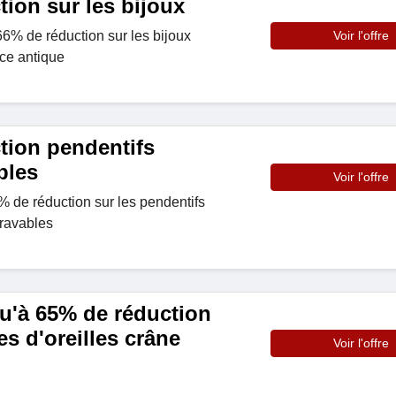
ion sur les bijoux
6% de réduction sur les bijoux
Voir l'offre
ce antique
tion pendentifs
bles
Voir l'offre
 de réduction sur les pendentifs
gravables
u'à 65% de réduction
es d'oreilles crâne
Voir l'offre