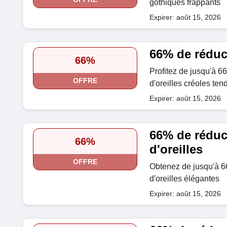
gothiques frappants
Expirer: août 15, 2026
66% de réduc
66%
Profitez de jusqu'à 6
OFFRE
d'oreilles créoles te
Expirer: août 15, 2026
66% de réduc
66%
d'oreilles
OFFRE
Obtenez de jusqu'à 6
d'oreilles élégantes
Expirer: août 15, 2026