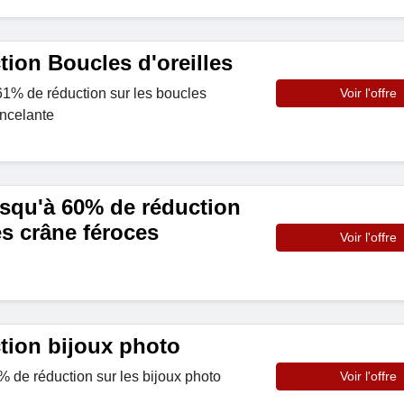
ion Boucles d'oreilles
1% de réduction sur les boucles
Voir l'offre
incelante
usqu'à 60% de réduction
s crâne féroces
Voir l'offre
tion bijoux photo
 de réduction sur les bijoux photo
Voir l'offre