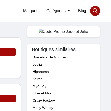
Marques
Catégories
Blog
Boutiques similaires
Bracelets De Montres
Jeulia
Hipanema
Kelton
Mya Bay
Elise et Moi
Crazy Factory
Minty Wendy