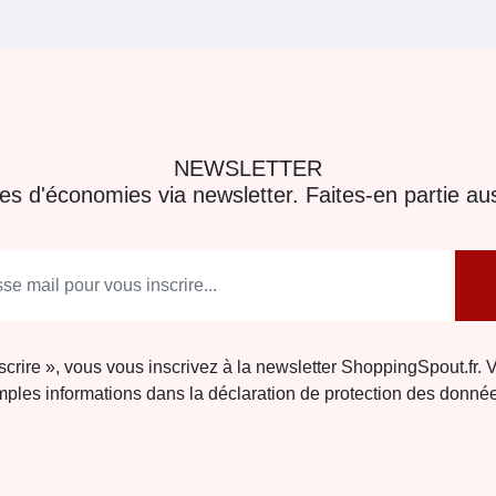
NEWSLETTER
res d'économies via newsletter. Faites-en partie aus
nscrire », vous vous inscrivez à la newsletter ShoppingSpout.fr. 
ples informations dans la déclaration de protection des donné