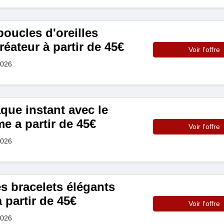
oucles d'oreilles
réateur à partir de 45€
Voir l'offre
2026
que instant avec le
me a partir de 45€
Voir l'offre
2026
s bracelets élégants
partir de 45€
Voir l'offre
2026