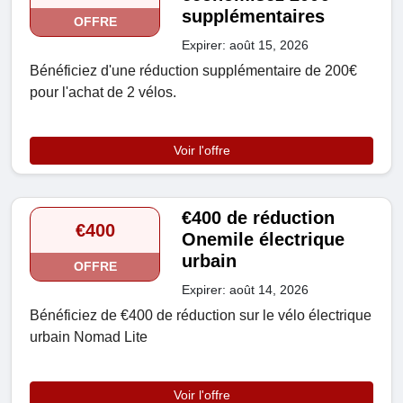
supplémentaires
OFFRE
Expirer: août 15, 2026
Bénéficiez d'une réduction supplémentaire de 200€
pour l'achat de 2 vélos.
Voir l'offre
€400 de réduction
€400
Onemile électrique
urbain
OFFRE
Expirer: août 14, 2026
Bénéficiez de €400 de réduction sur le vélo électrique
urbain Nomad Lite
Voir l'offre