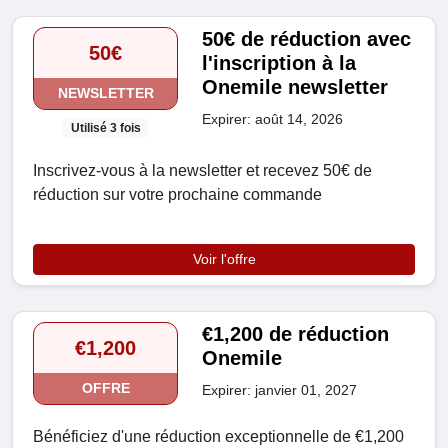
50€ de réduction avec
50€
l'inscription à la
Onemile newsletter
NEWSLETTER
Expirer: août 14, 2026
Utilisé 3 fois
Inscrivez-vous à la newsletter et recevez 50€ de
réduction sur votre prochaine commande
Voir l'offre
€1,200 de réduction
€1,200
Onemile
OFFRE
Expirer: janvier 01, 2027
Bénéficiez d'une réduction exceptionnelle de €1,200