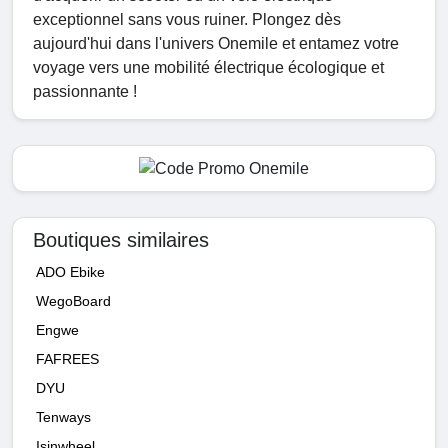
exceptionnel sans vous ruiner. Plongez dès
aujourd'hui dans l'univers Onemile et entamez votre
voyage vers une mobilité électrique écologique et
passionnante !
Boutiques similaires
ADO Ebike
WegoBoard
Engwe
FAFREES
DYU
Tenways
Isinwheel