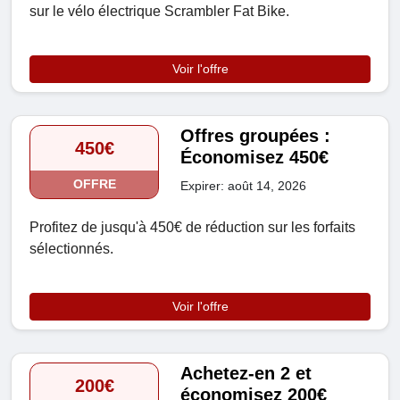
sur le vélo électrique Scrambler Fat Bike.
Voir l'offre
Offres groupées :
450€
Économisez 450€
OFFRE
Expirer: août 14, 2026
Profitez de jusqu'à 450€ de réduction sur les forfaits
sélectionnés.
Voir l'offre
Achetez-en 2 et
200€
économisez 200€