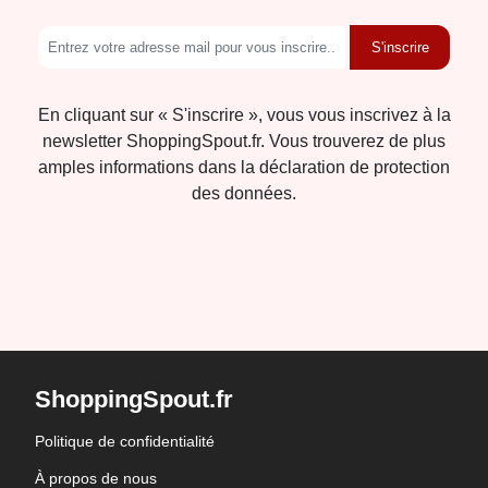
S'inscrire
En cliquant sur « S'inscrire », vous vous inscrivez à la
newsletter ShoppingSpout.fr. Vous trouverez de plus
amples informations dans la déclaration de protection
des données.
ShoppingSpout.fr
Politique de confidentialité
À propos de nous