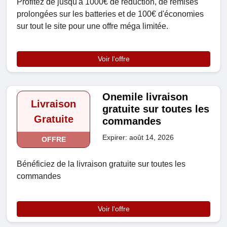
Profitez de jusqu'à 1000€ de réduction, de remises
prolongées sur les batteries et de 100€ d'économies
sur tout le site pour une offre méga limitée.
Voir l'offre
Onemile livraison
Livraison
gratuite sur toutes les
Gratuite
commandes
Expirer: août 14, 2026
OFFRE
Bénéficiez de la livraison gratuite sur toutes les
commandes
Voir l'offre