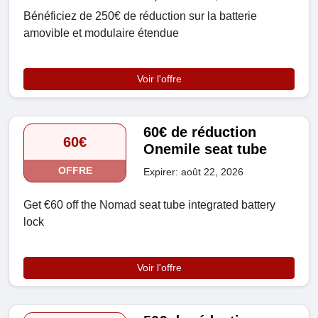
Bénéficiez de 250€ de réduction sur la batterie
amovible et modulaire étendue
Voir l'offre
60€ de réduction
60€
Onemile seat tube
OFFRE
Expirer: août 22, 2026
Get €60 off the Nomad seat tube integrated battery
lock
Voir l'offre