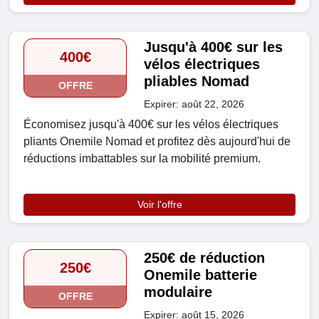
Jusqu'à 400€ sur les
400€
vélos électriques
pliables Nomad
OFFRE
Expirer: août 22, 2026
Économisez jusqu'à 400€ sur les vélos électriques
pliants Onemile Nomad et profitez dès aujourd'hui de
réductions imbattables sur la mobilité premium.
Voir l'offre
250€ de réduction
250€
Onemile batterie
modulaire
OFFRE
Expirer: août 15, 2026