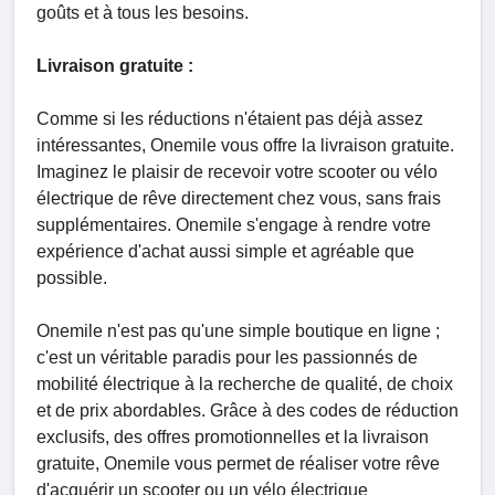
goûts et à tous les besoins.
Livraison gratuite :
Comme si les réductions n'étaient pas déjà assez
intéressantes, Onemile vous offre la livraison gratuite.
Imaginez le plaisir de recevoir votre scooter ou vélo
électrique de rêve directement chez vous, sans frais
supplémentaires. Onemile s'engage à rendre votre
expérience d'achat aussi simple et agréable que
possible.
Onemile n'est pas qu'une simple boutique en ligne ;
c'est un véritable paradis pour les passionnés de
mobilité électrique à la recherche de qualité, de choix
et de prix abordables. Grâce à des codes de réduction
exclusifs, des offres promotionnelles et la livraison
gratuite, Onemile vous permet de réaliser votre rêve
d'acquérir un scooter ou un vélo électrique