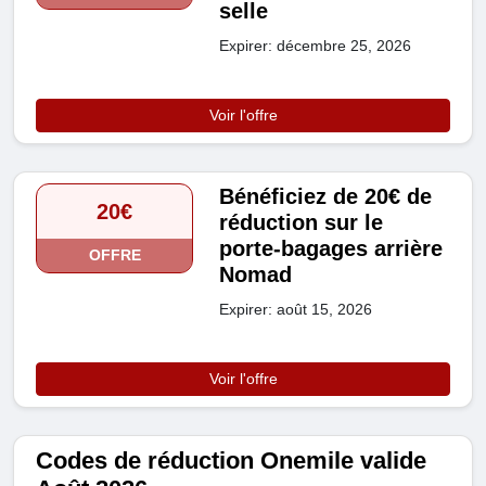
selle
Expirer: décembre 25, 2026
Voir l'offre
Bénéficiez de 20€ de
20€
réduction sur le
porte-bagages arrière
OFFRE
Nomad
Expirer: août 15, 2026
Voir l'offre
Codes de réduction Onemile valide