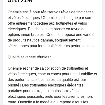
Août 2026
Onemile est là pour réaliser vos rêves de trottinettes
et vélos électriques ! Onemile se distingue par son
offre entièrement dédiée aux trottinettes et vélos
électriques. Plus besoin de passer en revue des
options innombrables : Onemile propose une variété
de produits haut de gamme, soigneusement
sélectionnés pour leur qualité et leurs performances.
Qualité et variété réunies :
Onemile est fier de sa collection de trottinettes et
vélos électriques, chacun conçu pour une durabilité et
des performances optimales. La qualité est leur
priorité ! Des trottinettes électriques élégantes,
parfaites pour les trajets urbains, aux vélos
électriques puissants, prêts pour les aventures hors
route, Onemile a le modèle qui répond à tous les