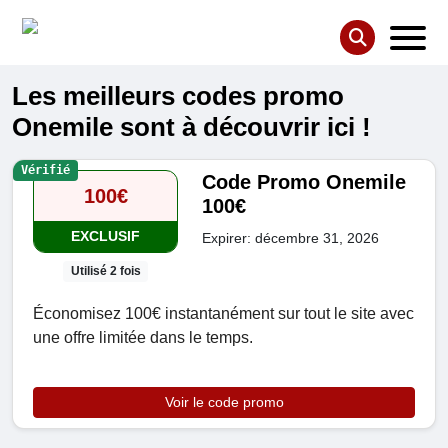
Les meilleurs codes promo
Onemile sont à découvrir ici !
Vérifié
Code Promo Onemile
100€
100€
EXCLUSIF
Expirer: décembre 31, 2026
Utilisé 2 fois
Économisez 100€ instantanément sur tout le site avec
une offre limitée dans le temps.
Voir le code promo