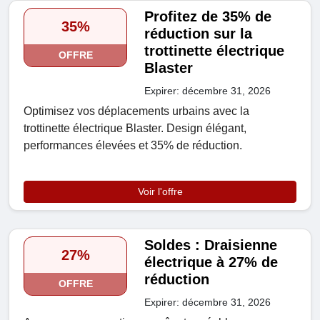
Profitez de 35% de
35%
réduction sur la
trottinette électrique
OFFRE
Blaster
Expirer: décembre 31, 2026
Optimisez vos déplacements urbains avec la
trottinette électrique Blaster. Design élégant,
performances élevées et 35% de réduction.
Voir l'offre
Soldes : Draisienne
27%
électrique à 27% de
réduction
OFFRE
Expirer: décembre 31, 2026