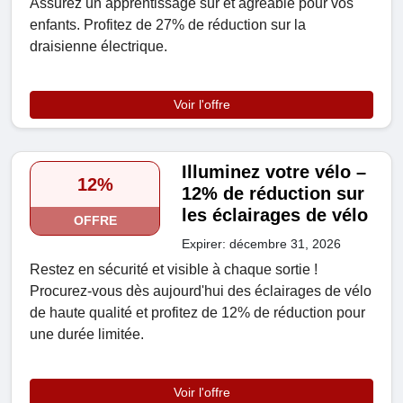
Assurez un apprentissage sûr et agréable pour vos
enfants. Profitez de 27% de réduction sur la
draisienne électrique.
Voir l'offre
Illuminez votre vélo –
12%
12% de réduction sur
les éclairages de vélo
OFFRE
Expirer: décembre 31, 2026
Restez en sécurité et visible à chaque sortie !
Procurez-vous dès aujourd'hui des éclairages de vélo
de haute qualité et profitez de 12% de réduction pour
une durée limitée.
Voir l'offre