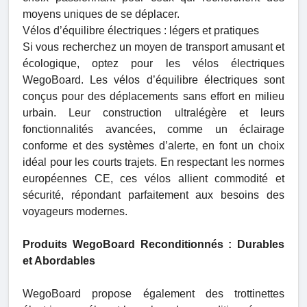
moyens uniques de se déplacer.
Vélos d’équilibre électriques : légers et pratiques
Si vous recherchez un moyen de transport amusant et
écologique, optez pour les vélos électriques
WegoBoard. Les vélos d’équilibre électriques sont
conçus pour des déplacements sans effort en milieu
urbain. Leur construction ultralégère et leurs
fonctionnalités avancées, comme un éclairage
conforme et des systèmes d’alerte, en font un choix
idéal pour les courts trajets. En respectant les normes
européennes CE, ces vélos allient commodité et
sécurité, répondant parfaitement aux besoins des
voyageurs modernes.
Produits WegoBoard Reconditionnés : Durables
et Abordables
WegoBoard propose également des trottinettes