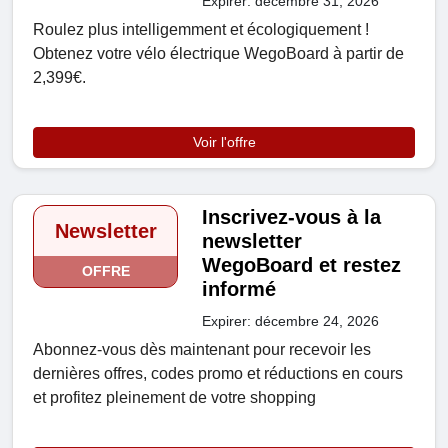
Expirer: décembre 31, 2026
Roulez plus intelligemment et écologiquement !
Obtenez votre vélo électrique WegoBoard à partir de
2,399€.
Voir l'offre
Inscrivez-vous à la
Newsletter
newsletter
WegoBoard et restez
OFFRE
informé
Expirer: décembre 24, 2026
Abonnez-vous dès maintenant pour recevoir les
dernières offres, codes promo et réductions en cours
et profitez pleinement de votre shopping