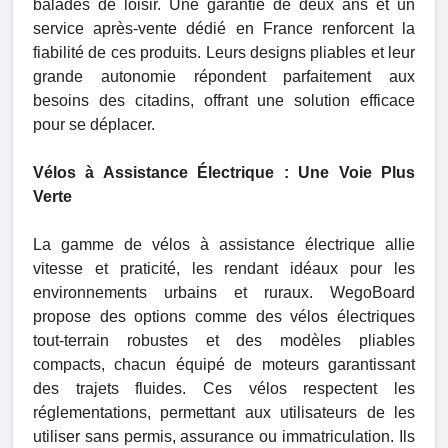
balades de loisir. Une garantie de deux ans et un
service après-vente dédié en France renforcent la
fiabilité de ces produits. Leurs designs pliables et leur
grande autonomie répondent parfaitement aux
besoins des citadins, offrant une solution efficace
pour se déplacer.
Vélos à Assistance Électrique : Une Voie Plus
Verte
La gamme de vélos à assistance électrique allie
vitesse et praticité, les rendant idéaux pour les
environnements urbains et ruraux. WegoBoard
propose des options comme des vélos électriques
tout-terrain robustes et des modèles pliables
compacts, chacun équipé de moteurs garantissant
des trajets fluides. Ces vélos respectent les
réglementations, permettant aux utilisateurs de les
utiliser sans permis, assurance ou immatriculation. Ils