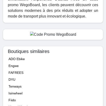
promo WegoBoard, les clients peuvent découvrir ces
solutions modernes à des prix réduits et adopter un
mode de transport plus innovant et écologique.
Boutiques similaires
ADO Ebike
Engwe
FAFREES
DYU
Tenways
Isinwheel
Fiido