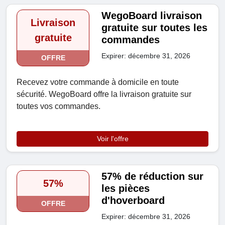
WegoBoard livraison
Livraison
gratuite sur toutes les
gratuite
commandes
Expirer: décembre 31, 2026
OFFRE
Recevez votre commande à domicile en toute
sécurité. WegoBoard offre la livraison gratuite sur
toutes vos commandes.
Voir l'offre
57% de réduction sur
57%
les pièces
d'hoverboard
OFFRE
Expirer: décembre 31, 2026