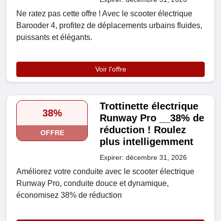
Ne ratez pas cette offre ! Avec le scooter électrique
Barooder 4, profitez de déplacements urbains fluides,
puissants et élégants.
Voir l'offre
Trottinette électrique
38%
Runway Pro __38% de
réduction ! Roulez
OFFRE
plus intelligemment
Expirer: décembre 31, 2026
Améliorez votre conduite avec le scooter électrique
Runway Pro, conduite douce et dynamique,
économisez 38% de réduction