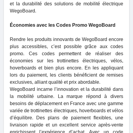
et la durabilité des solutions de mobilité électrique
WegoBoard.
Économies avec les Codes Promo WegoBoard
Rendre les produits innovants de WegoBoard encore
plus accessibles, c’est possible grâce aux codes
promo. Ces codes permettent de réaliser des
économies sur les trottinettes électriques, vélos,
hoverboards et bien plus encore. En les appliquant
lors du paiement, les clients bénéficient de remises
exclusives, alliant qualité et prix abordable.
WegoBoard incarne l’innovation et la durabilité dans
la mobilité urbaine. La marque répond à divers
besoins de déplacement en France avec une gamme
variée de trottinettes électriques, hoverboards et vélos
d’équilibre. Des plans de paiement flexibles, une
livraison rapide et un excellent service après-vente
enrichissent l’expérience d’achat. Avec un code