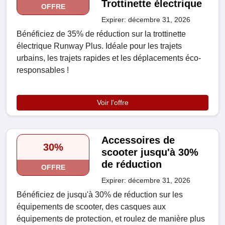
Trottinette électrique
OFFRE
Expirer: décembre 31, 2026
Bénéficiez de 35% de réduction sur la trottinette
électrique Runway Plus. Idéale pour les trajets
urbains, les trajets rapides et les déplacements éco-
responsables !
Voir l'offre
Accessoires de
30%
scooter jusqu'à 30%
de réduction
OFFRE
Expirer: décembre 31, 2026
Bénéficiez de jusqu'à 30% de réduction sur les
équipements de scooter, des casques aux
équipements de protection, et roulez de manière plus