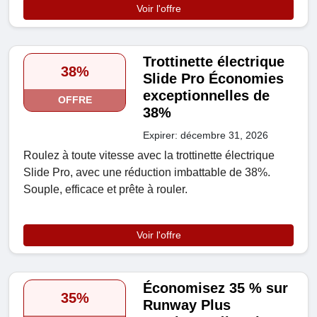
Voir l'offre
Trottinette électrique
38%
Slide Pro Économies
exceptionnelles de
OFFRE
38%
Expirer: décembre 31, 2026
Roulez à toute vitesse avec la trottinette électrique
Slide Pro, avec une réduction imbattable de 38%.
Souple, efficace et prête à rouler.
Voir l'offre
Économisez 35 % sur
35%
Runway Plus