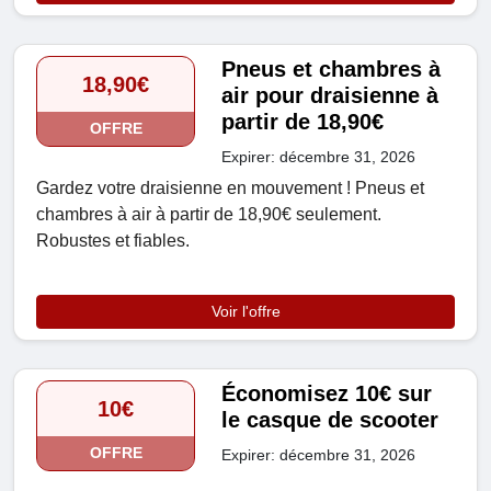
Pneus et chambres à
18,90€
air pour draisienne à
partir de 18,90€
OFFRE
Expirer: décembre 31, 2026
Gardez votre draisienne en mouvement ! Pneus et
chambres à air à partir de 18,90€ seulement.
Robustes et fiables.
Voir l'offre
Économisez 10€ sur
10€
le casque de scooter
OFFRE
Expirer: décembre 31, 2026