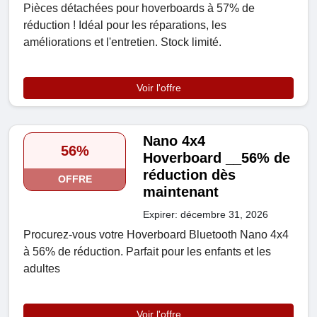
Pièces détachées pour hoverboards à 57% de
réduction ! Idéal pour les réparations, les
améliorations et l'entretien. Stock limité.
Voir l'offre
Nano 4x4
56%
Hoverboard __56% de
réduction dès
OFFRE
maintenant
Expirer: décembre 31, 2026
Procurez-vous votre Hoverboard Bluetooth Nano 4x4
à 56% de réduction. Parfait pour les enfants et les
adultes
Voir l'offre