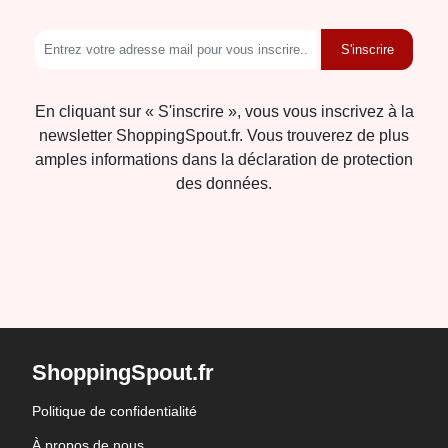
S'inscrire
En cliquant sur « S'inscrire », vous vous inscrivez à la
newsletter ShoppingSpout.fr. Vous trouverez de plus
amples informations dans la déclaration de protection
des données.
ShoppingSpout.fr
Politique de confidentialité
À propos de nous