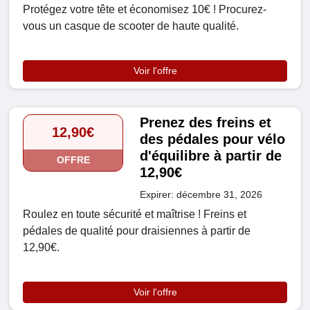
Protégez votre tête et économisez 10€ ! Procurez-
vous un casque de scooter de haute qualité.
Voir l'offre
Prenez des freins et
12,90€
des pédales pour vélo
d'équilibre à partir de
OFFRE
12,90€
Expirer: décembre 31, 2026
Roulez en toute sécurité et maîtrise ! Freins et
pédales de qualité pour draisiennes à partir de
12,90€.
Voir l'offre