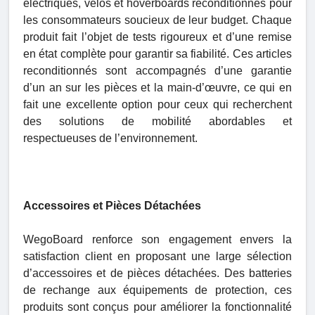
électriques, vélos et hoverboards reconditionnés pour
les consommateurs soucieux de leur budget. Chaque
produit fait l’objet de tests rigoureux et d’une remise
en état complète pour garantir sa fiabilité. Ces articles
reconditionnés sont accompagnés d’une garantie
d’un an sur les pièces et la main-d’œuvre, ce qui en
fait une excellente option pour ceux qui recherchent
des solutions de mobilité abordables et
respectueuses de l’environnement.
Accessoires et Pièces Détachées
WegoBoard renforce son engagement envers la
satisfaction client en proposant une large sélection
d’accessoires et de pièces détachées. Des batteries
de rechange aux équipements de protection, ces
produits sont conçus pour améliorer la fonctionnalité