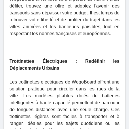
défiler, trouvez une offre et adoptez l'avenir des
transports sans dépasser votre budget. Il est temps de
retrouver votre liberté et de profiter du trajet dans les
villes animées et les banlieues paisibles, tout en
respectant les normes françaises et européennes.
Trottinettes Électriques : Redéfinir les
Déplacements Urbains
Les trottinettes électriques de WegoBoard offrent une
solution pratique pour circuler dans les rues de la
ville. Les modèles pliables dotés de batteries
intelligentes à haute capacité permettent de parcourir
de longues distances avec une seule charge. Ces
trottinettes légères sont faciles à transporter et à
ranger, idéales pour les trajets quotidiens ou les