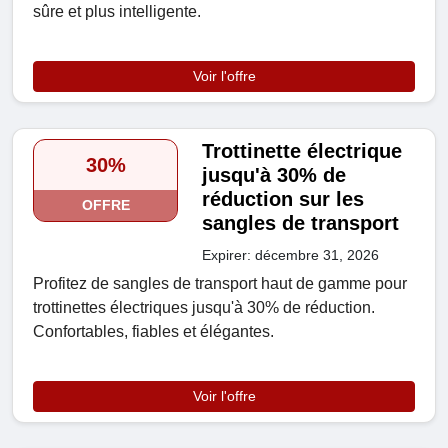
sûre et plus intelligente.
Voir l'offre
Trottinette électrique
30%
jusqu'à 30% de
réduction sur les
OFFRE
sangles de transport
Expirer: décembre 31, 2026
Profitez de sangles de transport haut de gamme pour
trottinettes électriques jusqu'à 30% de réduction.
Confortables, fiables et élégantes.
Voir l'offre