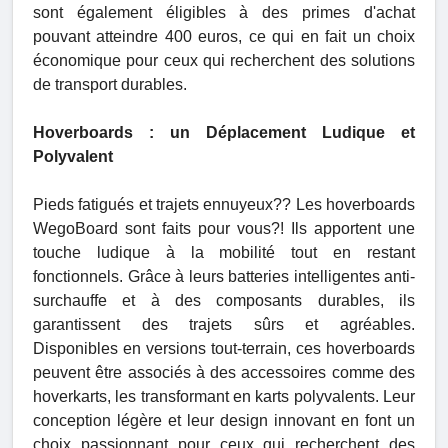
sont également éligibles à des primes d'achat
pouvant atteindre 400 euros, ce qui en fait un choix
économique pour ceux qui recherchent des solutions
de transport durables.
Hoverboards : un Déplacement Ludique et
Polyvalent
Pieds fatigués et trajets ennuyeux?? Les hoverboards
WegoBoard sont faits pour vous?! Ils apportent une
touche ludique à la mobilité tout en restant
fonctionnels. Grâce à leurs batteries intelligentes anti-
surchauffe et à des composants durables, ils
garantissent des trajets sûrs et agréables.
Disponibles en versions tout-terrain, ces hoverboards
peuvent être associés à des accessoires comme des
hoverkarts, les transformant en karts polyvalents. Leur
conception légère et leur design innovant en font un
choix passionnant pour ceux qui recherchent des