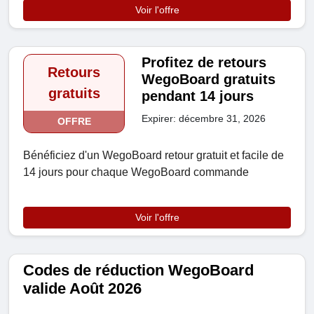
Voir l'offre
Profitez de retours
Retours
WegoBoard gratuits
gratuits
pendant 14 jours
Expirer: décembre 31, 2026
OFFRE
Bénéficiez d'un WegoBoard retour gratuit et facile de
14 jours pour chaque WegoBoard commande
Voir l'offre
Codes de réduction WegoBoard
valide Août 2026