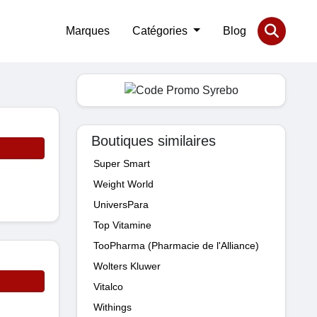
Marques
Catégories
Blog
Boutiques similaires
Super Smart
Weight World
UniversPara
Top Vitamine
TooPharma (Pharmacie de l'Alliance)
Wolters Kluwer
Vitalco
Withings