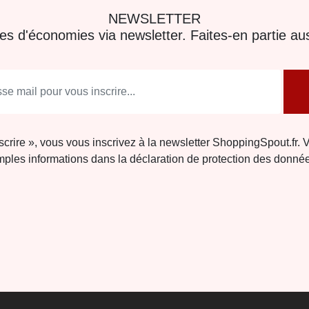
NEWSLETTER
res d'économies via newsletter. Faites-en partie aus
nscrire », vous vous inscrivez à la newsletter ShoppingSpout.fr. 
ples informations dans la déclaration de protection des donné