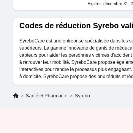
Expirer: décembre 31, 
Codes de réduction Syrebo val
SyreboCare est une entreprise spécialisée dans les s
supérieurs. La gamme innovante de gants de rééducati
capteurs pour aider les personnes victimes d'accident
à retrouver leur mobilité. SyreboCare propose égalem
interactives pour rendre le processus plus engageant
à domicile. SyreboCare propose des prix réduits et ré
Santé et Pharmacie
Syrebo