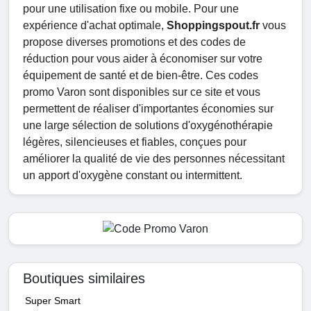
pour une utilisation fixe ou mobile. Pour une
expérience d'achat optimale,
Shoppingspout.fr
vous
propose diverses promotions et des codes de
réduction pour vous aider à économiser sur votre
équipement de santé et de bien-être. Ces codes
promo Varon sont disponibles sur ce site et vous
permettent de réaliser d'importantes économies sur
une large sélection de solutions d'oxygénothérapie
légères, silencieuses et fiables, conçues pour
améliorer la qualité de vie des personnes nécessitant
un apport d'oxygène constant ou intermittent.
Boutiques similaires
Super Smart