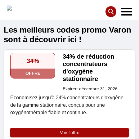
Les meilleurs codes promo Varon
sont à découvrir ici !
34% de réduction
34%
concentrateurs
d'oxygène
OFFRE
stationnaire
Expirer: décembre 31, 2026
Économisez jusqu'à 34% concentrateurs d'oxygène
de la gamme stationnaire, conçus pour une
oxygénothérapie fiable et continue.
Voir l'offre