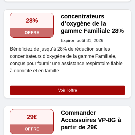
concentrateurs
28%
d’oxygène de la
gamme Familiale 28%
OFFRE
Expirer: août 31, 2026
Bénéficiez de jusqu’à 28% de réduction sur les
concentrateurs d’oxygène de la gamme Familiale,
conçus pour fournir une assistance respiratoire fiable
à domicile et en famille.
Voir l'offre
Commander
29€
Accessoires VP-8G à
partir de 29€
OFFRE