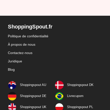
ShoppingSpout.fr
Politique de confidentialité
À propos de nous
Contactez-nous
Juridique
Blog
Shoppingspout AU
Shoppingspout DK
Shoppingspout DE
Livrecupom
Shoppingspout UK
Shoppingspout PL