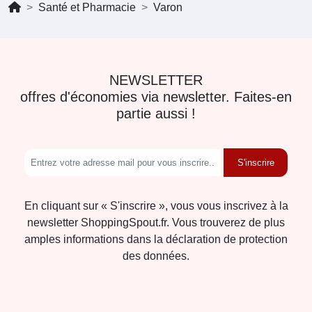
Santé et Pharmacie
Varon
NEWSLETTER
offres d'économies via newsletter. Faites-en
partie aussi !
S'inscrire
En cliquant sur « S'inscrire », vous vous inscrivez à la
newsletter ShoppingSpout.fr. Vous trouverez de plus
amples informations dans la déclaration de protection
des données.