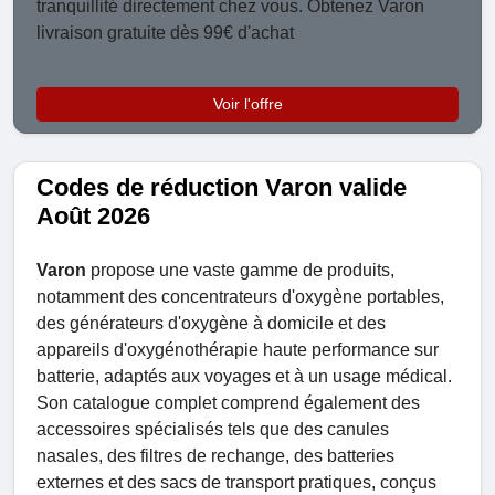
tranquillité directement chez vous. Obtenez Varon
livraison gratuite dès 99€ d'achat
Voir l'offre
Codes de réduction Varon valide
Août 2026
Varon
propose une vaste gamme de produits,
notamment des concentrateurs d'oxygène portables,
des générateurs d'oxygène à domicile et des
appareils d'oxygénothérapie haute performance sur
batterie, adaptés aux voyages et à un usage médical.
Son catalogue complet comprend également des
accessoires spécialisés tels que des canules
nasales, des filtres de rechange, des batteries
externes et des sacs de transport pratiques, conçus