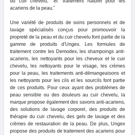
du cuir chevelu," et "traitement naturel pour les
acariens de la peau."
Une variété de produits de soins personnels et de
lavage spécialisés conçus pour promouvoir la
propreté de la peau et du cuir chevelu font partie de la
gamme de produits d'Ungex. Les formules de
traitement contre les Demodex, les shampoings anti-
acariens, les nettoyants pour les cheveux et le cuir
chevelu, les nettoyants pour le visage, les crèmes
pour la peau, les traitements anti-démangeaisons et
les nettoyants pour les cils et les sourcils font partie
de ces produits. Pour ceux ayant des problèmes de
peau sensible ou des douleurs au cuir chevelu, la
marque propose également des savons anti-acariens,
des solutions de lavage corporel, des produits de
thérapie du cuir chevelu, des gels de lavage et des
crèmes de restauration de la peau. De plus, Ungex
propose des produits de traitement des acariens pour