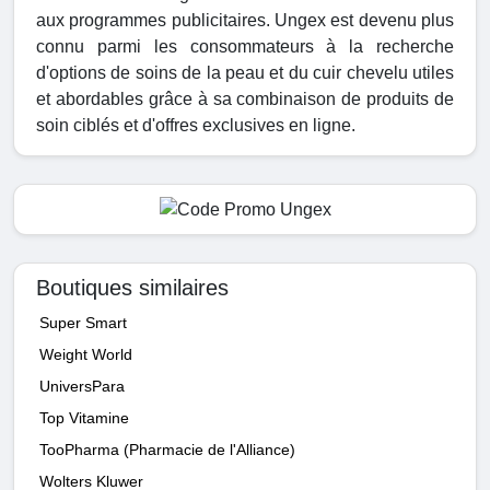
aux programmes publicitaires. Ungex est devenu plus
connu parmi les consommateurs à la recherche
d'options de soins de la peau et du cuir chevelu utiles
et abordables grâce à sa combinaison de produits de
soin ciblés et d'offres exclusives en ligne.
Boutiques similaires
Super Smart
Weight World
UniversPara
Top Vitamine
TooPharma (Pharmacie de l'Alliance)
Wolters Kluwer