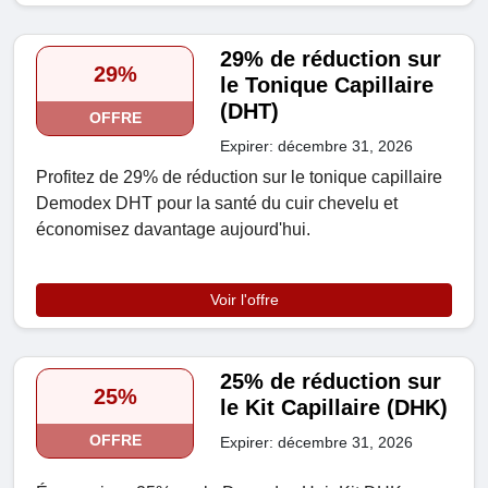
29% de réduction sur
29%
le Tonique Capillaire
(DHT)
OFFRE
Expirer: décembre 31, 2026
Profitez de 29% de réduction sur le tonique capillaire
Demodex DHT pour la santé du cuir chevelu et
économisez davantage aujourd'hui.
Voir l'offre
25% de réduction sur
25%
le Kit Capillaire (DHK)
OFFRE
Expirer: décembre 31, 2026