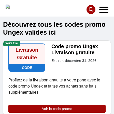
Découvrez tous les codes promo
Ungex valides ici
Vérifié
Code promo Ungex
Livraison
Livraison gratuite
Gratuite
Expirer: décembre 31, 2026
CODE
Profitez de la livraison gratuite à votre porte avec le
code promo Ungex et faites vos achats sans frais
supplémentaires.
Voir le code promo