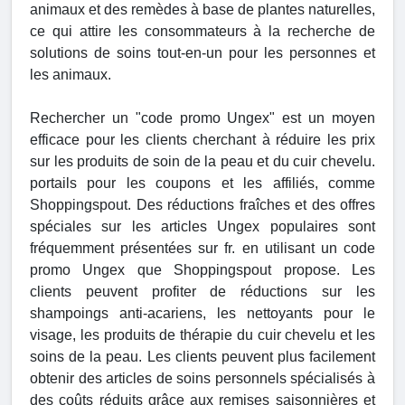
animaux et des remèdes à base de plantes naturelles,
ce qui attire les consommateurs à la recherche de
solutions de soins tout-en-un pour les personnes et
les animaux.
Rechercher un "code promo Ungex" est un moyen
efficace pour les clients cherchant à réduire les prix
sur les produits de soin de la peau et du cuir chevelu.
portails pour les coupons et les affiliés, comme
Shoppingspout. Des réductions fraîches et des offres
spéciales sur les articles Ungex populaires sont
fréquemment présentées sur fr. en utilisant un code
promo Ungex que Shoppingspout propose. Les
clients peuvent profiter de réductions sur les
shampoings anti-acariens, les nettoyants pour le
visage, les produits de thérapie du cuir chevelu et les
soins de la peau. Les clients peuvent plus facilement
obtenir des articles de soins personnels spécialisés à
des coûts réduits grâce aux remises saisonnières et