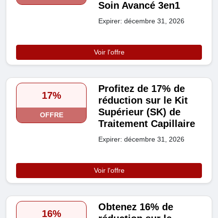
Soin Avancé 3en1
Expirer: décembre 31, 2026
Voir l'offre
Profitez de 17% de
17%
réduction sur le Kit
Supérieur (SK) de
OFFRE
Traitement Capillaire
Expirer: décembre 31, 2026
Voir l'offre
Obtenez 16% de
16%