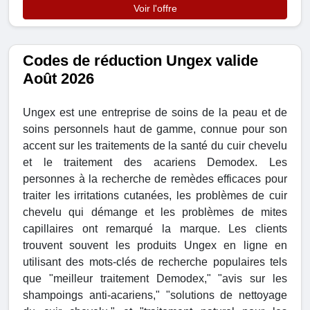
Voir l'offre
Codes de réduction Ungex valide
Août 2026
Ungex est une entreprise de soins de la peau et de
soins personnels haut de gamme, connue pour son
accent sur les traitements de la santé du cuir chevelu
et le traitement des acariens Demodex. Les
personnes à la recherche de remèdes efficaces pour
traiter les irritations cutanées, les problèmes de cuir
chevelu qui démange et les problèmes de mites
capillaires ont remarqué la marque. Les clients
trouvent souvent les produits Ungex en ligne en
utilisant des mots-clés de recherche populaires tels
que "meilleur traitement Demodex," "avis sur les
shampoings anti-acariens," "solutions de nettoyage