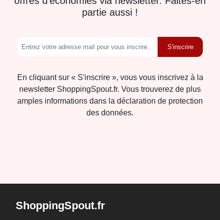
offres d'économies via newsletter. Faites-en
partie aussi !
S'inscrire
En cliquant sur « S'inscrire », vous vous inscrivez à la
newsletter ShoppingSpout.fr. Vous trouverez de plus
amples informations dans la déclaration de protection
des données.
ShoppingSpout.fr