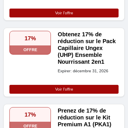
Voir l'offre
Obtenez 17% de
17%
réduction sur le Pack
Capillaire Ungex
OFFRE
(UHP) Ensemble
Nourrissant 2en1
Expirer: décembre 31, 2026
Voir l'offre
Prenez de 17% de
17%
réduction sur le Kit
Premium A1 (PKA1)
OFFRE