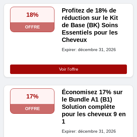
Profitez de 18% de
18%
réduction sur le Kit
de Base (BK) Soins
OFFRE
Essentiels pour les
Cheveux
Expirer: décembre 31, 2026
Voir l'offre
Économisez 17% sur
17%
le Bundle A1 (B1)
Solution complète
OFFRE
pour les cheveux 9 en
1
Expirer: décembre 31, 2026