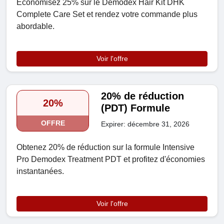
Économisez 25% sur le Demodex Hair Kit DHK
Complete Care Set et rendez votre commande plus
abordable.
Voir l'offre
20% de réduction
20%
(PDT) Formule
OFFRE
Expirer: décembre 31, 2026
Obtenez 20% de réduction sur la formule Intensive
Pro Demodex Treatment PDT et profitez d'économies
instantanées.
Voir l'offre