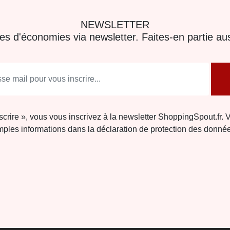
NEWSLETTER
res d'économies via newsletter. Faites-en partie aus
nscrire », vous vous inscrivez à la newsletter ShoppingSpout.fr. 
ples informations dans la déclaration de protection des donné