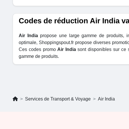
Codes de réduction Air India v
Air India
propose une large gamme de produits, inc
optimale, Shoppingspout.fr propose diverses promoti
Ces codes promo
Air India
sont disponibles sur ce 
gamme de produits.
Services de Transport & Voyage
Air India