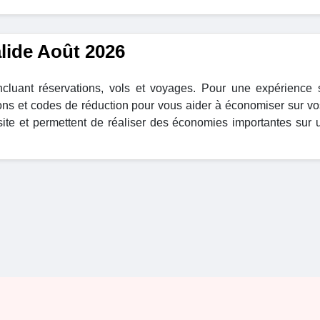
alide Août 2026
luant réservations, vols et voyages. Pour une expérience 
ons et codes de réduction pour vous aider à économiser sur vo
site et permettent de réaliser des économies importantes sur 