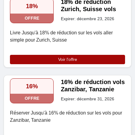
18% de réduction
18%
Zurich, Suisse vols
OFFRE
Expirer: décembre 23, 2026
Livre Jusqu'à 18% de réduction sur les vols aller
simple pour Zurich, Suisse
Voir l'offre
16% de réduction vols
16%
Zanzibar, Tanzanie
OFFRE
Expirer: décembre 31, 2026
Réserver Jusqu'à 16% de réduction sur les vols pour
Zanzibar, Tanzanie