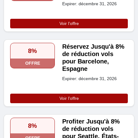
Expirer: décembre 31, 2026
Voir l'offre
Réservez Jusqu'à 8%
8%
de réduction vols
pour Barcelone,
OFFRE
Espagne
Expirer: décembre 31, 2026
Voir l'offre
Profiter Jusqu'à 8%
8%
de réduction vols
pour Seattle, États-