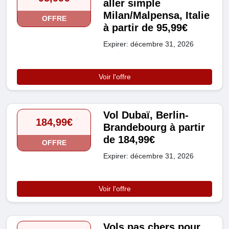
aller simple
Milan/Malpensa, Italie
OFFRE
à partir de 95,99€
Expirer: décembre 31, 2026
Voir l'offre
Vol Dubaï, Berlin-
184,99€
Brandebourg à partir
de 184,99€
OFFRE
Expirer: décembre 31, 2026
Voir l'offre
Vols pas chers pour