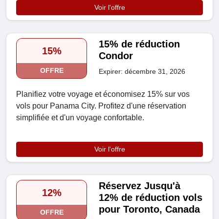
Voir l'offre
15% de réduction
15%
Condor
OFFRE
Expirer: décembre 31, 2026
Planifiez votre voyage et économisez 15% sur vos
vols pour Panama City. Profitez d'une réservation
simplifiée et d'un voyage confortable.
Voir l'offre
Réservez Jusqu'à
12%
12% de réduction vols
pour Toronto, Canada
OFFRE