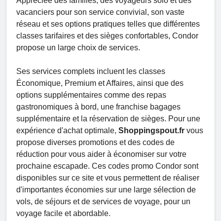
Appréciée des familles, des voyageurs solo et des
vacanciers pour son service convivial, son vaste
réseau et ses options pratiques telles que différentes
classes tarifaires et des sièges confortables, Condor
propose un large choix de services.
Ses services complets incluent les classes
Économique, Premium et Affaires, ainsi que des
options supplémentaires comme des repas
gastronomiques à bord, une franchise bagages
supplémentaire et la réservation de sièges. Pour une
expérience d'achat optimale,
Shoppingspout.fr
vous
propose diverses promotions et des codes de
réduction pour vous aider à économiser sur votre
prochaine escapade. Ces codes promo Condor sont
disponibles sur ce site et vous permettent de réaliser
d'importantes économies sur une large sélection de
vols, de séjours et de services de voyage, pour un
voyage facile et abordable.