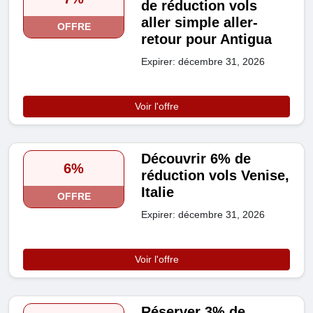
de réduction vols
aller simple aller-
OFFRE
retour pour Antigua
Expirer: décembre 31, 2026
Voir l'offre
Découvrir 6% de
6%
réduction vols Venise,
Italie
OFFRE
Expirer: décembre 31, 2026
Voir l'offre
Réserver 3% de