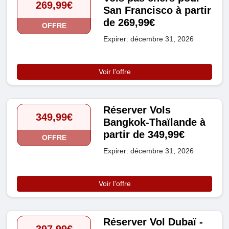
269,99€
San Francisco à partir
de 269,99€
OFFRE
Expirer: décembre 31, 2026
Voir l'offre
Réserver Vols
349,99€
Bangkok-Thaïlande à
partir de 349,99€
OFFRE
Expirer: décembre 31, 2026
Voir l'offre
Réserver Vol Dubaï -