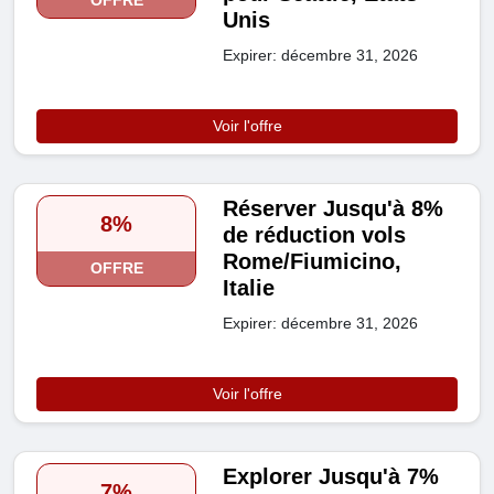
OFFRE
Unis
Expirer: décembre 31, 2026
Voir l'offre
Réserver Jusqu'à 8%
8%
de réduction vols
Rome/Fiumicino,
OFFRE
Italie
Expirer: décembre 31, 2026
Voir l'offre
Explorer Jusqu'à 7%
7%