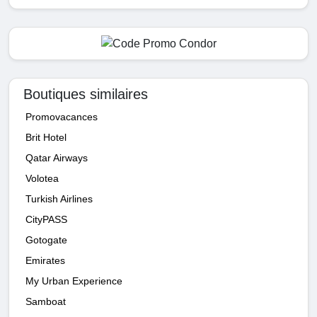
Boutiques similaires
Promovacances
Brit Hotel
Qatar Airways
Volotea
Turkish Airlines
CityPASS
Gotogate
Emirates
My Urban Experience
Samboat