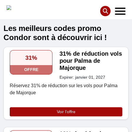
Les meilleurs codes promo
Condor sont à découvrir ici !
31% de réduction vols
31%
pour Palma de
Majorque
OFFRE
Expirer: janvier 01, 2027
Réservez 31% de réduction sur les vols pour Palma
de Majorque
Voir l'offre