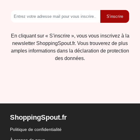
S'inscrire
En cliquant sur « S'inscrire », vous vous inscrivez à la
newsletter ShoppingSpout.fr. Vous trouverez de plus
amples informations dans la déclaration de protection
des données.
ShoppingSpout.fr
Politique de confidentialité
À propos de nous