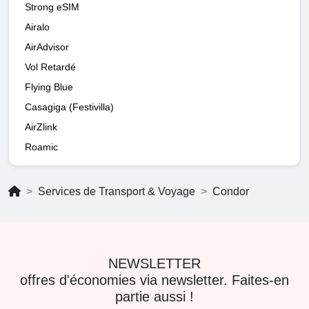
Strong eSIM
Airalo
AirAdvisor
Vol Retardé
Flying Blue
Casagiga (Festivilla)
AirZlink
Roamic
Services de Transport & Voyage
Condor
NEWSLETTER
offres d'économies via newsletter. Faites-en
partie aussi !