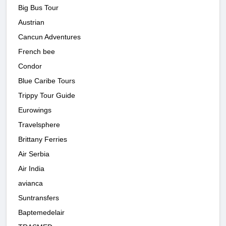
Big Bus Tour
Austrian
Cancun Adventures
French bee
Condor
Blue Caribe Tours
Trippy Tour Guide
Eurowings
Travelsphere
Brittany Ferries
Air Serbia
Air India
avianca
Suntransfers
Baptemedelair