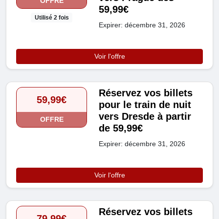
OFFRE
59,99€
Utilisé 2 fois
Expirer: décembre 31, 2026
Voir l'offre
Réservez vos billets
59,99€
pour le train de nuit
vers Dresde à partir
OFFRE
de 59,99€
Expirer: décembre 31, 2026
Voir l'offre
Réservez vos billets
79,99€