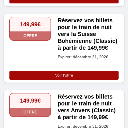
Réservez vos billets
149,99€
pour le train de nuit
vers la Suisse
OFFRE
Bohémienne (Classic)
à partir de 149,99€
Expirer: décembre 31, 2026
Voir l'offre
Réservez vos billets
149,99€
pour le train de nuit
vers Anvers (Classic)
OFFRE
à partir de 149,99€
Expirer: décembre 31, 2026