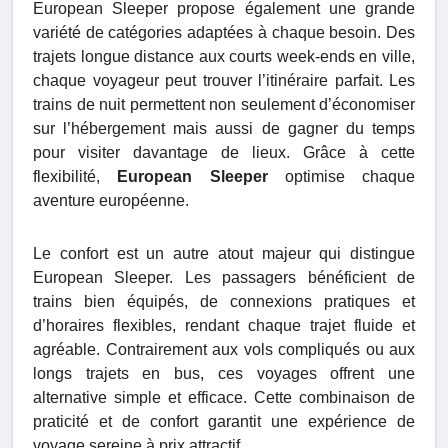
European Sleeper propose également une grande
variété de catégories adaptées à chaque besoin. Des
trajets longue distance aux courts week-ends en ville,
chaque voyageur peut trouver l’itinéraire parfait. Les
trains de nuit permettent non seulement d’économiser
sur l’hébergement mais aussi de gagner du temps
pour visiter davantage de lieux. Grâce à cette
flexibilité,
European Sleeper
optimise chaque
aventure européenne.
Le confort est un autre atout majeur qui distingue
European Sleeper. Les passagers bénéficient de
trains bien équipés, de connexions pratiques et
d’horaires flexibles, rendant chaque trajet fluide et
agréable. Contrairement aux vols compliqués ou aux
longs trajets en bus, ces voyages offrent une
alternative simple et efficace. Cette combinaison de
praticité et de confort garantit une expérience de
voyage sereine à prix attractif.