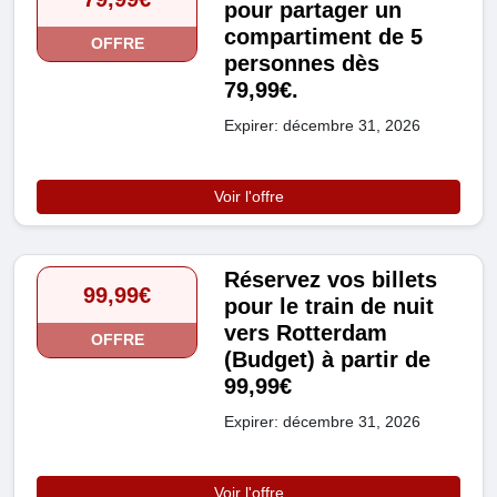
pour partager un
compartiment de 5
OFFRE
personnes dès
79,99€.
Expirer: décembre 31, 2026
Voir l'offre
Réservez vos billets
99,99€
pour le train de nuit
vers Rotterdam
OFFRE
(Budget) à partir de
99,99€
Expirer: décembre 31, 2026
Voir l'offre