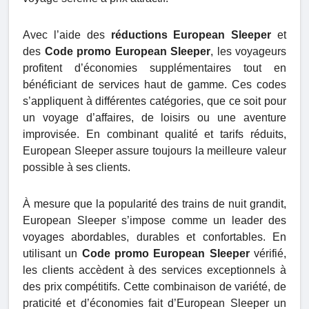
Avec l’aide des
réductions European Sleeper
et
des
Code promo European Sleeper
, les voyageurs
profitent d’économies supplémentaires tout en
bénéficiant de services haut de gamme. Ces codes
s’appliquent à différentes catégories, que ce soit pour
un voyage d’affaires, de loisirs ou une aventure
improvisée. En combinant qualité et tarifs réduits,
European Sleeper assure toujours la meilleure valeur
possible à ses clients.
À mesure que la popularité des trains de nuit grandit,
European Sleeper s’impose comme un leader des
voyages abordables, durables et confortables. En
utilisant un
Code promo European Sleeper
vérifié,
les clients accèdent à des services exceptionnels à
des prix compétitifs. Cette combinaison de variété, de
praticité et d’économies fait d’European Sleeper un