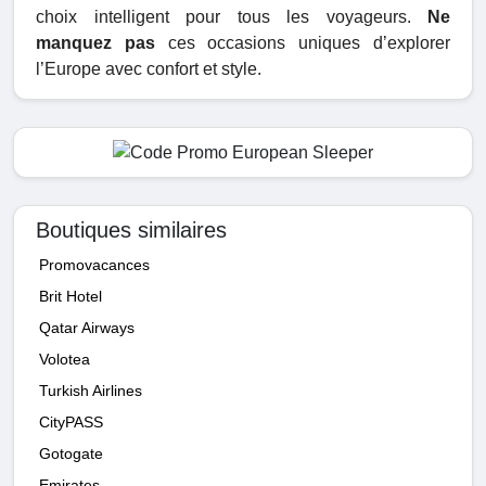
choix intelligent pour tous les voyageurs.
Ne
manquez pas
ces occasions uniques d’explorer
l’Europe avec confort et style.
Boutiques similaires
Promovacances
Brit Hotel
Qatar Airways
Volotea
Turkish Airlines
CityPASS
Gotogate
Emirates