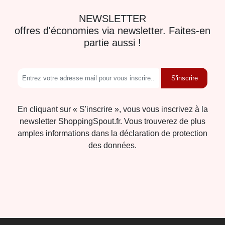
NEWSLETTER
offres d'économies via newsletter. Faites-en
partie aussi !
S'inscrire
En cliquant sur « S'inscrire », vous vous inscrivez à la
newsletter ShoppingSpout.fr. Vous trouverez de plus
amples informations dans la déclaration de protection
des données.