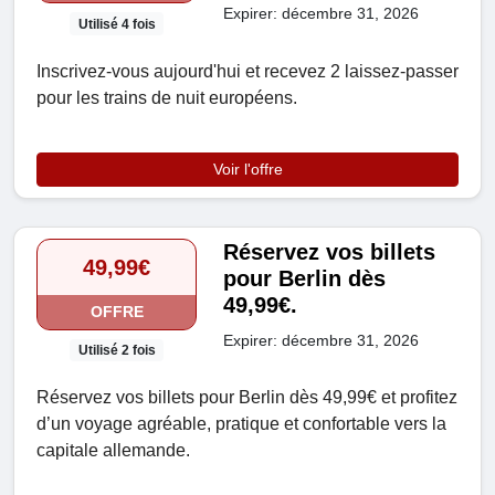
Expirer: décembre 31, 2026
Utilisé 4 fois
Inscrivez-vous aujourd'hui et recevez 2 laissez-passer
pour les trains de nuit européens.
Voir l'offre
Réservez vos billets
49,99€
pour Berlin dès
49,99€.
OFFRE
Expirer: décembre 31, 2026
Utilisé 2 fois
Réservez vos billets pour Berlin dès 49,99€ et profitez
d’un voyage agréable, pratique et confortable vers la
capitale allemande.