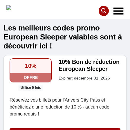
Les meilleurs codes promo
European Sleeper valables sont à
découvrir ici !
10% Bon de réduction
10%
European Sleeper
OFFRE
Expirer: décembre 31, 2026
Utilisé 5 fois
Réservez vos billets pour l'Anvers City Pass et
bénéficiez d'une réduction de 10 % - aucun code
promo requis !