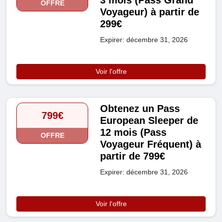
OFFRE
Voyageur) à partir de
299€
Expirer: décembre 31, 2026
Voir l'offre
Obtenez un Pass
799€
European Sleeper de
12 mois (Pass
OFFRE
Voyageur Fréquent) à
partir de 799€
Expirer: décembre 31, 2026
Voir l'offre