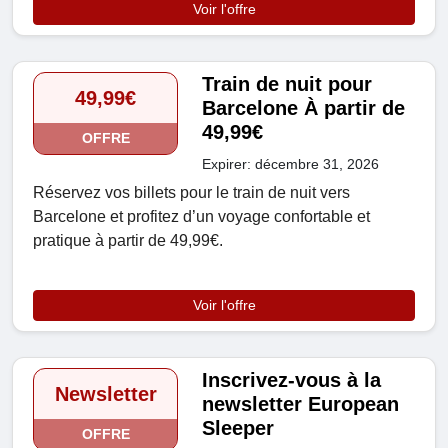
Voir l'offre
Train de nuit pour
49,99€
Barcelone À partir de
49,99€
OFFRE
Expirer: décembre 31, 2026
Réservez vos billets pour le train de nuit vers
Barcelone et profitez d’un voyage confortable et
pratique à partir de 49,99€.
Voir l'offre
Inscrivez-vous à la
Newsletter
newsletter European
Sleeper
OFFRE