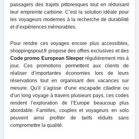
passagers des trajets pittoresques tout en réduisant
leur empreinte carbone. C’est la solution idéale pour
les voyageurs modernes à la recherche de durabilité
et d’expériences mémorables.
Pour rendre ces voyages encore plus accessibles,
shoppingspout.fr propose des offres exclusives et des
Code promo European Sleeper
régulièrement mis à
jour. Ces promotions permettent aux clients de
réaliser d’importantes économies lors de leurs
réservations tout en organisant des vacances sur
mesure. Qu’il s’agisse d’une escapade citadine ou
d’un long voyage à travers plusieurs pays, ces codes
rendent l’exploration de l’Europe beaucoup plus
abordable. Familles, couples et voyageurs en solo
peuvent ainsi profiter de tarifs réduits sans
compromettre la qualité.