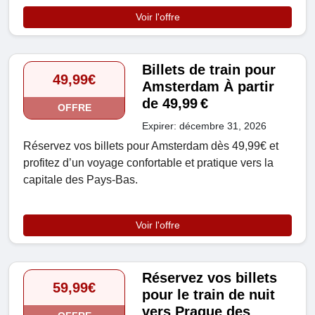
Voir l'offre
Billets de train pour
49,99€
Amsterdam À partir
de 49,99 €
OFFRE
Expirer: décembre 31, 2026
Réservez vos billets pour Amsterdam dès 49,99€ et
profitez d’un voyage confortable et pratique vers la
capitale des Pays-Bas.
Voir l'offre
Réservez vos billets
59,99€
pour le train de nuit
vers Prague des