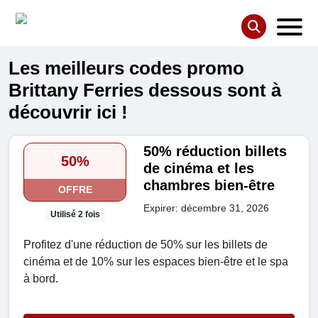
Les meilleurs codes promo
Brittany Ferries dessous sont à
découvrir ici !
50% réduction billets
50%
de cinéma et les
chambres bien-être
OFFRE
Expirer: décembre 31, 2026
Utilisé 2 fois
Profitez d'une réduction de 50% sur les billets de
cinéma et de 10% sur les espaces bien-être et le spa
à bord.