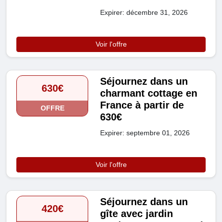
Expirer: décembre 31, 2026
Voir l'offre
Séjournez dans un
630€
charmant cottage en
France à partir de
OFFRE
630€
Expirer: septembre 01, 2026
Voir l'offre
Séjournez dans un
420€
gîte avec jardin