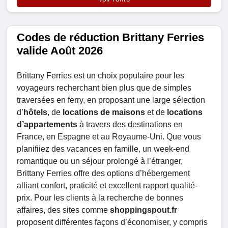
Codes de réduction Brittany Ferries
valide Août 2026
Brittany Ferries est un choix populaire pour les
voyageurs recherchant bien plus que de simples
traversées en ferry, en proposant une large sélection
d’
hôtels
, de
locations de maisons
et de
locations
d’appartements
à travers des destinations en
France, en Espagne et au Royaume-Uni. Que vous
planifiiez des vacances en famille, un week-end
romantique ou un séjour prolongé à l’étranger,
Brittany Ferries offre des options d’hébergement
alliant confort, praticité et excellent rapport qualité-
prix. Pour les clients à la recherche de bonnes
affaires, des sites comme
shoppingspout.fr
proposent différentes façons d’économiser, y compris