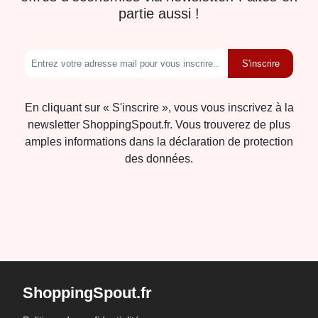
partie aussi !
S'inscrire
En cliquant sur « S'inscrire », vous vous inscrivez à la
newsletter ShoppingSpout.fr. Vous trouverez de plus
amples informations dans la déclaration de protection
des données.
ShoppingSpout.fr