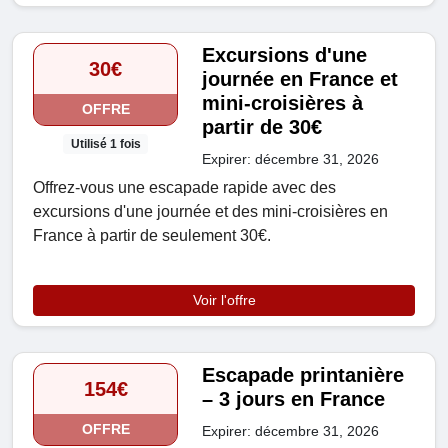
Excursions d'une
30€
journée en France et
mini-croisières à
OFFRE
partir de 30€
Utilisé 1 fois
Expirer: décembre 31, 2026
Offrez-vous une escapade rapide avec des
excursions d'une journée et des mini-croisières en
France à partir de seulement 30€.
Voir l'offre
Escapade printanière
154€
– 3 jours en France
OFFRE
Expirer: décembre 31, 2026