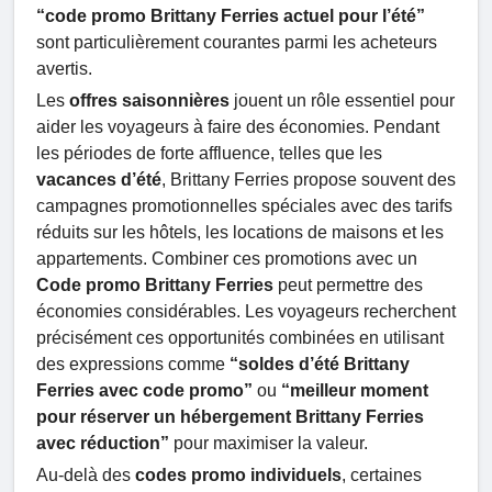
“code promo Brittany Ferries actuel pour l’été”
sont particulièrement courantes parmi les acheteurs
avertis.
Les
offres saisonnières
jouent un rôle essentiel pour
aider les voyageurs à faire des économies. Pendant
les périodes de forte affluence, telles que les
vacances d’été
, Brittany Ferries propose souvent des
campagnes promotionnelles spéciales avec des tarifs
réduits sur les hôtels, les locations de maisons et les
appartements. Combiner ces promotions avec un
Code promo Brittany Ferries
peut permettre des
économies considérables. Les voyageurs recherchent
précisément ces opportunités combinées en utilisant
des expressions comme
“soldes d’été Brittany
Ferries avec code promo”
ou
“meilleur moment
pour réserver un hébergement Brittany Ferries
avec réduction”
pour maximiser la valeur.
Au-delà des
codes promo individuels
, certaines