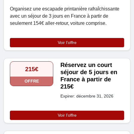
Organisez une escapade printanière rafraîchissante
avec un séjour de 3 jours en France à partir de
seulement 154€ aller-retour, voiture comprise.
Voir l'offre
Réservez un court
215€
séjour de 5 jours en
France à partir de
OFFRE
215€
Expirer: décembre 31, 2026
Voir l'offre