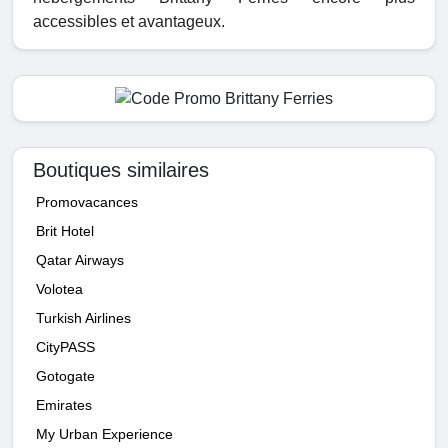
accessibles et avantageux.
Boutiques similaires
Promovacances
Brit Hotel
Qatar Airways
Volotea
Turkish Airlines
CityPASS
Gotogate
Emirates
My Urban Experience