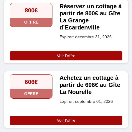
Réservez un cottage à
800€
partir de 800€ au Gîte
La Grange
OFFRE
d’Ecardenville
Expirer: décembre 31, 2026
Voir l'offre
Achetez un cottage à
606€
partir de 606€ au Gîte
La Nourelle
OFFRE
Expirer: septembre 01, 2026
Voir l'offre