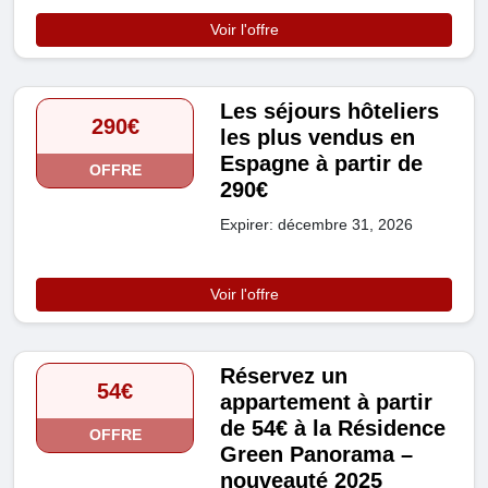
Voir l'offre
Les séjours hôteliers
290€
les plus vendus en
Espagne à partir de
OFFRE
290€
Expirer: décembre 31, 2026
Voir l'offre
Réservez un
54€
appartement à partir
de 54€ à la Résidence
OFFRE
Green Panorama –
nouveauté 2025