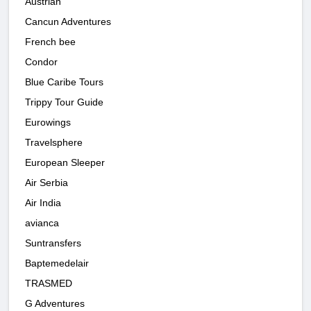
Austrian
Cancun Adventures
French bee
Condor
Blue Caribe Tours
Trippy Tour Guide
Eurowings
Travelsphere
European Sleeper
Air Serbia
Air India
avianca
Suntransfers
Baptemedelair
TRASMED
G Adventures