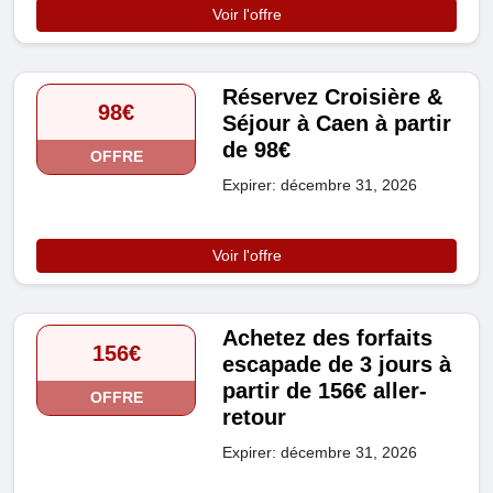
Voir l'offre
Réservez Croisière &
98€
Séjour à Caen à partir
de 98€
OFFRE
Expirer: décembre 31, 2026
Voir l'offre
Achetez des forfaits
156€
escapade de 3 jours à
partir de 156€ aller-
OFFRE
retour
Expirer: décembre 31, 2026