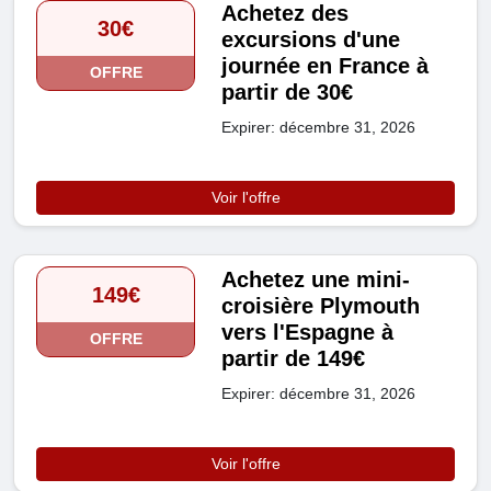
Achetez des
30€
excursions d'une
journée en France à
OFFRE
partir de 30€
Expirer: décembre 31, 2026
Voir l'offre
Achetez une mini-
149€
croisière Plymouth
vers l'Espagne à
OFFRE
partir de 149€
Expirer: décembre 31, 2026
Voir l'offre