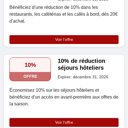
Bénéficiez d'une réduction de 10% dans les
restaurants, les cafétérias et les cafés à bord, dès 20€
d'achat.
Voir l'offre
10% de réduction
10%
séjours hôteliers
OFFRE
Expirer: décembre 31, 2026
Économisez 10% sur les séjours hôteliers et
bénéficiez d'un accès en avant-première aux offres de
la saison.
Voir l'offre