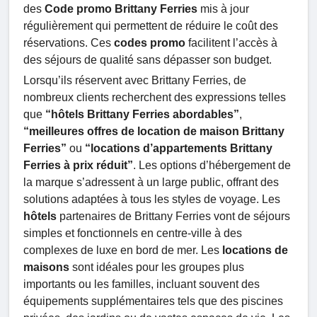
des
Code promo Brittany Ferries
mis à jour
régulièrement qui permettent de réduire le coût des
réservations. Ces
codes promo
facilitent l’accès à
des séjours de qualité sans dépasser son budget.
Lorsqu’ils réservent avec Brittany Ferries, de
nombreux clients recherchent des expressions telles
que
“hôtels Brittany Ferries abordables”
,
“meilleures offres de location de maison Brittany
Ferries”
ou
“locations d’appartements Brittany
Ferries à prix réduit”
. Les options d’hébergement de
la marque s’adressent à un large public, offrant des
solutions adaptées à tous les styles de voyage. Les
hôtels
partenaires de Brittany Ferries vont de séjours
simples et fonctionnels en centre-ville à des
complexes de luxe en bord de mer. Les
locations de
maisons
sont idéales pour les groupes plus
importants ou les familles, incluant souvent des
équipements supplémentaires tels que des piscines