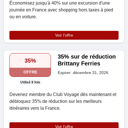
Économisez jusqu'à 40% sur une excursion d'une
journée en France avec shopping hors taxes à pied
ou en voiture.
Voir l'offre
35% sur de réduction
35%
Brittany Ferries
OFFRE
Expirer: décembre 31, 2026
Utilisé 8 fois
Devenez membre du Club Voyage dès maintenant et
débloquez 35% de réduction sur les meilleurs
itinéraires vers la France.
Voir l'offre