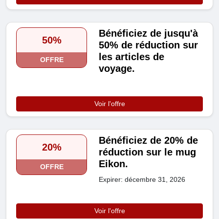
Bénéficiez de jusqu'à
50%
50% de réduction sur
les articles de
OFFRE
voyage.
Voir l'offre
Bénéficiez de 20% de
20%
réduction sur le mug
Eikon.
OFFRE
Expirer: décembre 31, 2026
Voir l'offre