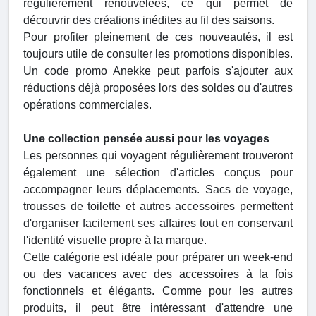
régulièrement renouvelées, ce qui permet de
découvrir des créations inédites au fil des saisons.
Pour profiter pleinement de ces nouveautés, il est
toujours utile de consulter les promotions disponibles.
Un code promo Anekke peut parfois s'ajouter aux
réductions déjà proposées lors des soldes ou d'autres
opérations commerciales.
Une collection pensée aussi pour les voyages
Les personnes qui voyagent régulièrement trouveront
également une sélection d'articles conçus pour
accompagner leurs déplacements. Sacs de voyage,
trousses de toilette et autres accessoires permettent
d'organiser facilement ses affaires tout en conservant
l'identité visuelle propre à la marque.
Cette catégorie est idéale pour préparer un week-end
ou des vacances avec des accessoires à la fois
fonctionnels et élégants. Comme pour les autres
produits, il peut être intéressant d'attendre une