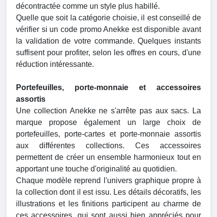
décontractée comme un style plus habillé.
Quelle que soit la catégorie choisie, il est conseillé de
vérifier si un code promo Anekke est disponible avant
la validation de votre commande. Quelques instants
suffisent pour profiter, selon les offres en cours, d'une
réduction intéressante.
Portefeuilles, porte-monnaie et accessoires
assortis
Une collection Anekke ne s'arrête pas aux sacs. La
marque propose également un large choix de
portefeuilles, porte-cartes et porte-monnaie assortis
aux différentes collections. Ces accessoires
permettent de créer un ensemble harmonieux tout en
apportant une touche d'originalité au quotidien.
Chaque modèle reprend l'univers graphique propre à
la collection dont il est issu. Les détails décoratifs, les
illustrations et les finitions participent au charme de
ces accessoires, qui sont aussi bien appréciés pour