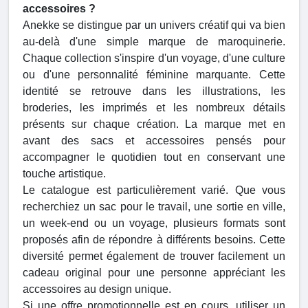
accessoires ?
Anekke se distingue par un univers créatif qui va bien
au-delà d'une simple marque de maroquinerie.
Chaque collection s'inspire d'un voyage, d'une culture
ou d'une personnalité féminine marquante. Cette
identité se retrouve dans les illustrations, les
broderies, les imprimés et les nombreux détails
présents sur chaque création. La marque met en
avant des sacs et accessoires pensés pour
accompagner le quotidien tout en conservant une
touche artistique.
Le catalogue est particulièrement varié. Que vous
recherchiez un sac pour le travail, une sortie en ville,
un week-end ou un voyage, plusieurs formats sont
proposés afin de répondre à différents besoins. Cette
diversité permet également de trouver facilement un
cadeau original pour une personne appréciant les
accessoires au design unique.
Si une offre promotionnelle est en cours, utiliser un