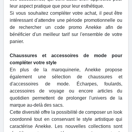
leur aspect pratique que pour leur esthétique.
Si vous souhaitez compléter votre achat, il peut être
intéressant d'attendre une période promotionnelle ou
de rechercher un code promo Anekke afin de
bénéficier d'un meilleur tarif sur l'ensemble de votre
panier.
Chaussures et accessoires de mode pour
compléter votre style
En plus de la maroquinerie, Anekke propose
également une sélection de chaussures et
d'accessoires de mode. Écharpes, foulards,
accessoires de voyage ou encore articles du
quotidien permettent de prolonger l'univers de la
marque au-delà des sacs.
Cette diversité offre la possibilité de composer un look
coordonné tout en conservant le style artistique qui
caractérise Anekke. Les nouvelles collections sont