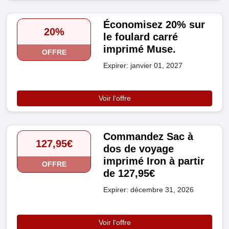
Économisez 20% sur
20%
le foulard carré
imprimé Muse.
OFFRE
Expirer: janvier 01, 2027
Voir l'offre
Commandez Sac à
127,95€
dos de voyage
imprimé Iron à partir
OFFRE
de 127,95€
Expirer: décembre 31, 2026
Voir l'offre