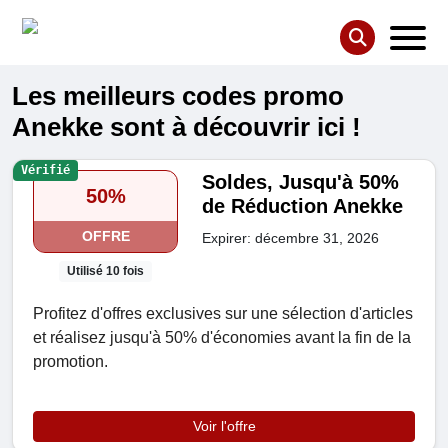
Les meilleurs codes promo
Anekke sont à découvrir ici !
Vérifié
Soldes, Jusqu'à 50%
50%
de Réduction Anekke
OFFRE
Expirer: décembre 31, 2026
Utilisé 10 fois
Profitez d'offres exclusives sur une sélection d'articles
et réalisez jusqu'à 50% d'économies avant la fin de la
promotion.
Voir l'offre