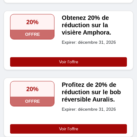
Obtenez 20% de
20%
réduction sur la
visière Amphora.
OFFRE
Expirer: décembre 31, 2026
Voir l'offre
Profitez de 20% de
20%
réduction sur le bob
réversible Auralis.
OFFRE
Expirer: décembre 31, 2026
Voir l'offre