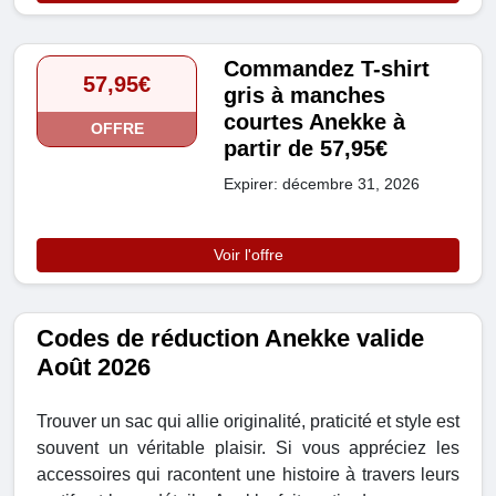
Commandez T-shirt
57,95€
gris à manches
courtes Anekke à
OFFRE
partir de 57,95€
Expirer: décembre 31, 2026
Voir l'offre
Codes de réduction Anekke valide
Août 2026
Trouver un sac qui allie originalité, praticité et style est
souvent un véritable plaisir. Si vous appréciez les
accessoires qui racontent une histoire à travers leurs