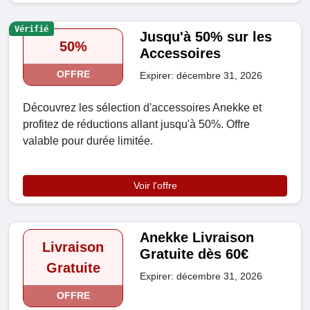
Vérifié
Jusqu'à 50% sur les
50%
Accessoires
OFFRE
Expirer: décembre 31, 2026
Découvrez les sélection d'accessoires Anekke et
profitez de réductions allant jusqu'à 50%. Offre
valable pour durée limitée.
Voir l'offre
Anekke Livraison
Livraison
Gratuite dès 60€
Gratuite
Expirer: décembre 31, 2026
OFFRE