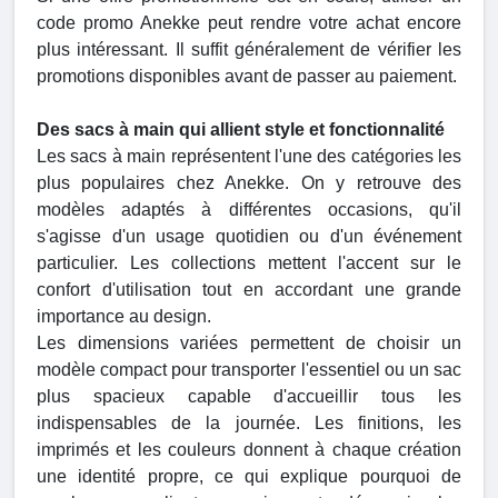
code promo Anekke peut rendre votre achat encore
plus intéressant. Il suffit généralement de vérifier les
promotions disponibles avant de passer au paiement.
Des sacs à main qui allient style et fonctionnalité
Les sacs à main représentent l'une des catégories les
plus populaires chez Anekke. On y retrouve des
modèles adaptés à différentes occasions, qu'il
s'agisse d'un usage quotidien ou d'un événement
particulier. Les collections mettent l'accent sur le
confort d'utilisation tout en accordant une grande
importance au design.
Les dimensions variées permettent de choisir un
modèle compact pour transporter l'essentiel ou un sac
plus spacieux capable d'accueillir tous les
indispensables de la journée. Les finitions, les
imprimés et les couleurs donnent à chaque création
une identité propre, ce qui explique pourquoi de