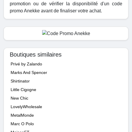
promotion ou de vérifier la disponibilité d'un code
promo Anekke avant de finaliser votre achat.
Boutiques similaires
Privé by Zalando
Marks And Spencer
Shirtinator
Little Cigogne
New Chic
LovelyWholesale
MetalMonde
Marc O Polo