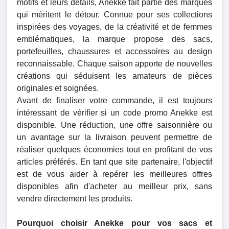
motifs et leurs détails, Anekke fait partie des marques
qui méritent le détour. Connue pour ses collections
inspirées des voyages, de la créativité et de femmes
emblématiques, la marque propose des sacs,
portefeuilles, chaussures et accessoires au design
reconnaissable. Chaque saison apporte de nouvelles
créations qui séduisent les amateurs de pièces
originales et soignées.
Avant de finaliser votre commande, il est toujours
intéressant de vérifier si un code promo Anekke est
disponible. Une réduction, une offre saisonnière ou
un avantage sur la livraison peuvent permettre de
réaliser quelques économies tout en profitant de vos
articles préférés. En tant que site partenaire, l'objectif
est de vous aider à repérer les meilleures offres
disponibles afin d'acheter au meilleur prix, sans
vendre directement les produits.
Pourquoi choisir Anekke pour vos sacs et