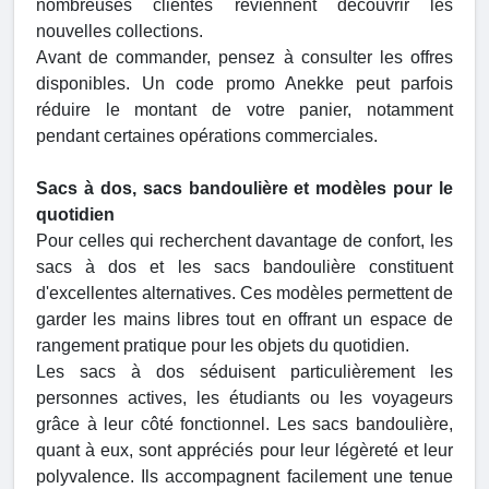
nombreuses clientes reviennent découvrir les
nouvelles collections.
Avant de commander, pensez à consulter les offres
disponibles. Un code promo Anekke peut parfois
réduire le montant de votre panier, notamment
pendant certaines opérations commerciales.
Sacs à dos, sacs bandoulière et modèles pour le
quotidien
Pour celles qui recherchent davantage de confort, les
sacs à dos et les sacs bandoulière constituent
d'excellentes alternatives. Ces modèles permettent de
garder les mains libres tout en offrant un espace de
rangement pratique pour les objets du quotidien.
Les sacs à dos séduisent particulièrement les
personnes actives, les étudiants ou les voyageurs
grâce à leur côté fonctionnel. Les sacs bandoulière,
quant à eux, sont appréciés pour leur légèreté et leur
polyvalence. Ils accompagnent facilement une tenue