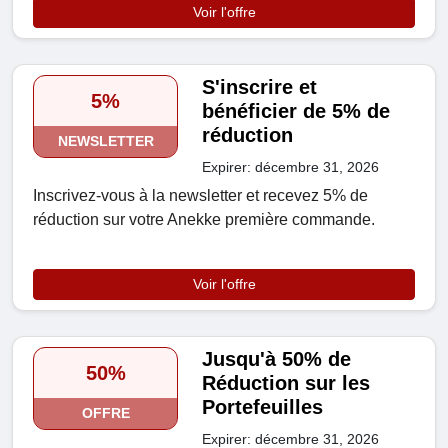
Voir l'offre
S'inscrire et
5%
bénéficier de 5% de
réduction
NEWSLETTER
Expirer: décembre 31, 2026
Inscrivez-vous à la newsletter et recevez 5% de
réduction sur votre Anekke première commande.
Voir l'offre
Jusqu'à 50% de
50%
Réduction sur les
Portefeuilles
OFFRE
Expirer: décembre 31, 2026