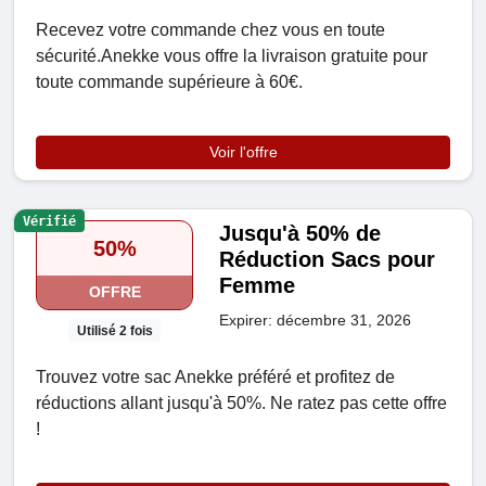
Recevez votre commande chez vous en toute
sécurité.Anekke vous offre la livraison gratuite pour
toute commande supérieure à 60€.
Voir l'offre
Vérifié
Jusqu'à 50% de
50%
Réduction Sacs pour
Femme
OFFRE
Expirer: décembre 31, 2026
Utilisé 2 fois
Trouvez votre sac Anekke préféré et profitez de
réductions allant jusqu'à 50%. Ne ratez pas cette offre
!