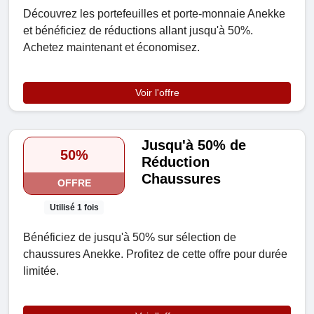
Découvrez les portefeuilles et porte-monnaie Anekke
et bénéficiez de réductions allant jusqu'à 50%.
Achetez maintenant et économisez.
Voir l'offre
Jusqu'à 50% de
50%
Réduction
Chaussures
OFFRE
Utilisé 1 fois
Bénéficiez de jusqu'à 50% sur sélection de
chaussures Anekke. Profitez de cette offre pour durée
limitée.