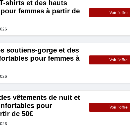
-shirts et des hauts
 pour femmes à partir de
Voir l'offre
2026
s soutiens-gorge et des
nfortables pour femmes à
Voir l'offre
2026
s vêtements de nuit et
onfortables pour
Voir l'offre
tir de 50€
2026