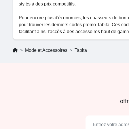
stylés à des prix compétitifs.
Pour encore plus d'économies, les chasseurs de bonn
pour trouver les derniers codes promo Tabita. Ces code
facilitant ainsi l'accès à des accessoires haut de gamm
Mode et Accessoires
Tabita
off