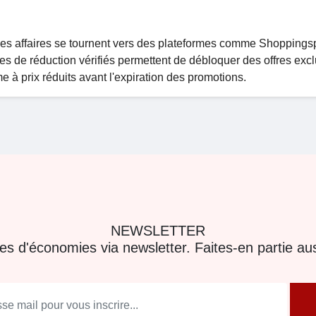
es affaires se tournent vers des plateformes comme Shoppingsp
s de réduction vérifiés permettent de débloquer des offres excl
e à prix réduits avant l'expiration des promotions.
NEWSLETTER
res d'économies via newsletter. Faites-en partie aus