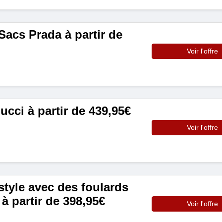
cs Prada à partir de
Voir l'offre
cci à partir de 439,95€
Voir l'offre
yle avec des foulards
 à partir de 398,95€
Voir l'offre