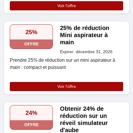
Voir l'offre
25% de réduction
25%
Mini aspirateur à
main
OFFRE
Expirer: décembre 31, 2026
Prendre 25% de réduction sur un mini aspirateur à
main : compact et puissant
Voir l'offre
Obtenir 24% de
24%
réduction sur un
réveil simulateur
OFFRE
d'aube