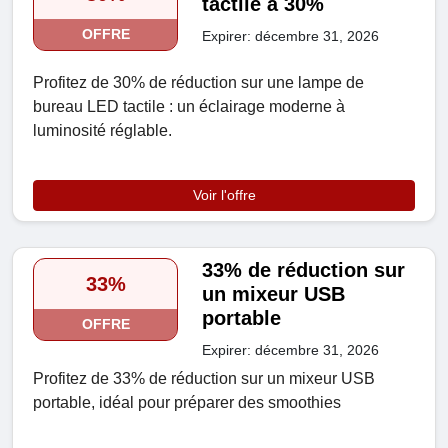
tactile à 30%
OFFRE
Expirer: décembre 31, 2026
Profitez de 30% de réduction sur une lampe de
bureau LED tactile : un éclairage moderne à
luminosité réglable.
Voir l'offre
33% de réduction sur
33%
un mixeur USB
portable
OFFRE
Expirer: décembre 31, 2026
Profitez de 33% de réduction sur un mixeur USB
portable, idéal pour préparer des smoothies