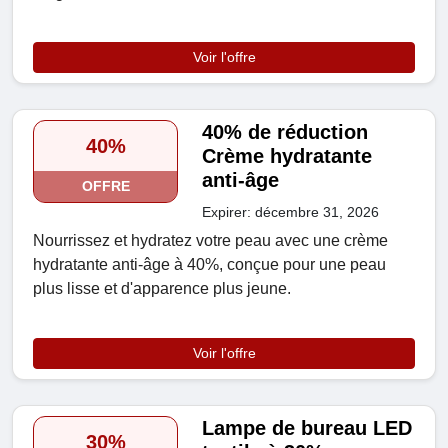
Voir l'offre
40% de réduction
40%
Crème hydratante
anti-âge
OFFRE
Expirer: décembre 31, 2026
Nourrissez et hydratez votre peau avec une crème
hydratante anti-âge à 40%, conçue pour une peau
plus lisse et d'apparence plus jeune.
Voir l'offre
Lampe de bureau LED
30%