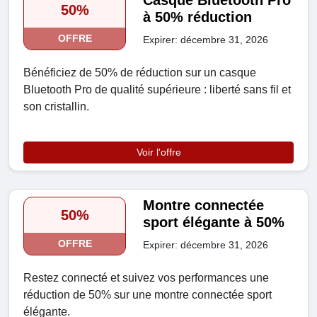
Casque Bluetooth Pro
50%
à 50% réduction
OFFRE
Expirer: décembre 31, 2026
Bénéficiez de 50% de réduction sur un casque
Bluetooth Pro de qualité supérieure : liberté sans fil et
son cristallin.
Voir l'offre
Montre connectée
50%
sport élégante à 50%
OFFRE
Expirer: décembre 31, 2026
Restez connecté et suivez vos performances une
réduction de 50% sur une montre connectée sport
élégante.