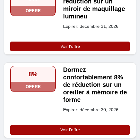
réduction sur un
miroir de maquillage
OFFRE
lumineu
Expirer: décembre 31, 2026
Voir l'offre
Dormez
8%
confortablement 8%
de réduction sur un
OFFRE
oreiller à mémoire de
forme
Expirer: décembre 30, 2026
Voir l'offre