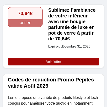
Sublimez l’ambiance
70,64€
de votre intérieur
avec une bougie
OFFRE
parfumée de luxe en
pot de verre à partir
de 70,64€
Expirer: décembre 31, 2026
Voir l'offre
Codes de réduction Promo Pepites
valide Août 2026
Lemo propose une variété de produits lifestyle et tech
conçus pour améliorer votre quotidien, notamment