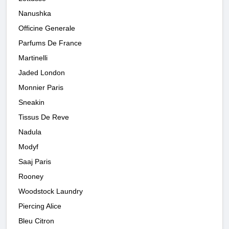
Nanushka
Officine Generale
Parfums De France
Martinelli
Jaded London
Monnier Paris
Sneakin
Tissus De Reve
Nadula
Modyf
Saaj Paris
Rooney
Woodstock Laundry
Piercing Alice
Bleu Citron