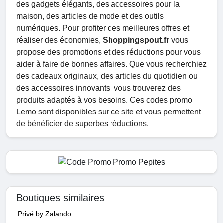
des gadgets élégants, des accessoires pour la
maison, des articles de mode et des outils
numériques. Pour profiter des meilleures offres et
réaliser des économies,
Shoppingspout.fr
vous
propose des promotions et des réductions pour vous
aider à faire de bonnes affaires. Que vous recherchiez
des cadeaux originaux, des articles du quotidien ou
des accessoires innovants, vous trouverez des
produits adaptés à vos besoins. Ces codes promo
Lemo sont disponibles sur ce site et vous permettent
de bénéficier de superbes réductions.
Boutiques similaires
Privé by Zalando