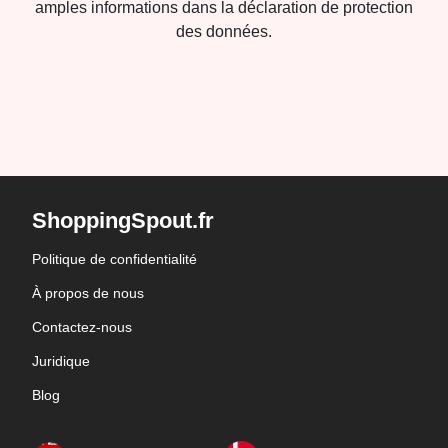
amples informations dans la déclaration de protection
des données.
ShoppingSpout.fr
Politique de confidentialité
À propos de nous
Contactez-nous
Juridique
Blog