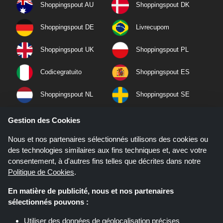
Shoppingspout AU
Shoppingspout DK
Shoppingspout DE
Livrecupom
Shoppingspout UK
Shoppingspout PL
Codicegratuito
Shoppingspout ES
Shoppingspout NL
Shoppingspout SE
Shoppingspout PT
Shoppingspout NO
Gestion des Cookies
Nous et nos partenaires sélectionnés utilisons des cookies ou
des technologies similaires aux fins techniques et, avec votre
consentement, à d'autres fins telles que décrites dans notre
Politique de Cookies
.
En matière de publicité, nous et nos partenaires
sélectionnés pouvons :
Utiliser des données de géolocalisation précises