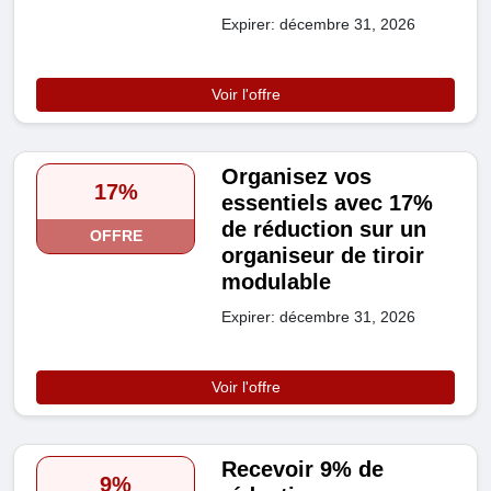
Expirer: décembre 31, 2026
Voir l'offre
Organisez vos
17%
essentiels avec 17%
de réduction sur un
OFFRE
organiseur de tiroir
modulable
Expirer: décembre 31, 2026
Voir l'offre
Recevoir 9% de
9%