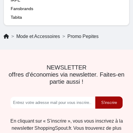
Fansbrands
Tabita
Mode et Accessoires
Promo Pepites
NEWSLETTER
offres d'économies via newsletter. Faites-en
partie aussi !
S'inscrire
En cliquant sur « S'inscrire », vous vous inscrivez à la
newsletter ShoppingSpout.fr. Vous trouverez de plus