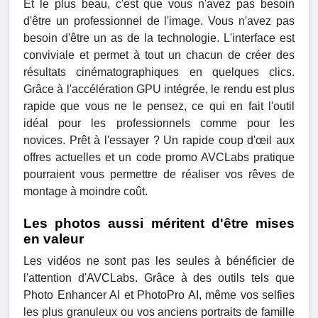
Et le plus beau, c'est que vous n'avez pas besoin
d'être un professionnel de l'image. Vous n'avez pas
besoin d'être un as de la technologie. L'interface est
conviviale et permet à tout un chacun de créer des
résultats cinématographiques en quelques clics.
Grâce à l'accélération GPU intégrée, le rendu est plus
rapide que vous ne le pensez, ce qui en fait l'outil
idéal pour les professionnels comme pour les
novices. Prêt à l'essayer ? Un rapide coup d'œil aux
offres actuelles et un code promo AVCLabs pratique
pourraient vous permettre de réaliser vos rêves de
montage à moindre coût.
Les photos aussi méritent d'être mises
en valeur
Les vidéos ne sont pas les seules à bénéficier de
l'attention d'AVCLabs. Grâce à des outils tels que
Photo Enhancer AI et PhotoPro AI, même vos selfies
les plus granuleux ou vos anciens portraits de famille