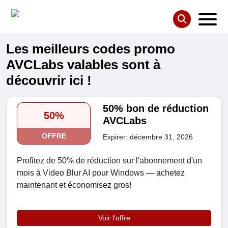
Les meilleurs codes promo
AVCLabs valables sont à
découvrir ici !
50% bon de réduction
50%
AVCLabs
OFFRE
Expirer: décembre 31, 2026
Profitez de 50% de réduction sur l'abonnement d'un
mois à Video Blur AI pour Windows — achetez
maintenant et économisez gros!
Voir l'offre