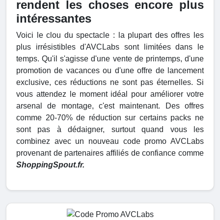
rendent les choses encore plus
intéressantes
Voici le clou du spectacle : la plupart des offres les
plus irrésistibles d'AVCLabs sont limitées dans le
temps. Qu'il s'agisse d'une vente de printemps, d'une
promotion de vacances ou d'une offre de lancement
exclusive, ces réductions ne sont pas éternelles. Si
vous attendez le moment idéal pour améliorer votre
arsenal de montage, c'est maintenant. Des offres
comme 20-70% de réduction sur certains packs ne
sont pas à dédaigner, surtout quand vous les
combinez avec un nouveau code promo AVCLabs
provenant de partenaires affiliés de confiance comme
ShoppingSpout.fr.