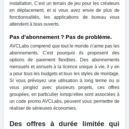
installation. C'est un terrain de jeu pour les créateurs
en déplacement, et si vous avez envie de plus de
fonctionnalités, les applications de bureau vous
attendent à bras ouverts.
Pas d'abonnement ? Pas de problème.
AVCLabs comprend que tout le monde n'aime pas les
abonnements. C'est pourquoi ils proposent des
options de paiement flexibles. Des abonnements
mensuels et annuels à la licence unique à vie, il y en
a pour tous les budgets et tous les styles de montage.
Si vous prévoyez une utilisation à long terme ou si
vous jonglez avec plusieurs projets, ces offres
groupées, en particulier lorsqu'elles sont associées à
un code promo AVCLabs, peuvent vous permettre de
réaliser de sérieuses économies.
Des offres à durée limitée qui