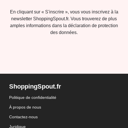
En cliquant sur « S'inscrire », vous vous inscrivez à la
newsletter ShoppingSpout.fr. Vous trouverez de plus
amples informations dans la déclaration de protection
des données.
ShoppingSpout.fr
Politique de confidentialité
À propos de nous
Contactez-nous
Juridique