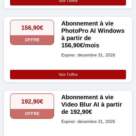
Voir l'offre
Abonnement à vie
156,90€
PhotoPro AI Windows
à partir de
OFFRE
156,90€/mois
Expirer: décembre 31, 2026
Voir l'offre
Abonnement à vie
192,90€
Video Blur AI à partir
de 192,90€
OFFRE
Expirer: décembre 31, 2026