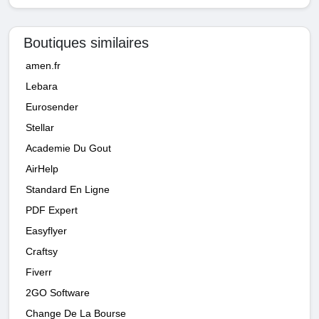
Boutiques similaires
amen.fr
Lebara
Eurosender
Stellar
Academie Du Gout
AirHelp
Standard En Ligne
PDF Expert
Easyflyer
Craftsy
Fiverr
2GO Software
Change De La Bourse