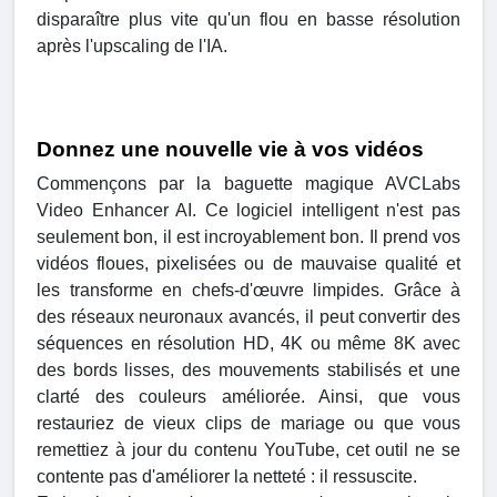
disparaître plus vite qu'un flou en basse résolution
après l'upscaling de l'IA.
Donnez une nouvelle vie à vos vidéos
Commençons par la baguette magique AVCLabs
Video Enhancer AI. Ce logiciel intelligent n'est pas
seulement bon, il est incroyablement bon. Il prend vos
vidéos floues, pixelisées ou de mauvaise qualité et
les transforme en chefs-d'œuvre limpides. Grâce à
des réseaux neuronaux avancés, il peut convertir des
séquences en résolution HD, 4K ou même 8K avec
des bords lisses, des mouvements stabilisés et une
clarté des couleurs améliorée. Ainsi, que vous
restauriez de vieux clips de mariage ou que vous
remettiez à jour du contenu YouTube, cet outil ne se
contente pas d'améliorer la netteté : il ressuscite.