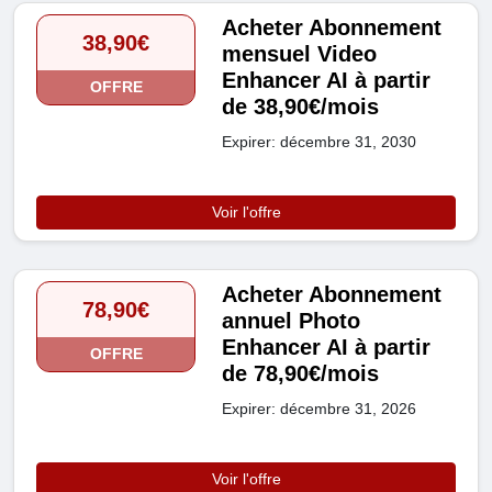
Acheter Abonnement
38,90€
mensuel Video
Enhancer AI à partir
OFFRE
de 38,90€/mois
Expirer: décembre 31, 2030
Voir l'offre
Acheter Abonnement
78,90€
annuel Photo
Enhancer AI à partir
OFFRE
de 78,90€/mois
Expirer: décembre 31, 2026
Voir l'offre