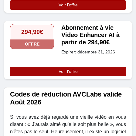
Voir l'offre
Abonnement à vie
294,90€
Video Enhancer AI à
partir de 294,90€
OFFRE
Expirer: décembre 31, 2026
Voir l'offre
Codes de réduction AVCLabs valide
Août 2026
Si vous avez déjà regardé une vieille vidéo en vous
disant : « J'aurais aimé qu'elle soit plus belle », vous
n'êtes pas le seul. Heureusement, il existe un logiciel