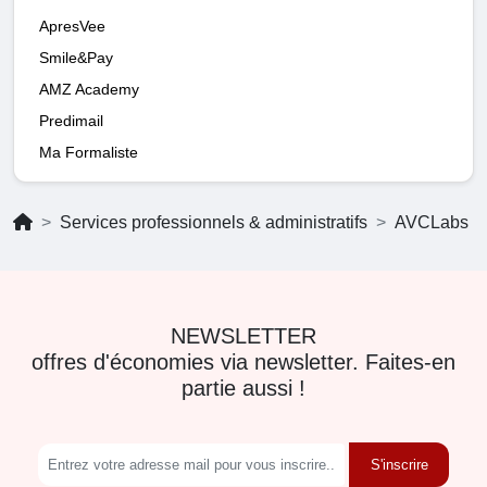
ApresVee
Smile&Pay
AMZ Academy
Predimail
Ma Formaliste
Services professionnels & administratifs
AVCLabs
NEWSLETTER
offres d'économies via newsletter. Faites-en
partie aussi !
S'inscrire