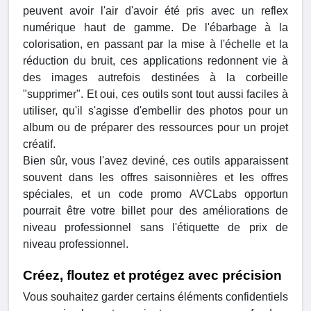
peuvent avoir l'air d'avoir été pris avec un reflex
numérique haut de gamme. De l'ébarbage à la
colorisation, en passant par la mise à l'échelle et la
réduction du bruit, ces applications redonnent vie à
des images autrefois destinées à la corbeille
"supprimer". Et oui, ces outils sont tout aussi faciles à
utiliser, qu'il s'agisse d'embellir des photos pour un
album ou de préparer des ressources pour un projet
créatif.
Bien sûr, vous l'avez deviné, ces outils apparaissent
souvent dans les offres saisonnières et les offres
spéciales, et un code promo AVCLabs opportun
pourrait être votre billet pour des améliorations de
niveau professionnel sans l'étiquette de prix de
niveau professionnel.
Créez, floutez et protégez avec précision
Vous souhaitez garder certains éléments confidentiels