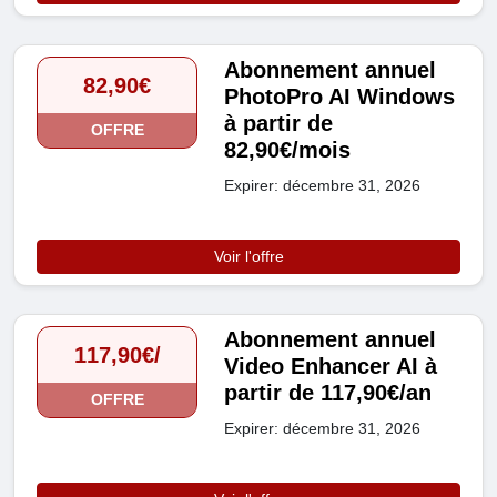
Abonnement annuel
82,90€
PhotoPro AI Windows
à partir de
OFFRE
82,90€/mois
Expirer: décembre 31, 2026
Voir l'offre
Abonnement annuel
117,90€/
Video Enhancer AI à
partir de 117,90€/an
OFFRE
Expirer: décembre 31, 2026