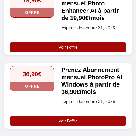
19,90€
mensuel Photo
Enhancer AI à partir
OFFRE
de 19,90€/mois
Expirer: décembre 31, 2026
Voir l'offre
Prenez Abonnement
36,90€
mensuel PhotoPro AI
Windows à partir de
OFFRE
36,90€/mois
Expirer: décembre 31, 2026
Voir l'offre