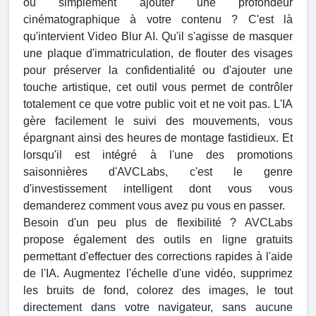
ou simplement ajouter une profondeur
cinématographique à votre contenu ? C'est là
qu'intervient Video Blur AI. Qu'il s'agisse de masquer
une plaque d'immatriculation, de flouter des visages
pour préserver la confidentialité ou d'ajouter une
touche artistique, cet outil vous permet de contrôler
totalement ce que votre public voit et ne voit pas. L'IA
gère facilement le suivi des mouvements, vous
épargnant ainsi des heures de montage fastidieux. Et
lorsqu'il est intégré à l'une des promotions
saisonnières d'AVCLabs, c'est le genre
d'investissement intelligent dont vous vous
demanderez comment vous avez pu vous en passer.
Besoin d'un peu plus de flexibilité ? AVCLabs
propose également des outils en ligne gratuits
permettant d'effectuer des corrections rapides à l'aide
de l'IA. Augmentez l'échelle d'une vidéo, supprimez
les bruits de fond, colorez des images, le tout
directement dans votre navigateur, sans aucune