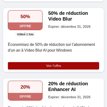
50% de réduction
50%
Video Blur
OFFRE
Expirer: décembre 31, 2026
Utilisé 1 fois
Économisez de 50% de réduction sur l'abonnement
d'un an à Video Blur AI pour Windows
Voir l'offre
20% de réduction
20%
Enhancer AI
OFFRE
Expirer: décembre 31, 2026