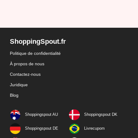
ShoppingSpout.fr
Politique de confidentialité
À propos de nous
Contactez-nous
Juridique
Blog
Shoppingspout AU
Shoppingspout DK
Shoppingspout DE
Livrecupom