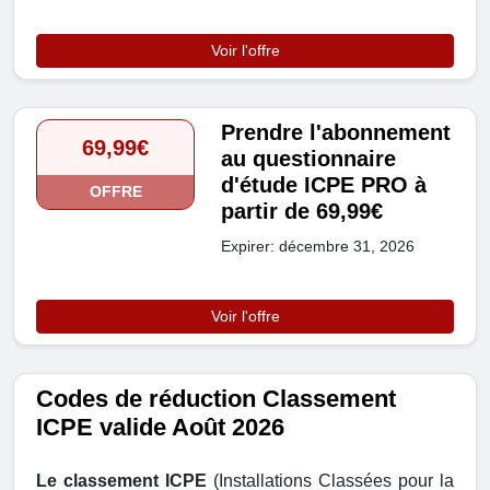
Voir l'offre
Prendre l'abonnement
69,99€
au questionnaire
d'étude ICPE PRO à
OFFRE
partir de 69,99€
Expirer: décembre 31, 2026
Voir l'offre
Codes de réduction Classement
ICPE valide Août 2026
Le classement ICPE
(Installations Classées pour la