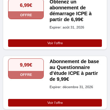
Obtenez un
6,99€
abonnement de
démarrage ICPE à
OFFRE
partir de 6,99€
Expirer: août 31, 2026
Voir l'offre
Abonnement de base
9,99€
au Questionnaire
d'étude ICPE à partir
OFFRE
de 9,99€
Expirer: décembre 31, 2026
Voir l'offre