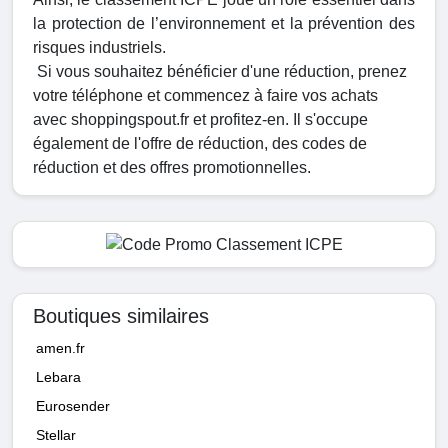
la protection de l’environnement et la prévention des
risques industriels.
Si vous souhaitez bénéficier d'une réduction, prenez
votre téléphone et commencez à faire vos achats
avec shoppingspout.fr et profitez-en. Il s'occupe
également de l'offre de réduction, des codes de
réduction et des offres promotionnelles.
Boutiques similaires
amen.fr
Lebara
Eurosender
Stellar