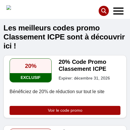
Les meilleurs codes promo
Classement ICPE sont à découvrir
ici !
20% Code Promo
20%
Classement ICPE
EXCLUSIF
Expirer: décembre 31, 2026
Bénéficiez de 20% de réduction sur tout le site
Voir le code promo