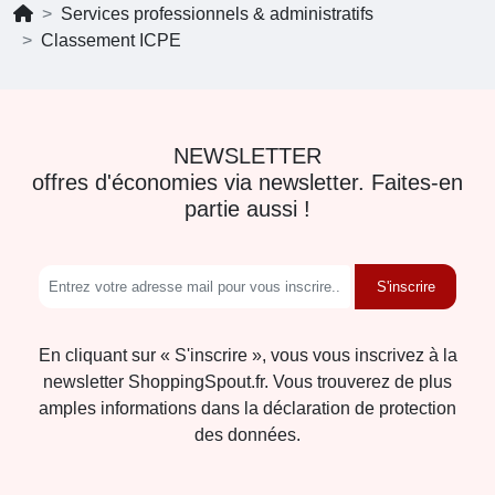
Services professionnels & administratifs
Classement ICPE
NEWSLETTER
offres d'économies via newsletter. Faites-en
partie aussi !
S'inscrire
En cliquant sur « S'inscrire », vous vous inscrivez à la
newsletter ShoppingSpout.fr. Vous trouverez de plus
amples informations dans la déclaration de protection
des données.