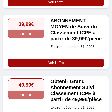
Voir l'offre
ABONNEMENT
39,99€
MOYEN de Suivi du
Classement ICPE à
OFFRE
partir de 39,99€/pièce
Expirer: décembre 31, 2026
Voir l'offre
Obtenir Grand
49,99€
Abonnement Suivi
Classement ICPE à
OFFRE
partir de 49,99€/pièce
Expirer: décembre 31, 2026