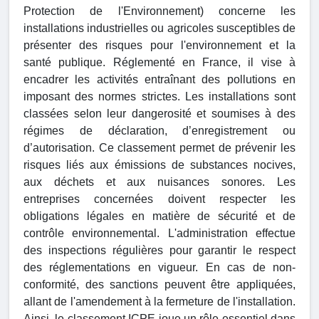
Protection de l'Environnement) concerne les
installations industrielles ou agricoles susceptibles de
présenter des risques pour l'environnement et la
santé publique. Réglementé en France, il vise à
encadrer les activités entraînant des pollutions en
imposant des normes strictes. Les installations sont
classées selon leur dangerosité et soumises à des
régimes de déclaration, d’enregistrement ou
d’autorisation. Ce classement permet de prévenir les
risques liés aux émissions de substances nocives,
aux déchets et aux nuisances sonores. Les
entreprises concernées doivent respecter les
obligations légales en matière de sécurité et de
contrôle environnemental. L'administration effectue
des inspections régulières pour garantir le respect
des réglementations en vigueur. En cas de non-
conformité, des sanctions peuvent être appliquées,
allant de l'amendement à la fermeture de l'installation.
Ainsi, le classement ICPE joue un rôle essentiel dans