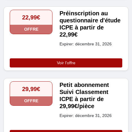
Préinscription au
22,99€
questionnaire d'étude
ICPE à partir de
OFFRE
22,99€
Expirer: décembre 31, 2026
Voir l'offre
Petit abonnement
29,99€
Suivi Classement
ICPE à partir de
OFFRE
29,99€/pièce
Expirer: décembre 31, 2026