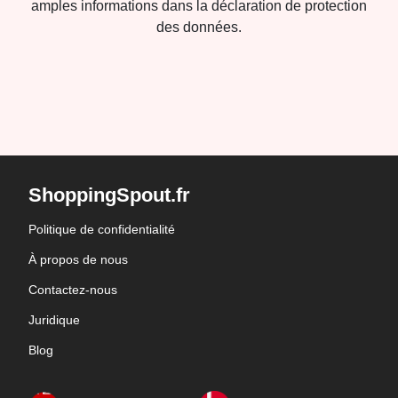
amples informations dans la déclaration de protection
des données.
ShoppingSpout.fr
Politique de confidentialité
À propos de nous
Contactez-nous
Juridique
Blog