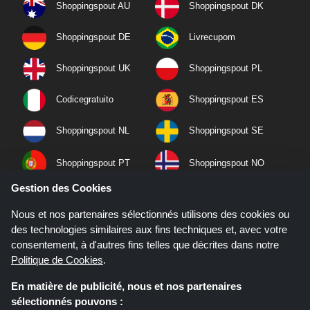
Shoppingspout AU
Shoppingspout DK
Shoppingspout DE
Livrecupom
Shoppingspout UK
Shoppingspout PL
Codicegratuito
Shoppingspout ES
Shoppingspout NL
Shoppingspout SE
Shoppingspout PT
Shoppingspout NO
Gestion des Cookies
Nous et nos partenaires sélectionnés utilisons des cookies ou
des technologies similaires aux fins techniques et, avec votre
consentement, à d'autres fins telles que décrites dans notre
Politique de Cookies
.
En matière de publicité, nous et nos partenaires
sélectionnés pouvons :