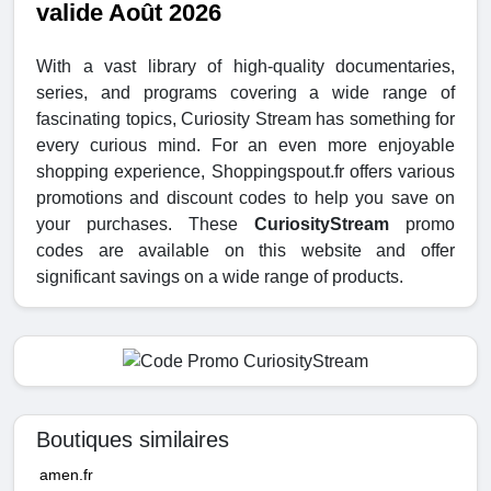
valide Août 2026
With a vast library of high-quality documentaries,
series, and programs covering a wide range of
fascinating topics, Curiosity Stream has something for
every curious mind. For an even more enjoyable
shopping experience, Shoppingspout.fr offers various
promotions and discount codes to help you save on
your purchases. These
CuriosityStream
promo
codes are available on this website and offer
significant savings on a wide range of products.
Boutiques similaires
amen.fr