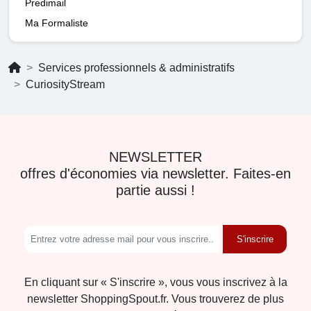
Predimail
Ma Formaliste
Services professionnels & administratifs
CuriosityStream
NEWSLETTER
offres d'économies via newsletter. Faites-en
partie aussi !
S'inscrire
En cliquant sur « S'inscrire », vous vous inscrivez à la
newsletter ShoppingSpout.fr. Vous trouverez de plus