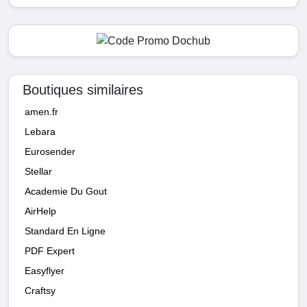
Boutiques similaires
amen.fr
Lebara
Eurosender
Stellar
Academie Du Gout
AirHelp
Standard En Ligne
PDF Expert
Easyflyer
Craftsy