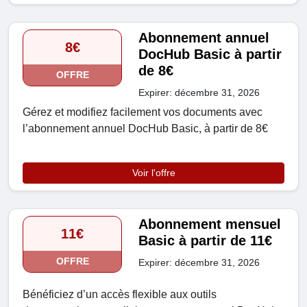
Abonnement annuel
8€
DocHub Basic à partir
de 8€
OFFRE
Expirer: décembre 31, 2026
Gérez et modifiez facilement vos documents avec
l’abonnement annuel DocHub Basic, à partir de 8€
Voir l'offre
Abonnement mensuel
11€
Basic à partir de 11€
OFFRE
Expirer: décembre 31, 2026
Bénéficiez d’un accès flexible aux outils