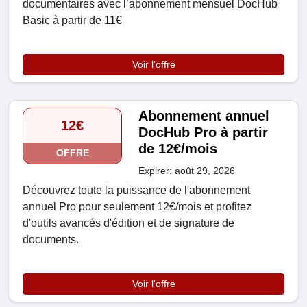
documentaires avec l’abonnement mensuel DocHub
Basic à partir de 11€
Voir l'offre
Abonnement annuel
12€
DocHub Pro à partir
de 12€/mois
OFFRE
Expirer: août 29, 2026
Découvrez toute la puissance de l'abonnement
annuel Pro pour seulement 12€/mois et profitez
d'outils avancés d'édition et de signature de
documents.
Voir l'offre