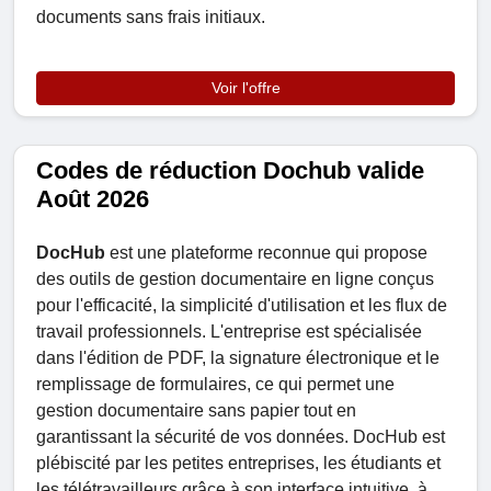
documents sans frais initiaux.
Voir l'offre
Codes de réduction Dochub valide
Août 2026
DocHub
est une plateforme reconnue qui propose
des outils de gestion documentaire en ligne conçus
pour l'efficacité, la simplicité d'utilisation et les flux de
travail professionnels. L'entreprise est spécialisée
dans l'édition de PDF, la signature électronique et le
remplissage de formulaires, ce qui permet une
gestion documentaire sans papier tout en
garantissant la sécurité de vos données. DocHub est
plébiscité par les petites entreprises, les étudiants et
les télétravailleurs grâce à son interface intuitive, à