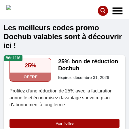
Les meilleurs codes promo
Dochub valables sont à découvrir
ici !
Vérifié
25% bon de réduction
25%
Dochub
OFFRE
Expirer: décembre 31, 2026
Profitez d'une réduction de 25% avec la facturation
annuelle et économisez davantage sur votre plan
d'abonnement à long terme.
Voir l'offre