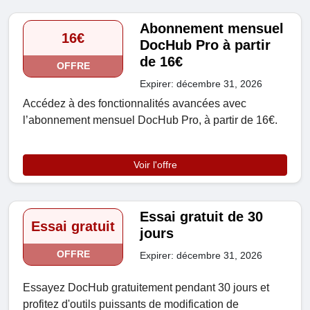
Abonnement mensuel
16€
DocHub Pro à partir
de 16€
OFFRE
Expirer: décembre 31, 2026
Accédez à des fonctionnalités avancées avec
l’abonnement mensuel DocHub Pro, à partir de 16€.
Voir l'offre
Essai gratuit de 30
Essai gratuit
jours
OFFRE
Expirer: décembre 31, 2026
Essayez DocHub gratuitement pendant 30 jours et
profitez d'outils puissants de modification de