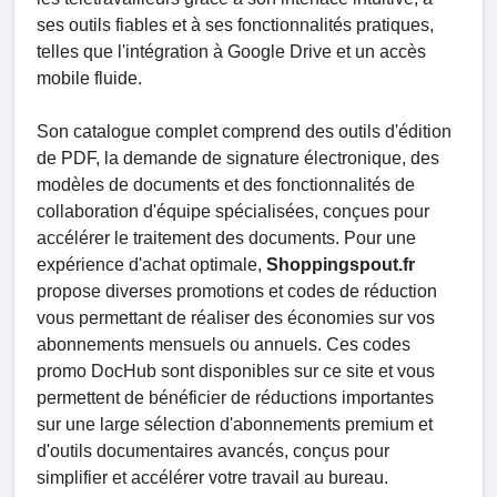
ses outils fiables et à ses fonctionnalités pratiques,
telles que l'intégration à Google Drive et un accès
mobile fluide.
Son catalogue complet comprend des outils d'édition
de PDF, la demande de signature électronique, des
modèles de documents et des fonctionnalités de
collaboration d'équipe spécialisées, conçues pour
accélérer le traitement des documents. Pour une
expérience d'achat optimale,
Shoppingspout.fr
propose diverses promotions et codes de réduction
vous permettant de réaliser des économies sur vos
abonnements mensuels ou annuels. Ces codes
promo DocHub sont disponibles sur ce site et vous
permettent de bénéficier de réductions importantes
sur une large sélection d'abonnements premium et
d'outils documentaires avancés, conçus pour
simplifier et accélérer votre travail au bureau.