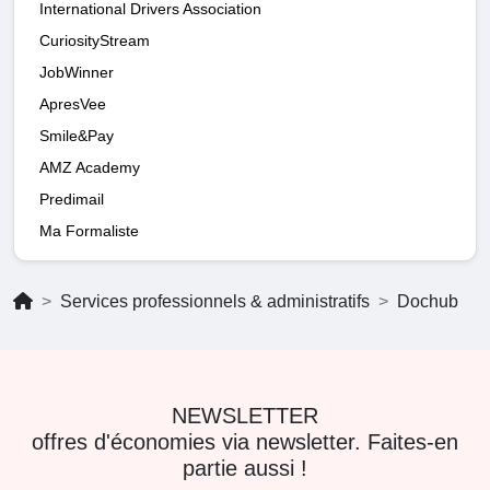
International Drivers Association
CuriosityStream
JobWinner
ApresVee
Smile&Pay
AMZ Academy
Predimail
Ma Formaliste
Services professionnels & administratifs
Dochub
NEWSLETTER
offres d'économies via newsletter. Faites-en
partie aussi !