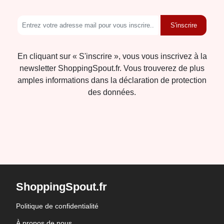
S'inscrire
En cliquant sur « S'inscrire », vous vous inscrivez à la
newsletter ShoppingSpout.fr. Vous trouverez de plus
amples informations dans la déclaration de protection
des données.
ShoppingSpout.fr
Politique de confidentialité
À propos de nous