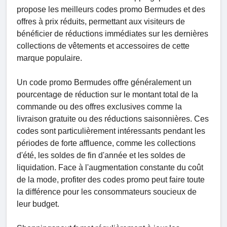
propose les meilleurs codes promo Bermudes et des
offres à prix réduits, permettant aux visiteurs de
bénéficier de réductions immédiates sur les dernières
collections de vêtements et accessoires de cette
marque populaire.
Un code promo Bermudes offre généralement un
pourcentage de réduction sur le montant total de la
commande ou des offres exclusives comme la
livraison gratuite ou des réductions saisonnières. Ces
codes sont particulièrement intéressants pendant les
périodes de forte affluence, comme les collections
d'été, les soldes de fin d'année et les soldes de
liquidation. Face à l'augmentation constante du coût
de la mode, profiter des codes promo peut faire toute
la différence pour les consommateurs soucieux de
leur budget.