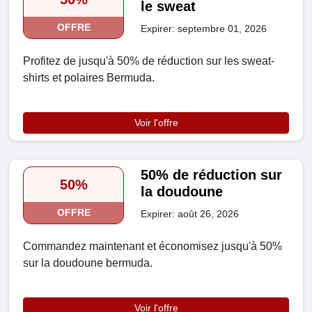
le sweat
OFFRE
Expirer: septembre 01, 2026
Profitez de jusqu'à 50% de réduction sur les sweat-
shirts et polaires Bermuda.
Voir l'offre
50% de réduction sur
50%
la doudoune
OFFRE
Expirer: août 26, 2026
Commandez maintenant et économisez jusqu'à 50%
sur la doudoune bermuda.
Voir l'offre