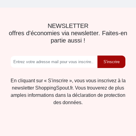
NEWSLETTER
offres d'économies via newsletter. Faites-en
partie aussi !
S'inscrire
En cliquant sur « S'inscrire », vous vous inscrivez à la
newsletter ShoppingSpout.fr. Vous trouverez de plus
amples informations dans la déclaration de protection
des données.