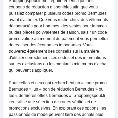
Shoppingspout.fr met régulièrement à jour les
coupons de réduction disponibles afin que vous
puissiez comparer plusieurs codes promo Bermudes
avant d'acheter. Que vous recherchiez des vêtements
décontractés pour hommes, des vestes pour femmes
ou des pièces polyvalentes de saison, saisir un code
promo valide au moment du paiement vous permettra
de réaliser des économies importantes. Vous
trouverez également des conseils sur la manière
d'utiliser correctement ces codes et des informations
sur les exclusions ou les montants minimums d'achat
qui peuvent s'appliquer.
Pour celles et ceux qui recherchent un « code promo
Bermudes », un « bon de réduction Bermudes » ou
les « dernières offres Bermudes », Shoppingspout.fr
centralise une sélection de codes vérifiés et de
promotions exclusives. En explorant ces options, les
passionnés de mode peuvent faire des achats plus