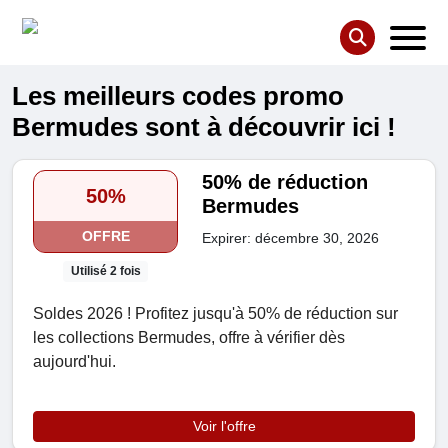
Les meilleurs codes promo
Bermudes sont à découvrir ici !
50% de réduction
50%
Bermudes
OFFRE
Expirer: décembre 30, 2026
Utilisé 2 fois
Soldes 2026 ! Profitez jusqu'à 50% de réduction sur
les collections Bermudes, offre à vérifier dès
aujourd'hui.
Voir l'offre