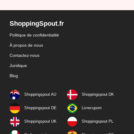
ShoppingSpout.fr
Politique de confidentialité
À propos de nous
Contactez-nous
Juridique
Blog
Shoppingspout AU
Shoppingspout DK
Shoppingspout DE
Livrecupom
Shoppingspout UK
Shoppingspout PL