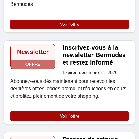
Bermudes
Voir l'offre
Inscrivez-vous à la
Newsletter
newsletter Bermudes
et restez informé
OFFRE
Expirer: décembre 31, 2026
Abonnez-vous dès maintenant pour recevoir les
dernières offres, codes promo, et réductions en cours,
et profitez pleinement de votre shopping.
Voir l'offre