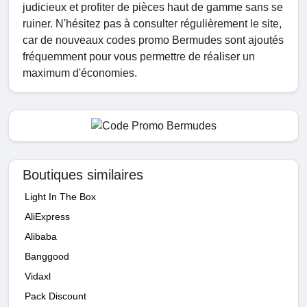
judicieux et profiter de pièces haut de gamme sans se
ruiner. N'hésitez pas à consulter régulièrement le site,
car de nouveaux codes promo Bermudes sont ajoutés
fréquemment pour vous permettre de réaliser un
maximum d'économies.
Boutiques similaires
Light In The Box
AliExpress
Alibaba
Banggood
Vidaxl
Pack Discount