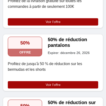
Profitez de la livraison gratuite sur toutes les
commandes à partir de seulement 100€
Voir l'offre
50% de réduction
50%
pantalons
OFFRE
Expirer: décembre 26, 2026
Profitez de jusqu'à 50 % de réduction sur les
bermudas et les shorts
Voir l'offre
50% de réduction sur
50%