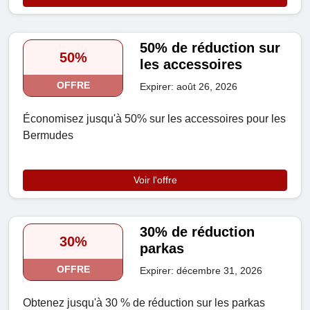
50% de réduction sur
50%
les accessoires
OFFRE
Expirer: août 26, 2026
Économisez jusqu'à 50% sur les accessoires pour les
Bermudes
Voir l'offre
30% de réduction
30%
parkas
OFFRE
Expirer: décembre 31, 2026
Obtenez jusqu'à 30 % de réduction sur les parkas