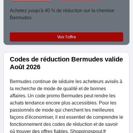
Achetez jusqu'à 40 % de réduction sur la chemise
Bermudes
Voir l'offre
Codes de réduction Bermudes valide
Août 2026
Bermudes continue de séduire les acheteurs avisés à
la recherche de mode de qualité et de bonnes
affaires. Un code promo Bermudes peut rendre les
achats tendance encore plus accessibles. Pour les
passionnés de mode qui cherchent les meilleures
façons d'économiser, il est essentiel de comprendre le
fonctionnement des codes de réduction et de savoir
où trouver des offres fiables. Shoppingspout.fr