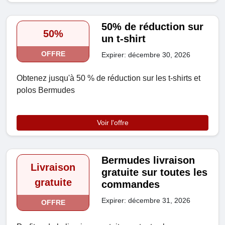
50% de réduction sur
50%
un t-shirt
OFFRE
Expirer: décembre 30, 2026
Obtenez jusqu'à 50 % de réduction sur les t-shirts et
polos Bermudes
Voir l'offre
Bermudes livraison
Livraison
gratuite sur toutes les
gratuite
commandes
Expirer: décembre 31, 2026
OFFRE