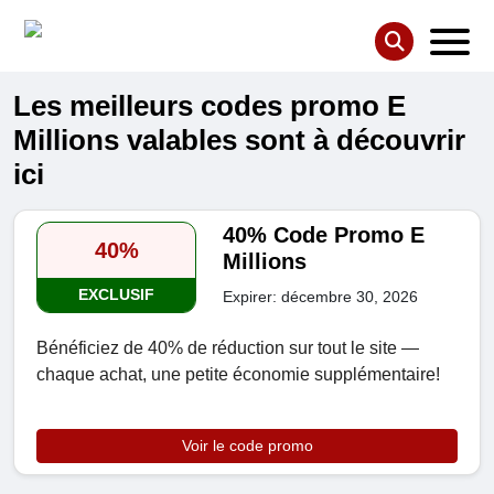
Les meilleurs codes promo E
Millions valables sont à découvrir
ici
40% Code Promo E
40%
Millions
EXCLUSIF
Expirer: décembre 30, 2026
Bénéficiez de 40% de réduction sur tout le site —
chaque achat, une petite économie supplémentaire!
Voir le code promo