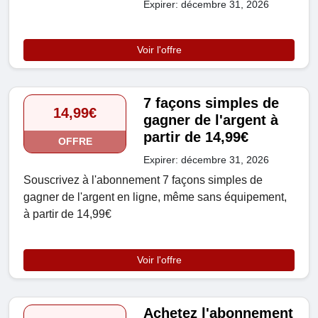
Expirer: décembre 31, 2026
Voir l'offre
7 façons simples de
14,99€
gagner de l'argent à
partir de 14,99€
OFFRE
Expirer: décembre 31, 2026
Souscrivez à l'abonnement 7 façons simples de
gagner de l'argent en ligne, même sans équipement,
à partir de 14,99€
Voir l'offre
Achetez l'abonnement