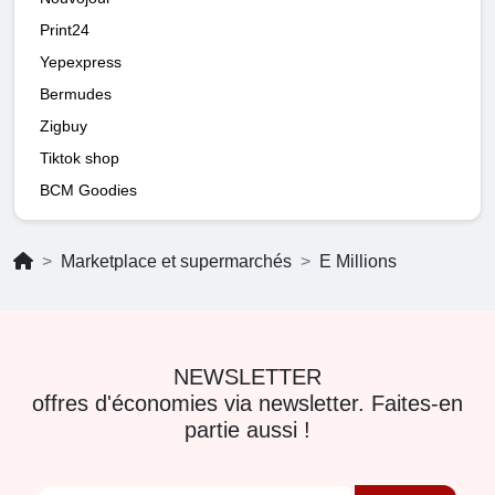
Print24
Yepexpress
Bermudes
Zigbuy
Tiktok shop
BCM Goodies
Marketplace et supermarchés
E Millions
NEWSLETTER
offres d'économies via newsletter. Faites-en
partie aussi !