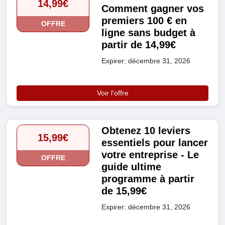
14,99€
Comment gagner vos
premiers 100 € en
OFFRE
ligne sans budget à
partir de 14,99€
Expirer: décembre 31, 2026
Voir l'offre
Obtenez 10 leviers
15,99€
essentiels pour lancer
votre entreprise - Le
OFFRE
guide ultime
programme à partir
de 15,99€
Expirer: décembre 31, 2026