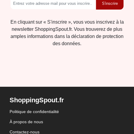
S'inscrire
En cliquant sur « S'inscrire », vous vous inscrivez à la
newsletter ShoppingSpout.fr. Vous trouverez de plus
amples informations dans la déclaration de protection
des données.
ShoppingSpout.fr
Politique de confidentialité
À propos de nous
Contactez-nous