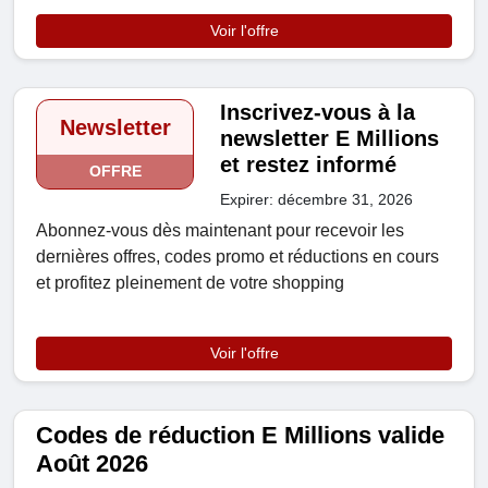
Voir l'offre
Inscrivez-vous à la
Newsletter
newsletter E Millions
et restez informé
OFFRE
Expirer: décembre 31, 2026
Abonnez-vous dès maintenant pour recevoir les
dernières offres, codes promo et réductions en cours
et profitez pleinement de votre shopping
Voir l'offre
Codes de réduction E Millions valide
Août 2026