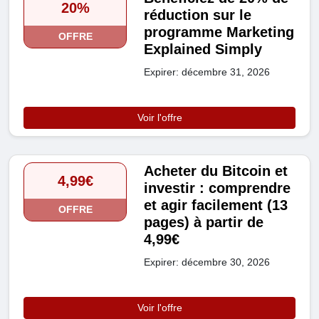
20%
réduction sur le
programme Marketing
OFFRE
Explained Simply
Expirer: décembre 31, 2026
Voir l'offre
Acheter du Bitcoin et
4,99€
investir : comprendre
et agir facilement (13
OFFRE
pages) à partir de
4,99€
Expirer: décembre 30, 2026
Voir l'offre