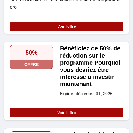
pro
Voir l'offre
Bénéficiez de 50% de
50%
réduction sur le
programme Pourquoi
OFFRE
vous devriez être
intéressé à investir
maintenant
Expirer: décembre 31, 2026
Voir l'offre