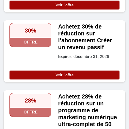
Voir l'offre
Achetez 30% de
30%
réduction sur
l'abonnement Créer
OFFRE
un revenu passif
Expirer: décembre 31, 2026
Voir l'offre
Achetez 28% de
28%
réduction sur un
programme de
OFFRE
marketing numérique
ultra-complet de 50