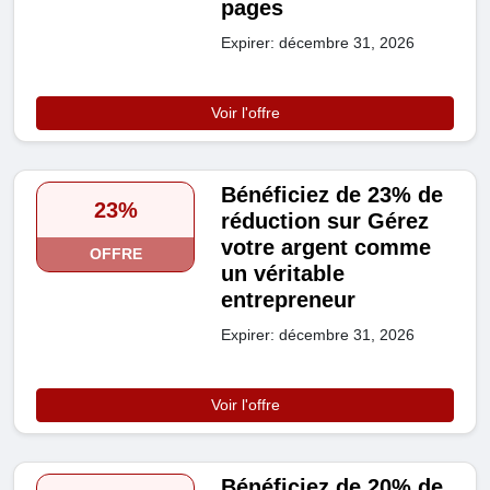
pages
Expirer: décembre 31, 2026
Voir l'offre
Bénéficiez de 23% de
23%
réduction sur Gérez
votre argent comme
OFFRE
un véritable
entrepreneur
Expirer: décembre 31, 2026
Voir l'offre
Bénéficiez de 20% de