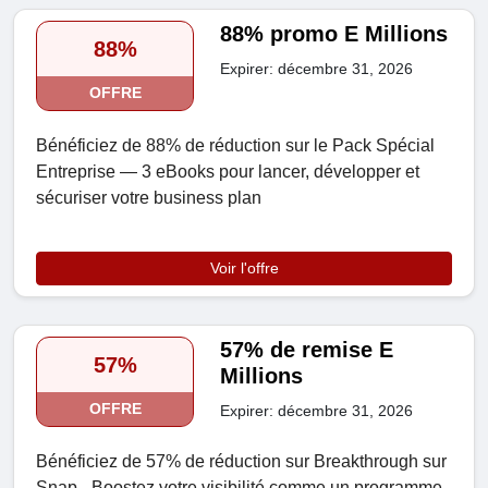
88% promo E Millions
88%
Expirer: décembre 31, 2026
OFFRE
Bénéficiez de 88% de réduction sur le Pack Spécial
Entreprise — 3 eBooks pour lancer, développer et
sécuriser votre business plan
Voir l'offre
57% de remise E
57%
Millions
OFFRE
Expirer: décembre 31, 2026
Bénéficiez de 57% de réduction sur Breakthrough sur
Snap - Boostez votre visibilité comme un programme