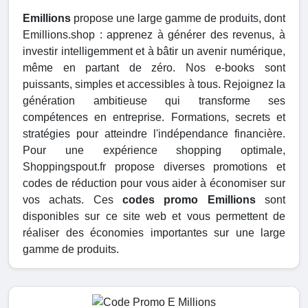
Emillions
propose une large gamme de produits, dont
Emillions.shop : apprenez à générer des revenus, à
investir intelligemment et à bâtir un avenir numérique,
même en partant de zéro. Nos e-books sont
puissants, simples et accessibles à tous. Rejoignez la
génération ambitieuse qui transforme ses
compétences en entreprise. Formations, secrets et
stratégies pour atteindre l'indépendance financière.
Pour une expérience shopping optimale,
Shoppingspout.fr propose diverses promotions et
codes de réduction pour vous aider à économiser sur
vos achats. Ces
codes promo Emillions
sont
disponibles sur ce site web et vous permettent de
réaliser des économies importantes sur une large
gamme de produits.