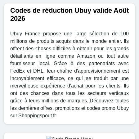
Codes de réduction Ubuy valide Août
2026
Ubuy France propose une large sélection de 100
millions de produits acquis dans le monde entier. Ils
offrent des choses difficiles à obtenir pour les grands
détaillants en ligne comme Amazon ou tout autre
fournisseur local. Grâce à des partenariats avec
FedEx et DHL, leur chaîne d'approvisionnement est
incroyablement efficace, ce qui se traduit par une
merveilleuse expérience d'achat pour les clients. Ils
ont des chances dans tous les secteurs verticaux
grâce à leurs millions de marques. Découvrez toutes
les dernières offres, promotions et codes promo Ubuy
sur Shoppingspout.fr