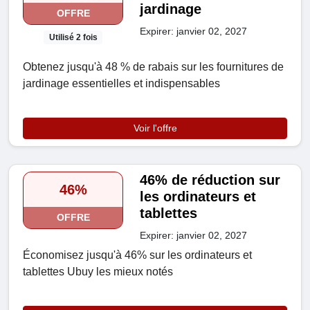
jardinage
OFFRE
Expirer: janvier 02, 2027
Utilisé 2 fois
Obtenez jusqu'à 48 % de rabais sur les fournitures de
jardinage essentielles et indispensables
Voir l'offre
46% de réduction sur
46%
les ordinateurs et
tablettes
OFFRE
Expirer: janvier 02, 2027
Économisez jusqu'à 46% sur les ordinateurs et
tablettes Ubuy les mieux notés