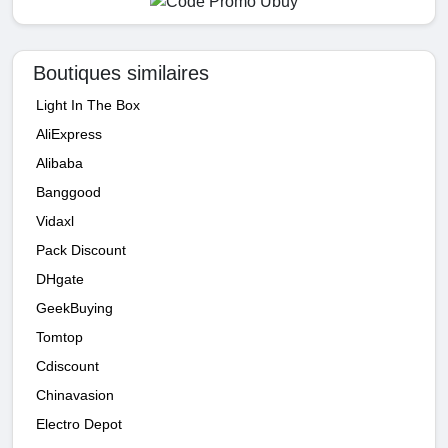
Boutiques similaires
Light In The Box
AliExpress
Alibaba
Banggood
Vidaxl
Pack Discount
DHgate
GeekBuying
Tomtop
Cdiscount
Chinavasion
Electro Depot