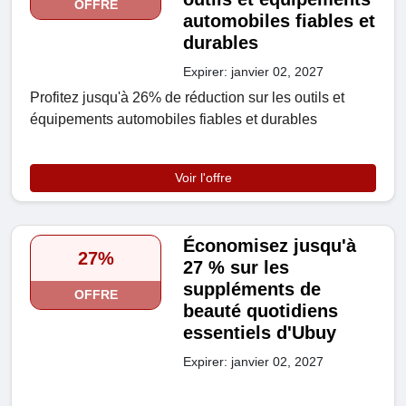
OFFRE
automobiles fiables et
durables
Expirer: janvier 02, 2027
Profitez jusqu'à 26% de réduction sur les outils et
équipements automobiles fiables et durables
Voir l'offre
Économisez jusqu'à
27%
27 % sur les
suppléments de
OFFRE
beauté quotidiens
essentiels d'Ubuy
Expirer: janvier 02, 2027