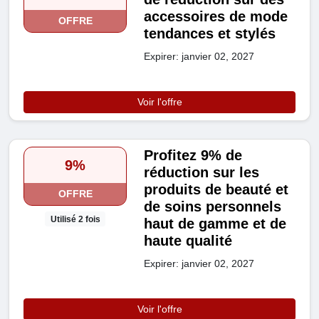
accessoires de mode
OFFRE
tendances et stylés
Expirer: janvier 02, 2027
Voir l'offre
Profitez 9% de
9%
réduction sur les
produits de beauté et
OFFRE
de soins personnels
Utilisé 2 fois
haut de gamme et de
haute qualité
Expirer: janvier 02, 2027
Voir l'offre