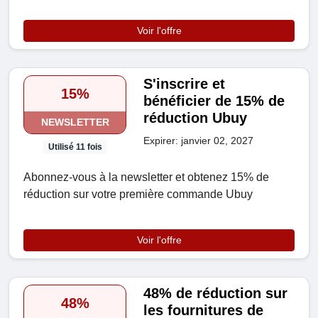
Voir l'offre
S'inscrire et
15%
bénéficier de 15% de
réduction Ubuy
NEWSLETTER
Expirer: janvier 02, 2027
Utilisé 11 fois
Abonnez-vous à la newsletter et obtenez 15% de
réduction sur votre première commande Ubuy
Voir l'offre
48% de réduction sur
48%
les fournitures de