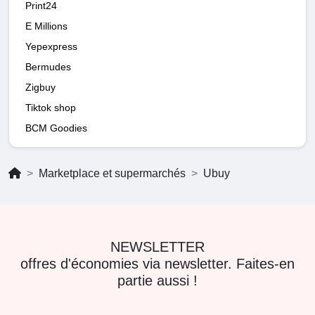
Print24
E Millions
Yepexpress
Bermudes
Zigbuy
Tiktok shop
BCM Goodies
Marketplace et supermarchés
Ubuy
NEWSLETTER
offres d'économies via newsletter. Faites-en
partie aussi !