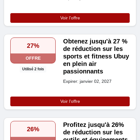
Voir l'offre
Obtenez jusqu'à 27 %
27%
de réduction sur les
sports et fitness Ubuy
OFFRE
en plein air
Utilisé 2 fois
passionnants
Expirer: janvier 02, 2027
Voir l'offre
Profitez jusqu'à 26%
26%
de réduction sur les
outils et équipements