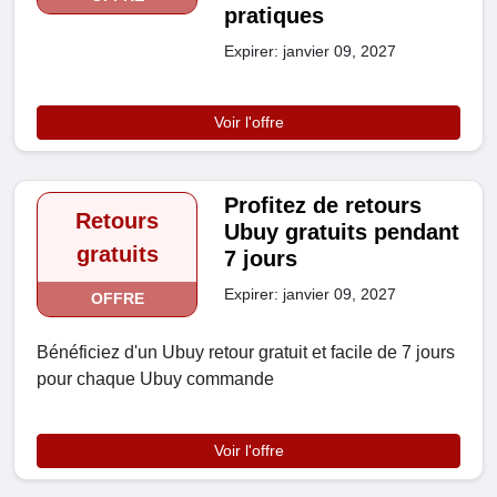
pratiques
Expirer: janvier 09, 2027
Voir l'offre
Profitez de retours
Retours
Ubuy gratuits pendant
gratuits
7 jours
Expirer: janvier 09, 2027
OFFRE
Bénéficiez d'un Ubuy retour gratuit et facile de 7 jours
pour chaque Ubuy commande
Voir l'offre