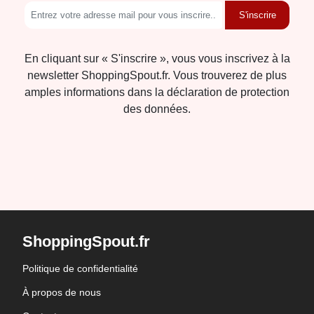
S'inscrire
En cliquant sur « S'inscrire », vous vous inscrivez à la
newsletter ShoppingSpout.fr. Vous trouverez de plus
amples informations dans la déclaration de protection
des données.
ShoppingSpout.fr
Politique de confidentialité
À propos de nous