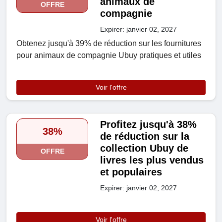
animaux de
OFFRE
compagnie
Expirer: janvier 02, 2027
Obtenez jusqu'à 39% de réduction sur les fournitures
pour animaux de compagnie Ubuy pratiques et utiles
Voir l'offre
Profitez jusqu'à 38%
38%
de réduction sur la
collection Ubuy de
OFFRE
livres les plus vendus
et populaires
Expirer: janvier 02, 2027
Voir l'offre