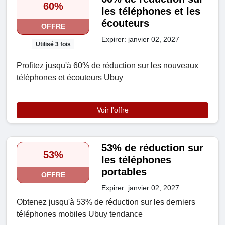
60%
les téléphones et les
écouteurs
OFFRE
Expirer: janvier 02, 2027
Utilisé 3 fois
Profitez jusqu'à 60% de réduction sur les nouveaux
téléphones et écouteurs Ubuy
Voir l'offre
53% de réduction sur
53%
les téléphones
portables
OFFRE
Expirer: janvier 02, 2027
Obtenez jusqu'à 53% de réduction sur les derniers
téléphones mobiles Ubuy tendance