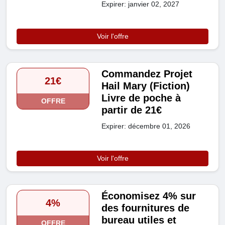
Expirer: janvier 02, 2027
Voir l'offre
Commandez Projet
21€
Hail Mary (Fiction)
Livre de poche à
OFFRE
partir de 21€
Expirer: décembre 01, 2026
Voir l'offre
Économisez 4% sur
4%
des fournitures de
bureau utiles et
OFFRE