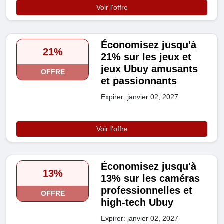
Voir l'offre
Économisez jusqu'à
21%
21% sur les jeux et
jeux Ubuy amusants
OFFRE
et passionnants
Expirer: janvier 02, 2027
Voir l'offre
Économisez jusqu'à
13%
13% sur les caméras
professionnelles et
OFFRE
high-tech Ubuy
Expirer: janvier 02, 2027