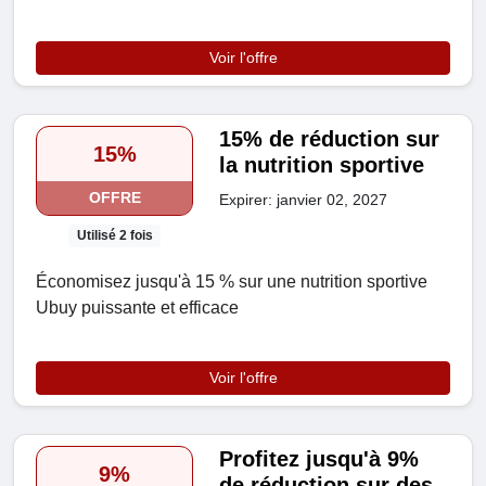
Voir l'offre
15% de réduction sur
15%
la nutrition sportive
OFFRE
Expirer: janvier 02, 2027
Utilisé 2 fois
Économisez jusqu'à 15 % sur une nutrition sportive
Ubuy puissante et efficace
Voir l'offre
Profitez jusqu'à 9%
9%
de réduction sur des