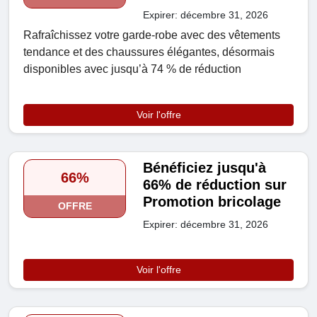
Expirer: décembre 31, 2026
Rafraîchissez votre garde-robe avec des vêtements
tendance et des chaussures élégantes, désormais
disponibles avec jusqu’à 74 % de réduction
Voir l'offre
Bénéficiez jusqu'à
66%
66% de réduction sur
Promotion bricolage
OFFRE
Expirer: décembre 31, 2026
Voir l'offre