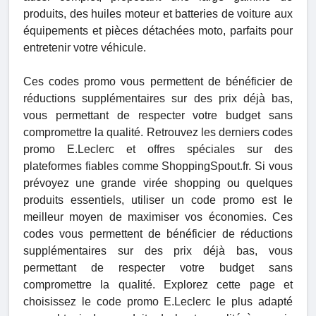
produits, des huiles moteur et batteries de voiture aux
équipements et pièces détachées moto, parfaits pour
entretenir votre véhicule.
Ces codes promo vous permettent de bénéficier de
réductions supplémentaires sur des prix déjà bas,
vous permettant de respecter votre budget sans
compromettre la qualité. Retrouvez les derniers codes
promo E.Leclerc et offres spéciales sur des
plateformes fiables comme ShoppingSpout.fr. Si vous
prévoyez une grande virée shopping ou quelques
produits essentiels, utiliser un code promo est le
meilleur moyen de maximiser vos économies. Ces
codes vous permettent de bénéficier de réductions
supplémentaires sur des prix déjà bas, vous
permettant de respecter votre budget sans
compromettre la qualité. Explorez cette page et
choisissez le code promo E.Leclerc le plus adapté