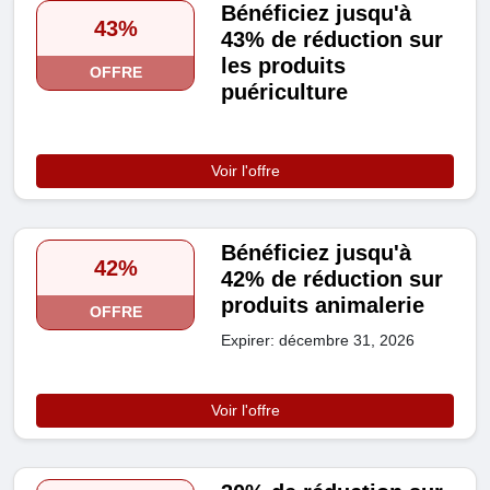
Bénéficiez jusqu'à
43%
43% de réduction sur
les produits
OFFRE
puériculture
Voir l'offre
Bénéficiez jusqu'à
42%
42% de réduction sur
produits animalerie
OFFRE
Expirer: décembre 31, 2026
Voir l'offre