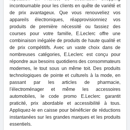
incontournable pour les clients en quête de variété et
de prix avantageux. Que vous renouveliez vos
appareils électroniques, réapprovisionniez vos
produits de première nécessité ou fassiez des
courses pour votre famille, E.Leclerc offre une
combinaison inégalée de produits de haute qualité et
de prix compétitifs. Avec un vaste choix dans de
nombreuses catégories, E.Leclerc est conçu pour
répondre aux besoins quotidiens des consommateurs
modernes, le tout sous un même toit. Des produits
technologiques de pointe et culturels à la mode, en
passant par les articles de pharmacie,
l'électroménager et même les accessoires
automobiles, le code promo E.Leclerc garantit
praticité, prix abordable et accessibilité à tous.
Appliquez-le en caisse pour bénéficier de réductions
instantanées sur les grandes marques et les produits
essentiels.