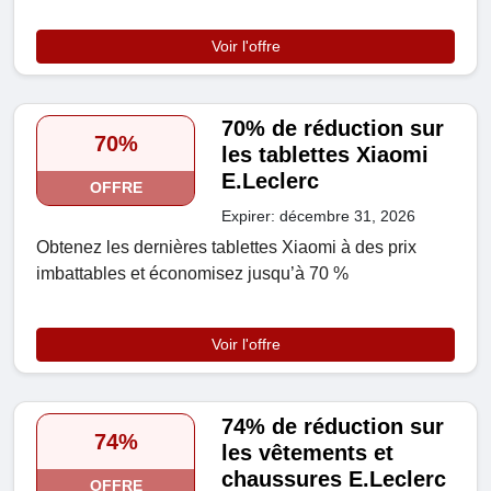
Voir l'offre
70% de réduction sur
70%
les tablettes Xiaomi
E.Leclerc
OFFRE
Expirer: décembre 31, 2026
Obtenez les dernières tablettes Xiaomi à des prix
imbattables et économisez jusqu’à 70 %
Voir l'offre
74% de réduction sur
74%
les vêtements et
chaussures E.Leclerc
OFFRE