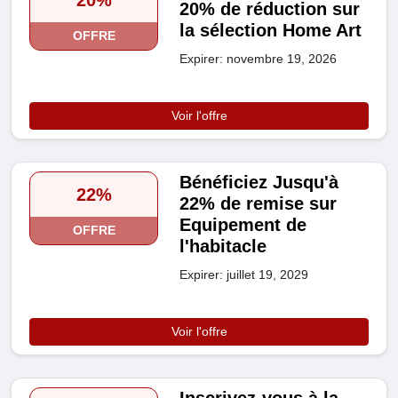
20%
20% de réduction sur
la sélection Home Art
OFFRE
Expirer: novembre 19, 2026
Voir l'offre
Bénéficiez Jusqu'à
22%
22% de remise sur
Equipement de
OFFRE
l'habitacle
Expirer: juillet 19, 2029
Voir l'offre