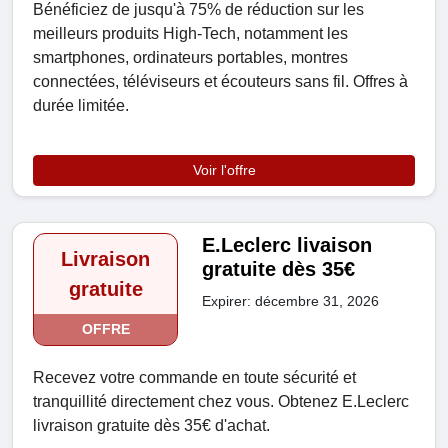
Bénéficiez de jusqu'à 75% de réduction sur les
meilleurs produits High-Tech, notamment les
smartphones, ordinateurs portables, montres
connectées, téléviseurs et écouteurs sans fil. Offres à
durée limitée.
Voir l'offre
E.Leclerc livaison
Livraison
gratuite dès 35€
gratuite
Expirer: décembre 31, 2026
OFFRE
Recevez votre commande en toute sécurité et
tranquillité directement chez vous. Obtenez E.Leclerc
livraison gratuite dès 35€ d'achat.