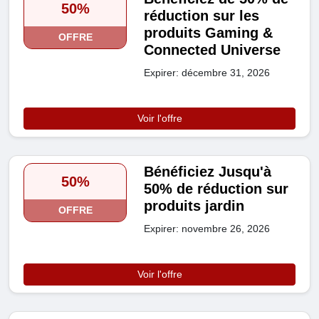
50%
réduction sur les
produits Gaming &
OFFRE
Connected Universe
Expirer: décembre 31, 2026
Voir l'offre
Bénéficiez Jusqu'à
50%
50% de réduction sur
produits jardin
OFFRE
Expirer: novembre 26, 2026
Voir l'offre