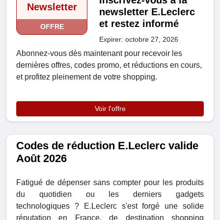
Inscrivez-vous à la
Newsletter
newsletter E.Leclerc
et restez informé
OFFRE
Expirer: octobre 27, 2026
Abonnez-vous dès maintenant pour recevoir les
dernières offres, codes promo, et réductions en cours,
et profitez pleinement de votre shopping.
Voir l'offre
Codes de réduction E.Leclerc valide
Août 2026
Fatigué de dépenser sans compter pour les produits
du quotidien ou les derniers gadgets
technologiques ? E.Leclerc s'est forgé une solide
réputation en France, de destination shopping