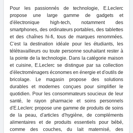
Pour les passionnés de technologie, E.Leclerc
propose une large gamme de gadgets et
d'électronique high-tech, notamment des
smartphones, des ordinateurs portables, des tablettes
et des chaînes hi-fi, tous de marques renommées.
C'est la destination idéale pour les étudiants, les
télétravailleurs ou toute personne souhaitant rester à
la pointe de la technologie. Dans la catégorie maison
et cuisine, E.Leclerc se distingue par sa collection
d'électroménagers économes en énergie et d'outils de
bricolage. Le magasin propose des solutions
durables et modernes conçues pour simplifier le
quotidien. Pour les consommateurs soucieux de leur
santé, le rayon pharmacie et soins personnels
d'E.Leclerc propose une gamme de produits de soins
de la peau, d'articles d'hygiène, de compléments
alimentaires et de produits essentiels pour bébé,
comme des couches, du lait maternisé, des