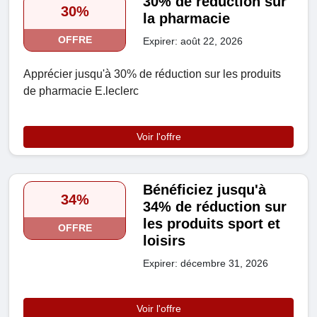
30% de réduction sur
30%
la pharmacie
OFFRE
Expirer: août 22, 2026
Apprécier jusqu'à 30% de réduction sur les produits
de pharmacie E.leclerc
Voir l'offre
Bénéficiez jusqu'à
34%
34% de réduction sur
les produits sport et
OFFRE
loisirs
Expirer: décembre 31, 2026
Voir l'offre