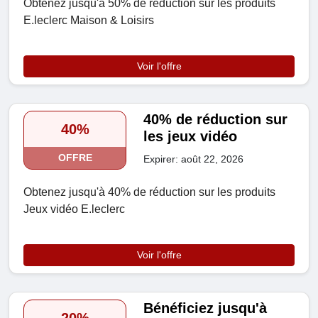
Obtenez jusqu'à 50% de réduction sur les produits
E.leclerc Maison & Loisirs
Voir l'offre
40% de réduction sur
40%
les jeux vidéo
OFFRE
Expirer: août 22, 2026
Obtenez jusqu'à 40% de réduction sur les produits
Jeux vidéo E.leclerc
Voir l'offre
Bénéficiez jusqu'à