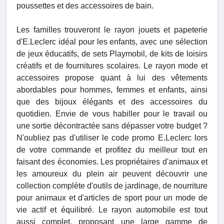
poussettes et des accessoires de bain.
Les familles trouveront le rayon jouets et papeterie
d'E.Leclerc idéal pour les enfants, avec une sélection
de jeux éducatifs, de sets Playmobil, de kits de loisirs
créatifs et de fournitures scolaires. Le rayon mode et
accessoires propose quant à lui des vêtements
abordables pour hommes, femmes et enfants, ainsi
que des bijoux élégants et des accessoires du
quotidien. Envie de vous habiller pour le travail ou
une sortie décontractée sans dépasser votre budget ?
N'oubliez pas d'utiliser le code promo E.Leclerc lors
de votre commande et profitez du meilleur tout en
faisant des économies. Les propriétaires d'animaux et
les amoureux du plein air peuvent découvrir une
collection complète d'outils de jardinage, de nourriture
pour animaux et d'articles de sport pour un mode de
vie actif et équilibré. Le rayon automobile est tout
aussi complet, proposant une large gamme de