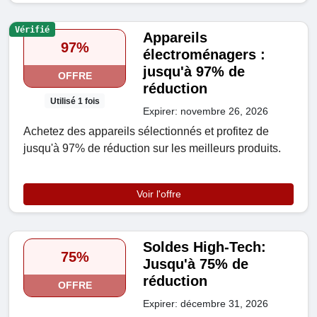
Vérifié
Appareils
97%
électroménagers :
jusqu'à 97% de
OFFRE
réduction
Utilisé 1 fois
Expirer: novembre 26, 2026
Achetez des appareils sélectionnés et profitez de
jusqu'à 97% de réduction sur les meilleurs produits.
Voir l'offre
Soldes High-Tech:
75%
Jusqu'à 75% de
réduction
OFFRE
Expirer: décembre 31, 2026