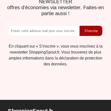
NEWSLETTER
offres d'économies via newsletter. Faites-en
partie aussi !
S'inscrire
En cliquant sur « S'inscrire », vous vous inscrivez à la
newsletter ShoppingSpout.fr. Vous trouverez de plus
amples informations dans la déclaration de protection
des données.
ShoppingSpout.fr