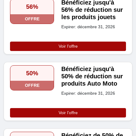
Bénéficiez jusqu'à
56%
56% de réduction sur
les produits jouets
OFFRE
Expirer: décembre 31, 2026
Voir l'offre
Bénéficiez jusqu'à
50%
50% de réduction sur
produits Auto Moto
OFFRE
Expirer: décembre 31, 2026
Voir l'offre
Bénéficiez de 50% de