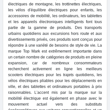
électriques de montagne, les trottinettes électriques,
les vélos d'équilibre électriques pour enfants, les
accessoires de mobilité, les ordinateurs, les tablettes
et les appareils électroniques intelligents font tous
partie de la gamme de produits. Des transports
urbains quotidiens aux excursions hors route et aux
divertissements privés, ces produits sont conçus pour
répondre à une variété de besoins de style de vie. La
marque Top Mark est extrêmement importante dans
un certain nombre de catégories de produits en pleine
expansion, car de nombreux consommateurs
recherchent activement en ligne les meilleurs
scooters électriques pour les trajets quotidiens, les
vélos électriques pliables pour les déplacements en
ville, et des tablettes et ordinateurs portables à prix
raisonnables. L'accent mis par la marque sur la
mobilité électrique est également en phase avec le
mouvement actuel vers des substituts