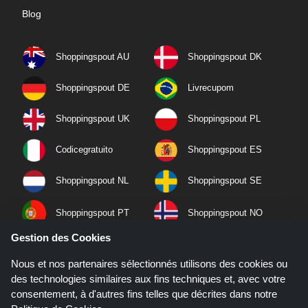
Blog
Shoppingspout AU
Shoppingspout DK
Shoppingspout DE
Livrecupom
Shoppingspout UK
Shoppingspout PL
Codicegratuito
Shoppingspout ES
Shoppingspout NL
Shoppingspout SE
Shoppingspout PT
Shoppingspout NO
Gestion des Cookies
Nous et nos partenaires sélectionnés utilisons des cookies ou
des technologies similaires aux fins techniques et, avec votre
consentement, à d'autres fins telles que décrites dans notre