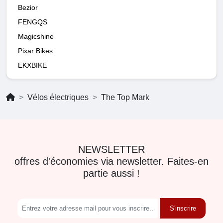
Bezior
FENGQS
Magicshine
Pixar Bikes
EKXBIKE
Vélos électriques
The Top Mark
NEWSLETTER
offres d'économies via newsletter. Faites-en
partie aussi !
S'inscrire