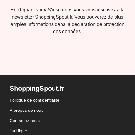
En cliquant sur « S'inscrire », vous vous inscrivez à la
newsletter ShoppingSpout.fr. Vous trouverez de plus
amples informations dans la déclaration de protection
des données.
ShoppingSpout.fr
Politique de confidentialité
À propos de nous
Contactez-nous
Juridique