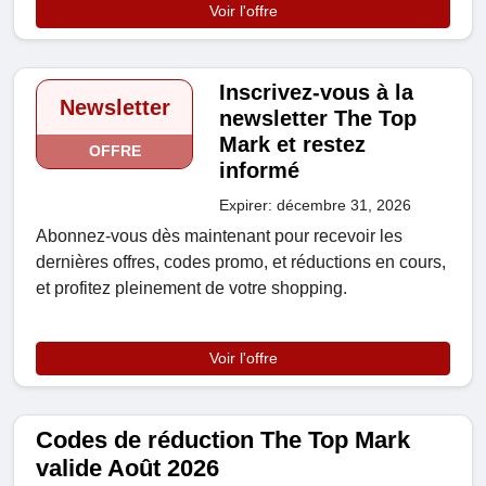
Voir l'offre
Inscrivez-vous à la
Newsletter
newsletter The Top
Mark et restez
OFFRE
informé
Expirer: décembre 31, 2026
Abonnez-vous dès maintenant pour recevoir les
dernières offres, codes promo, et réductions en cours,
et profitez pleinement de votre shopping.
Voir l'offre
Codes de réduction The Top Mark
valide Août 2026