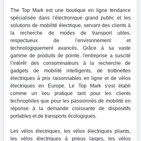
The Top Mark est une boutique en ligne tendance
spécialisée dans l'électronique grand public et les
solutions de mobilité électrique, servant des clients à
la recherche de modes de transport utiles,
respectueux de l'environnement et
technologiquement avancés. Grâce à sa vaste
gamme de produits de pointe, l'entreprise a suscité
l'intérêt des consommateurs à la recherche de
gadgets de mobilité intelligents, de trottinettes
électriques à prix raisonnables en ligne et de vélos
électriques en Europe. Le Top Mark s'est établi
comme un lieu pratique tant pour les clients
technophiles que pour les passionnés de mobilité en
réponse à la demande croissante de dispositifs
portables et de transports écologiques.
Les vélos électriques, les vélos électriques pliants,
les vélos électriques à pneus larges, les vélos