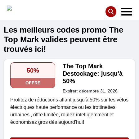
Les meilleurs codes promo The
Top Mark valides peuvent être
trouvés ici!
The Top Mark
50%
Destockage: jusqu'à
50%
OFFRE
Expirer: décembre 31, 2026
Profitez de réductions allant jusqu'à 50% sur les vélos
électriques haute performance ou les trottinettes
urbaines , offre limitée, roulez intelligemment et
économisez gros dès aujourd'hui!