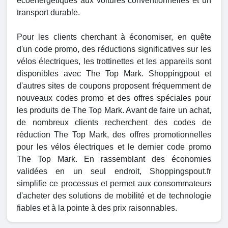
écoénergétiques aux voitures conventionnelles et un
transport durable.
Pour les clients cherchant à économiser, en quête
d'un code promo, des réductions significatives sur les
vélos électriques, les trottinettes et les appareils sont
disponibles avec The Top Mark. Shoppingpout et
d'autres sites de coupons proposent fréquemment de
nouveaux codes promo et des offres spéciales pour
les produits de The Top Mark. Avant de faire un achat,
de nombreux clients recherchent des codes de
réduction The Top Mark, des offres promotionnelles
pour les vélos électriques et le dernier code promo
The Top Mark. En rassemblant des économies
validées en un seul endroit, Shoppingspout.fr
simplifie ce processus et permet aux consommateurs
d'acheter des solutions de mobilité et de technologie
fiables et à la pointe à des prix raisonnables.